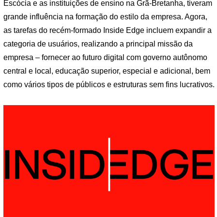
Escócia e as instituições de ensino na Grã-Bretanha, tiveram
grande influência na formação do estilo da empresa. Agora,
as tarefas do recém-formado Inside Edge incluem expandir a
categoria de usuários, realizando a principal missão da
empresa – fornecer ao futuro digital com governo autônomo
central e local, educação superior, especial e adicional, bem
como vários tipos de públicos e estruturas sem fins lucrativos.