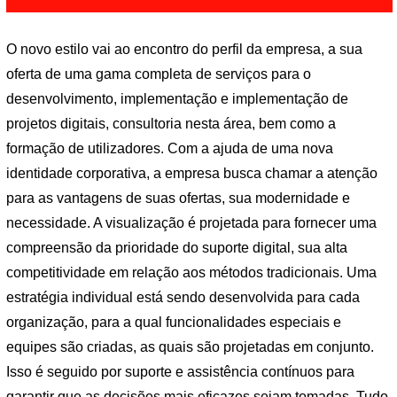
O novo estilo vai ao encontro do perfil da empresa, a sua
oferta de uma gama completa de serviços para o
desenvolvimento, implementação e implementação de
projetos digitais, consultoria nesta área, bem como a
formação de utilizadores. Com a ajuda de uma nova
identidade corporativa, a empresa busca chamar a atenção
para as vantagens de suas ofertas, sua modernidade e
necessidade. A visualização é projetada para fornecer uma
compreensão da prioridade do suporte digital, sua alta
competitividade em relação aos métodos tradicionais. Uma
estratégia individual está sendo desenvolvida para cada
organização, para a qual funcionalidades especiais e
equipes são criadas, as quais são projetadas em conjunto.
Isso é seguido por suporte e assistência contínuos para
garantir que as decisões mais eficazes sejam tomadas. Tudo