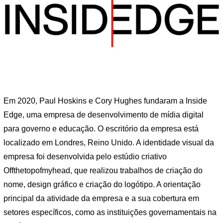
Em 2020, Paul Hoskins e Cory Hughes fundaram a Inside
Edge, uma empresa de desenvolvimento de mídia digital
para governo e educação. O escritório da empresa está
localizado em Londres, Reino Unido. A identidade visual da
empresa foi desenvolvida pelo estúdio criativo
Offthetopofmyhead, que realizou trabalhos de criação do
nome, design gráfico e criação do logótipo. A orientação
principal da atividade da empresa e a sua cobertura em
setores específicos, como as instituições governamentais na