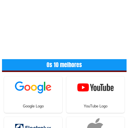
Os 10 melhores
Google Logo
YouTube Logo