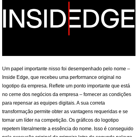
Um papel importante nisso foi desempenhado pelo nome –
Inside Edge, que recebeu uma performance original no
logotipo da empresa. Reflete um ponto importante que está
no cerne dos negócios da empresa – fornecer as condições
para repensar as equipes digitais. A sua correta
transformação permite obter as vantagens requeridas e se
tornar um líder na competição. Os gráficos do logotipo
repetem literalmente a essência do nome. Isso é conseguido