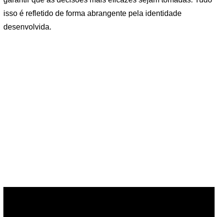
isso é refletido de forma abrangente pela identidade
desenvolvida.