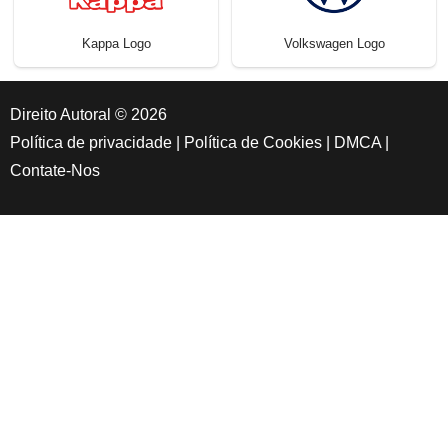
Kappa Logo
Volkswagen Logo
Direito Autoral © 2026
Política de privacidade
|
Política de Cookies
|
DMCA
|
Contate-Nos