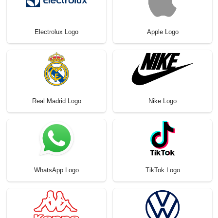
Electrolux Logo
Apple Logo
Real Madrid Logo
Nike Logo
WhatsApp Logo
TikTok Logo