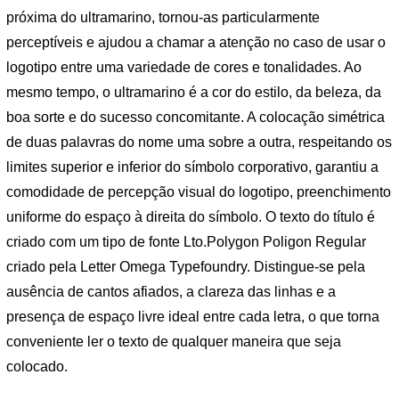
próxima do ultramarino, tornou-as particularmente
perceptíveis e ajudou a chamar a atenção no caso de usar o
logotipo entre uma variedade de cores e tonalidades. Ao
mesmo tempo, o ultramarino é a cor do estilo, da beleza, da
boa sorte e do sucesso concomitante. A colocação simétrica
de duas palavras do nome uma sobre a outra, respeitando os
limites superior e inferior do símbolo corporativo, garantiu a
comodidade de percepção visual do logotipo, preenchimento
uniforme do espaço à direita do símbolo. O texto do título é
criado com um tipo de fonte Lto.Polygon Poligon Regular
criado pela Letter Omega Typefoundry. Distingue-se pela
ausência de cantos afiados, a clareza das linhas e a
presença de espaço livre ideal entre cada letra, o que torna
conveniente ler o texto de qualquer maneira que seja
colocado.