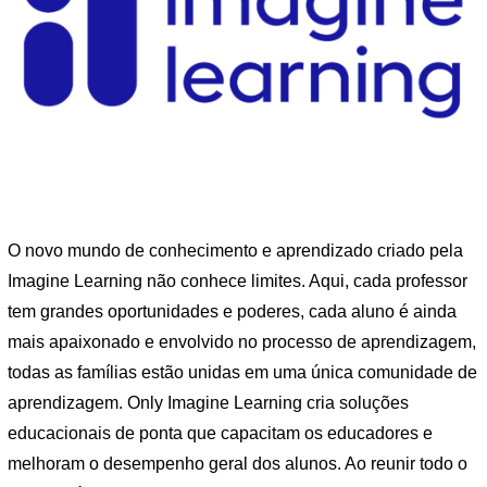
O novo mundo de conhecimento e aprendizado criado pela
Imagine Learning não conhece limites. Aqui, cada professor
tem grandes oportunidades e poderes, cada aluno é ainda
mais apaixonado e envolvido no processo de aprendizagem,
todas as famílias estão unidas em uma única comunidade de
aprendizagem. Only Imagine Learning cria soluções
educacionais de ponta que capacitam os educadores e
melhoram o desempenho geral dos alunos. Ao reunir todo o