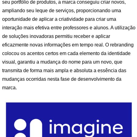
seu portfólio de produtos, a marca conseguiu criar novos,
ampliando seu leque de serviços, proporcionando uma
oportunidade de aplicar a criatividade para criar uma
interação mais efetiva entre professores e alunos. A utilização
de soluções inovadoras permitiu receber e aplicar
eficazmente novas informações em tempo real. O rebranding
colocou os acentos certos em cada elemento da identidade
visual, garantiu a mudança do nome para um novo, que
transmita de forma mais ampla e absoluta a essência das
mudanças ocorridas nesta fase de desenvolvimento da
marca.