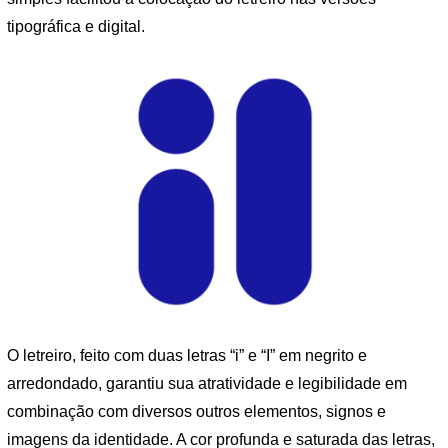
tipográfica e digital.
O letreiro, feito com duas letras “i” e “I” em negrito e
arredondado, garantiu sua atratividade e legibilidade em
combinação com diversos outros elementos, signos e
imagens da identidade. A cor profunda e saturada das letras,