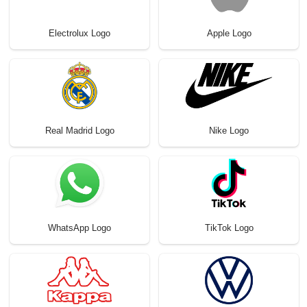
Electrolux Logo
Apple Logo
Real Madrid Logo
Nike Logo
WhatsApp Logo
TikTok Logo