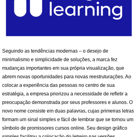
Seguindo as tendências modernas – o desejo de
minimalismo e simplicidade de soluções, a marca fez
mudanças importantes em sua própria visualização, que
abrem novas oportunidades para novas reestruturações. Ao
colocar a experiência das pessoas no centro de sua
estratégia, a empresa priorizou a necessidade de refletir a
preocupação demonstrada por seus professores e alunos. O
novo nome consiste em duas palavras, cujas primeiras letras
formam um sinal simples e fácil de lembrar que se tornou um
símbolo de promissores cursos online. Seu design gráfico
simples facilitou a colocação do letreiro nas versões