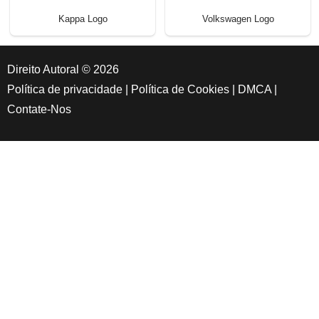
Kappa Logo
Volkswagen Logo
Direito Autoral © 2026
Política de privacidade
|
Política de Cookies
|
DMCA
|
Contate-Nos