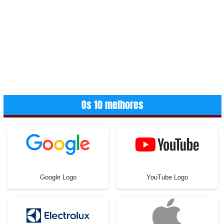
Os 10 melhores
Google Logo
YouTube Logo