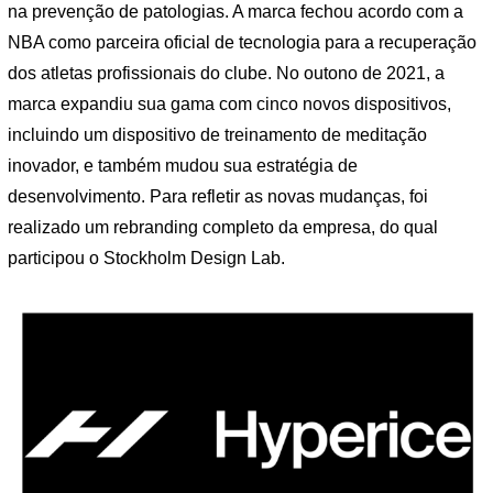
na prevenção de patologias. A marca fechou acordo com a
NBA como parceira oficial de tecnologia para a recuperação
dos atletas profissionais do clube. No outono de 2021, a
marca expandiu sua gama com cinco novos dispositivos,
incluindo um dispositivo de treinamento de meditação
inovador, e também mudou sua estratégia de
desenvolvimento. Para refletir as novas mudanças, foi
realizado um rebranding completo da empresa, do qual
participou o Stockholm Design Lab.