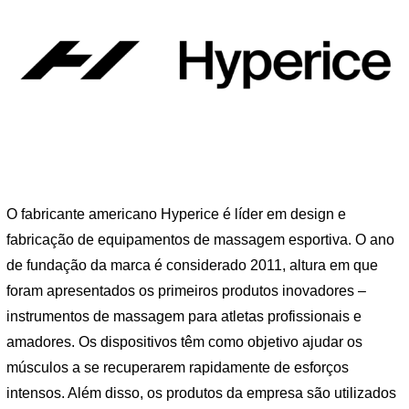
O fabricante americano Hyperice é líder em design e
fabricação de equipamentos de massagem esportiva. O ano
de fundação da marca é considerado 2011, altura em que
foram apresentados os primeiros produtos inovadores –
instrumentos de massagem para atletas profissionais e
amadores. Os dispositivos têm como objetivo ajudar os
músculos a se recuperarem rapidamente de esforços
intensos. Além disso, os produtos da empresa são utilizados