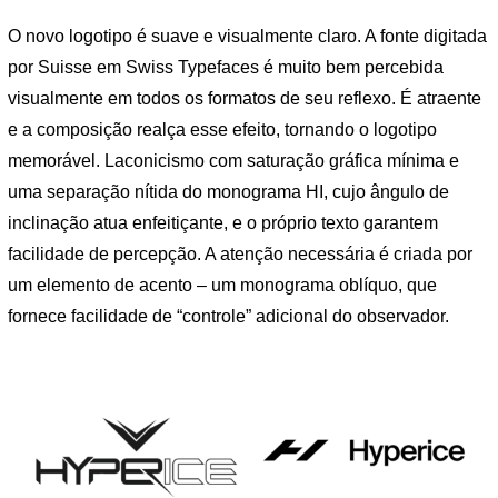
O novo logotipo é suave e visualmente claro. A fonte digitada
por Suisse em Swiss Typefaces é muito bem percebida
visualmente em todos os formatos de seu reflexo. É atraente
e a composição realça esse efeito, tornando o logotipo
memorável. Laconicismo com saturação gráfica mínima e
uma separação nítida do monograma HI, cujo ângulo de
inclinação atua enfeitiçante, e o próprio texto garantem
facilidade de percepção. A atenção necessária é criada por
um elemento de acento – um monograma oblíquo, que
fornece facilidade de “controle” adicional do observador.