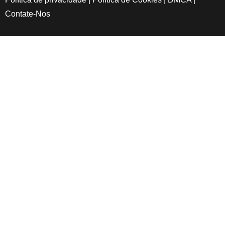
Contate-Nos