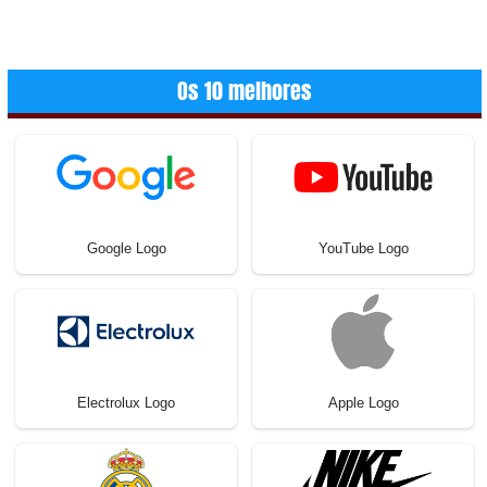
Os 10 melhores
Google Logo
YouTube Logo
Electrolux Logo
Apple Logo