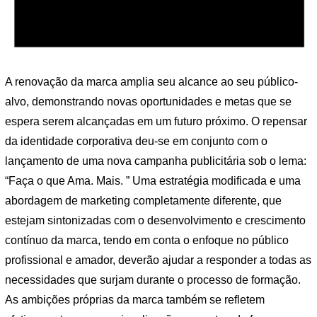
A renovação da marca amplia seu alcance ao seu público-
alvo, demonstrando novas oportunidades e metas que se
espera serem alcançadas em um futuro próximo. O repensar
da identidade corporativa deu-se em conjunto com o
lançamento de uma nova campanha publicitária sob o lema:
“Faça o que Ama. Mais. ” Uma estratégia modificada e uma
abordagem de marketing completamente diferente, que
estejam sintonizadas com o desenvolvimento e crescimento
contínuo da marca, tendo em conta o enfoque no público
profissional e amador, deverão ajudar a responder a todas as
necessidades que surjam durante o processo de formação.
As ambições próprias da marca também se refletem