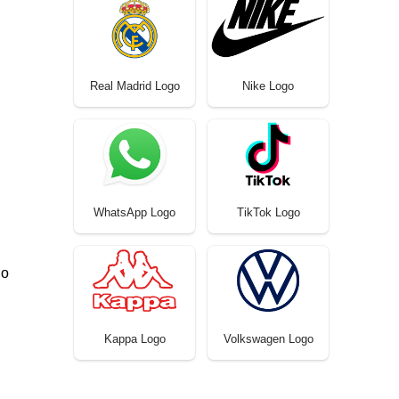
Real Madrid Logo
Nike Logo
WhatsApp Logo
TikTok Logo
do
Kappa Logo
Volkswagen Logo