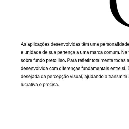
As aplicações desenvolvidas têm uma personalidade
e unidade de sua pertença a uma marca comum. Na fabr
sobre fundo preto liso. Para refletir totalmente tod
desenvolvida com diferenças fundamentais entre si. 
desejada da percepção visual, ajudando a transmitir
lucrativa e precisa.