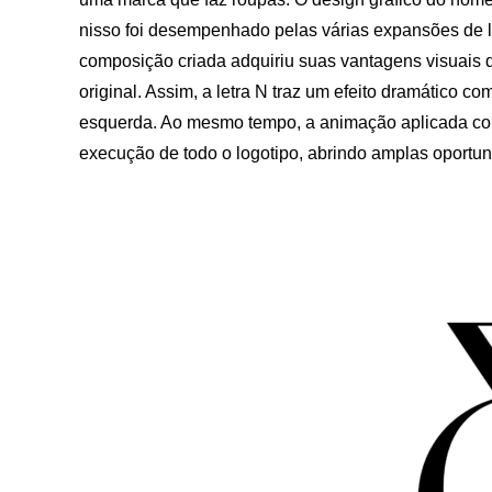
nisso foi desempenhado pelas várias expansões de le
composição criada adquiriu suas vantagens visuais
original. Assim, a letra N traz um efeito dramático
esquerda. Ao mesmo tempo, a animação aplicada co
execução de todo o logotipo, abrindo amplas oportun