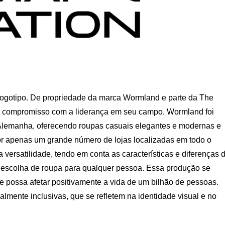
ogotipo. De propriedade da marca Wormland e parte da The
u compromisso com a liderança em seu campo. Wormland foi
lemanha, oferecendo roupas casuais elegantes e modernas e
por apenas um grande número de lojas localizadas em todo o
versatilidade, tendo em conta as características e diferenças 
 escolha de roupa para qualquer pessoa. Essa produção se
e possa afetar positivamente a vida de um bilhão de pessoas.
lmente inclusivas, que se refletem na identidade visual e no