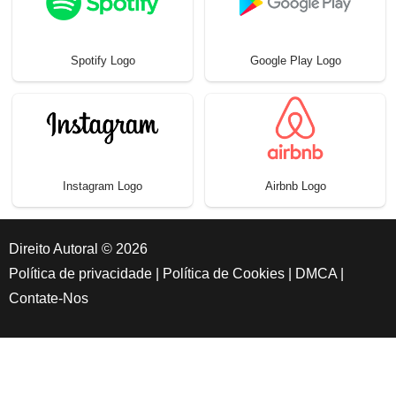
Spotify Logo
Google Play Logo
Instagram Logo
Airbnb Logo
Direito Autoral © 2026
Política de privacidade
|
Política de Cookies
|
DMCA
|
Contate-Nos