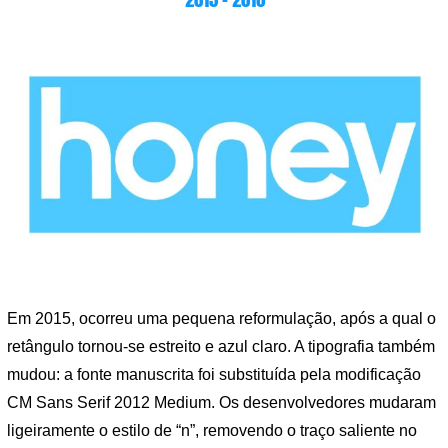
Em 2015, ocorreu uma pequena reformulação, após a qual o
retângulo tornou-se estreito e azul claro. A tipografia também
mudou: a fonte manuscrita foi substituída pela modificação
CM Sans Serif 2012 Medium. Os desenvolvedores mudaram
ligeiramente o estilo de “n”, removendo o traço saliente no