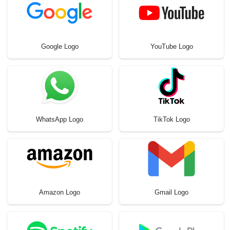
Google Logo
YouTube Logo
WhatsApp Logo
TikTok Logo
Amazon Logo
Gmail Logo