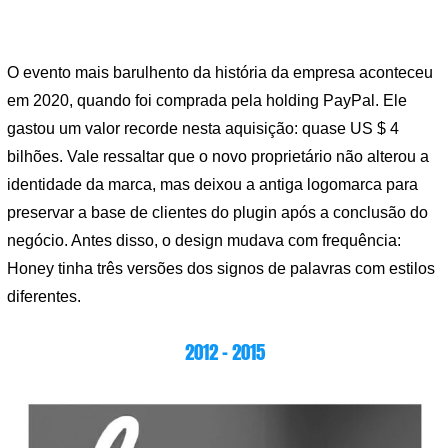
O evento mais barulhento da história da empresa aconteceu
em 2020, quando foi comprada pela holding PayPal. Ele
gastou um valor recorde nesta aquisição: quase US $ 4
bilhões. Vale ressaltar que o novo proprietário não alterou a
identidade da marca, mas deixou a antiga logomarca para
preservar a base de clientes do plugin após a conclusão do
negócio. Antes disso, o design mudava com frequência:
Honey tinha três versões dos signos de palavras com estilos
diferentes.
2012 – 2015