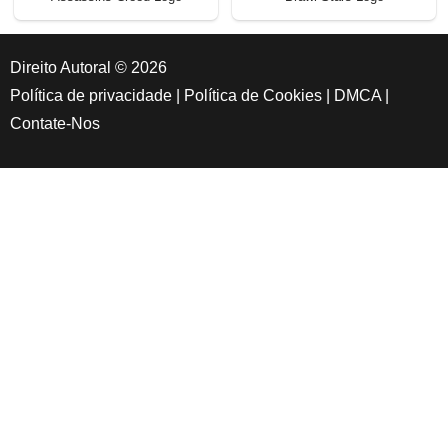
Direito Autoral © 2026
Política de privacidade
|
Política de Cookies
|
DMCA
|
Contate-Nos