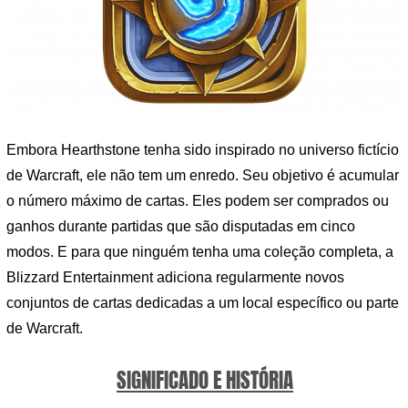
Embora Hearthstone tenha sido inspirado no universo fictício
de Warcraft, ele não tem um enredo. Seu objetivo é acumular
o número máximo de cartas. Eles podem ser comprados ou
ganhos durante partidas que são disputadas em cinco
modos. E para que ninguém tenha uma coleção completa, a
Blizzard Entertainment adiciona regularmente novos
conjuntos de cartas dedicadas a um local específico ou parte
de Warcraft.
SIGNIFICADO E HISTÓRIA