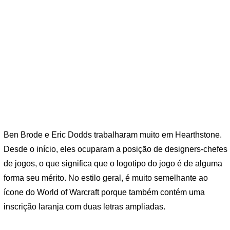
Ben Brode e Eric Dodds trabalharam muito em Hearthstone.
Desde o início, eles ocuparam a posição de designers-chefes
de jogos, o que significa que o logotipo do jogo é de alguma
forma seu mérito. No estilo geral, é muito semelhante ao
ícone do World of Warcraft porque também contém uma
inscrição laranja com duas letras ampliadas.