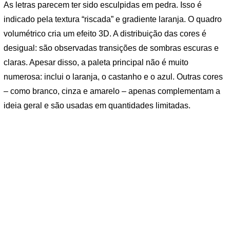
As letras parecem ter sido esculpidas em pedra. Isso é
indicado pela textura “riscada” e gradiente laranja. O quadro
volumétrico cria um efeito 3D. A distribuição das cores é
desigual: são observadas transições de sombras escuras e
claras. Apesar disso, a paleta principal não é muito
numerosa: inclui o laranja, o castanho e o azul. Outras cores
– como branco, cinza e amarelo – apenas complementam a
ideia geral e são usadas em quantidades limitadas.