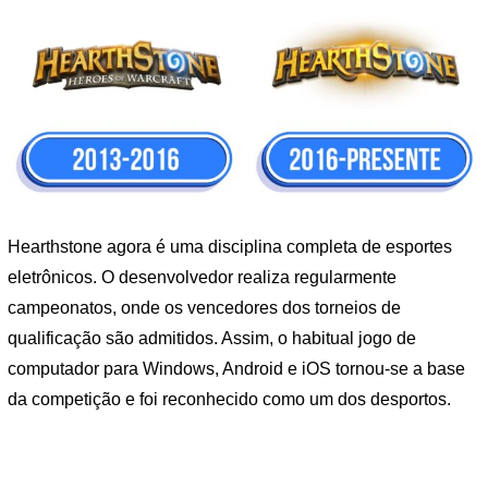
Hearthstone agora é uma disciplina completa de esportes
eletrônicos. O desenvolvedor realiza regularmente
campeonatos, onde os vencedores dos torneios de
qualificação são admitidos. Assim, o habitual jogo de
computador para Windows, Android e iOS tornou-se a base
da competição e foi reconhecido como um dos desportos.