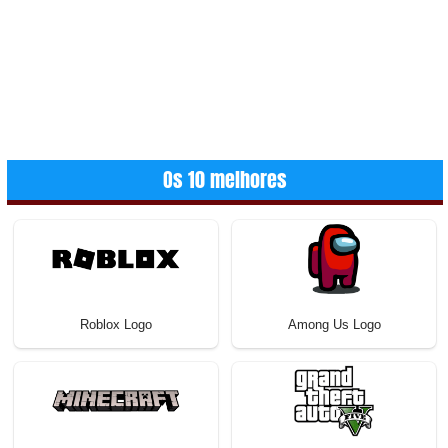
Os 10 melhores
Roblox Logo
Among Us Logo