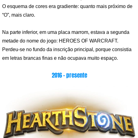
O esquema de cores era gradiente: quanto mais próximo de
“O”, mais claro.
Na parte inferior, em uma placa marrom, estava a segunda
metade do nome do jogo: HEROES OF WARCRAFT.
Perdeu-se no fundo da inscrição principal, porque consistia
em letras brancas finas e não ocupava muito espaço.
2016 – presente