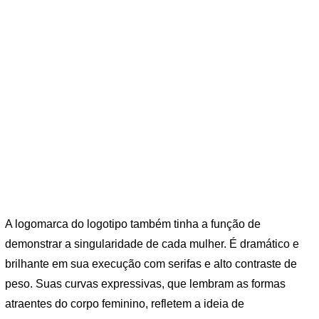
A logomarca do logotipo também tinha a função de
demonstrar a singularidade de cada mulher. É dramático e
brilhante em sua execução com serifas e alto contraste de
peso. Suas curvas expressivas, que lembram as formas
atraentes do corpo feminino, refletem a ideia de