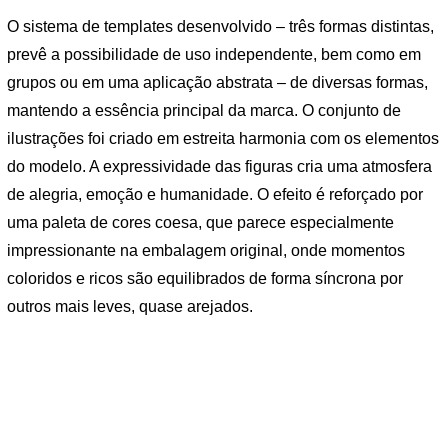
O sistema de templates desenvolvido – três formas distintas,
prevê a possibilidade de uso independente, bem como em
grupos ou em uma aplicação abstrata – de diversas formas,
mantendo a essência principal da marca. O conjunto de
ilustrações foi criado em estreita harmonia com os elementos
do modelo. A expressividade das figuras cria uma atmosfera
de alegria, emoção e humanidade. O efeito é reforçado por
uma paleta de cores coesa, que parece especialmente
impressionante na embalagem original, onde momentos
coloridos e ricos são equilibrados de forma síncrona por
outros mais leves, quase arejados.