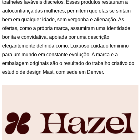
toalhetes laváveis ​​discretos. Esses produtos restauram a
autoconfiança das mulheres, permitem que elas se sintam
bem em qualquer idade, sem vergonha e alienação. As
ofertas, como a própria marca, assumiram uma identidade
bonita e convidativa, apoiada por uma descrição
elegantemente definida como: Luxuoso cuidado feminino
para um mundo em constante evolução. A marca e a
embalagem originais são o resultado do trabalho criativo do
estúdio de design Mast, com sede em Denver.