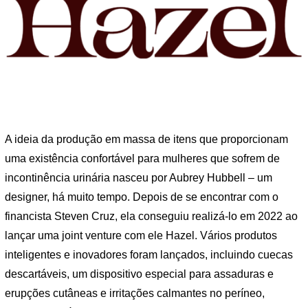
A ideia da produção em massa de itens que proporcionam
uma existência confortável para mulheres que sofrem de
incontinência urinária nasceu por Aubrey Hubbell – um
designer, há muito tempo. Depois de se encontrar com o
financista Steven Cruz, ela conseguiu realizá-lo em 2022 ao
lançar uma joint venture com ele Hazel. Vários produtos
inteligentes e inovadores foram lançados, incluindo cuecas
descartáveis, um dispositivo especial para assaduras e
erupções cutâneas e irritações calmantes no períneo,