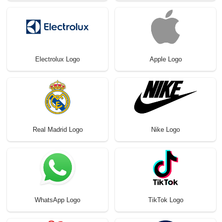
Electrolux Logo
Apple Logo
Real Madrid Logo
Nike Logo
WhatsApp Logo
TikTok Logo