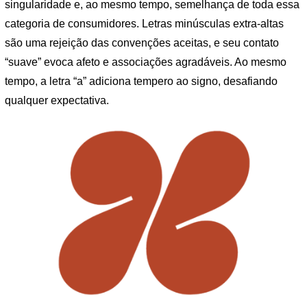
singularidade e, ao mesmo tempo, semelhança de toda essa
categoria de consumidores. Letras minúsculas extra-altas
são uma rejeição das convenções aceitas, e seu contato
“suave” evoca afeto e associações agradáveis. Ao mesmo
tempo, a letra “a” adiciona tempero ao signo, desafiando
qualquer expectativa.