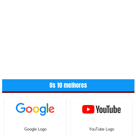
Os 10 melhores
Google Logo
YouTube Logo