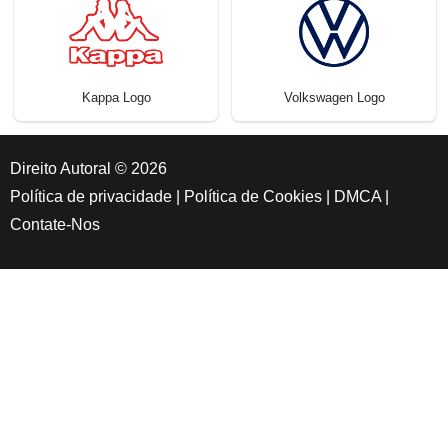
Kappa Logo
Volkswagen Logo
Direito Autoral © 2026
Política de privacidade
|
Política de Cookies
|
DMCA
|
Contate-Nos