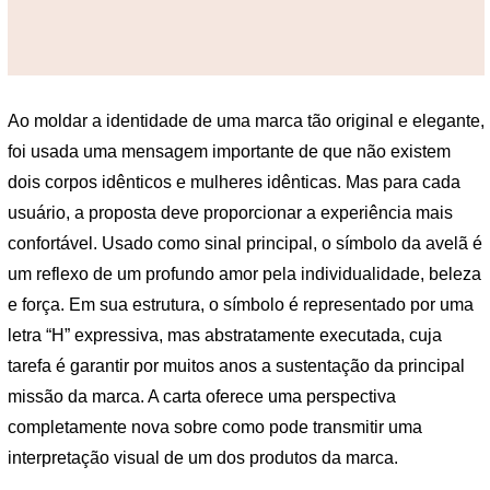
Ao moldar a identidade de uma marca tão original e elegante,
foi usada uma mensagem importante de que não existem
dois corpos idênticos e mulheres idênticas. Mas para cada
usuário, a proposta deve proporcionar a experiência mais
confortável. Usado como sinal principal, o símbolo da avelã é
um reflexo de um profundo amor pela individualidade, beleza
e força. Em sua estrutura, o símbolo é representado por uma
letra “H” expressiva, mas abstratamente executada, cuja
tarefa é garantir por muitos anos a sustentação da principal
missão da marca. A carta oferece uma perspectiva
completamente nova sobre como pode transmitir uma
interpretação visual de um dos produtos da marca.