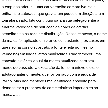
Aplicando as conquistas das modernas tecnologias digitais,
a empresa adquiriu uma cor vermelha corporativa mais
brilhante e saturada, que gravita um pouco em direção a um
tom alaranjado. Isto contribuiu para a sua seleção entre a
enorme variedade de soluções de cores de ofertas
semelhantes na rede de distribuição. Nesse contexto, o nome
da marca foi aplicado em branco contrastante (nos casos em
que não há cor no substrato, a fonte é feita no mesmo
vermelho) em lindas letras minúsculas. Para fornecer uma
conexão histórica visual da marca atualizada com seu
merecido passado, a execução da fonte manteve o estilo
adotado anteriormente, que foi formado com a ajuda de
itálico. Mas não manteve uma identidade absoluta para
demonstrar a presença de características importantes na
marca atual.