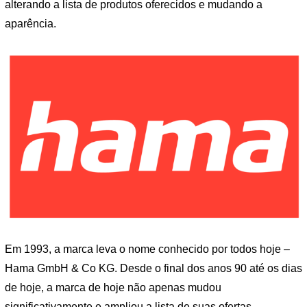
alterando a lista de produtos oferecidos e mudando a
aparência.
Em 1993, a marca leva o nome conhecido por todos hoje –
Hama GmbH & Co KG. Desde o final dos anos 90 até os dias
de hoje, a marca de hoje não apenas mudou
significativamente e ampliou a lista de suas ofertas,