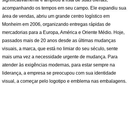
acompanhando os tempos em seu campo. Ele expandiu sua
área de vendas, abriu um grande centro logístico em
Monheim em 2006, organizando entregas rápidas de
mercadorias para a Europa, América e Oriente Médio. Hoje,
passados ​​mais de 20 anos desde as últimas mudanças
visuais, a marca, que está no limiar do seu século, sente
mais uma vez a necessidade urgente de mudança. Para
atender às exigências modernas, para estar sempre na
liderança, a empresa se preocupou com sua identidade
visual, a começar pelo logotipo e emblema nas embalagens.