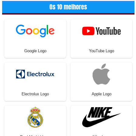
Os 10 melhores
Google Logo
YouTube Logo
Electrolux Logo
Apple Logo