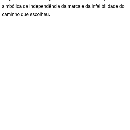
simbólica da independência da marca e da infalibilidade do
caminho que escolheu.