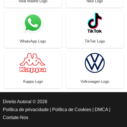
Real Madrid Logo
Nike Logo
WhatsApp Logo
TikTok Logo
Kappa Logo
Volkswagen Logo
Direito Autoral © 2026
Política de privacidade
|
Política de Cookies
|
DMCA
|
Contate-Nos