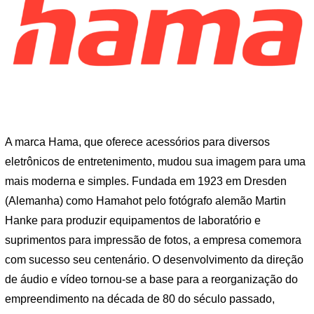
A marca Hama, que oferece acessórios para diversos
eletrônicos de entretenimento, mudou sua imagem para uma
mais moderna e simples. Fundada em 1923 em Dresden
(Alemanha) como Hamahot pelo fotógrafo alemão Martin
Hanke para produzir equipamentos de laboratório e
suprimentos para impressão de fotos, a empresa comemora
com sucesso seu centenário. O desenvolvimento da direção
de áudio e vídeo tornou-se a base para a reorganização do
empreendimento na década de 80 do século passado,