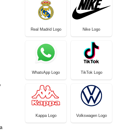
Real Madrid Logo
Nike Logo
WhatsApp Logo
TikTok Logo
o
Kappa Logo
Volkswagen Logo
da