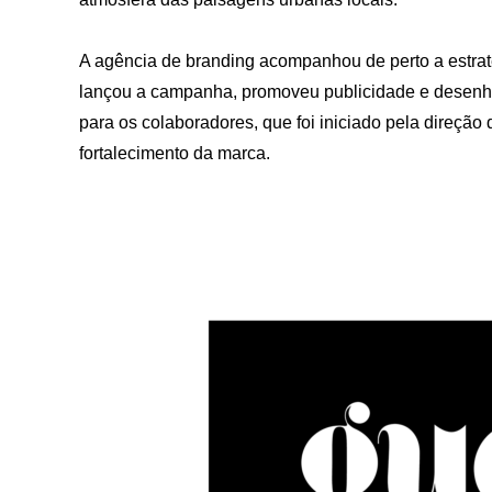
A agência de branding acompanhou de perto a estra
lançou a campanha, promoveu publicidade e desenhou
para os colaboradores, que foi iniciado pela direçã
fortalecimento da marca.