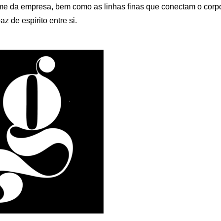
nome da empresa, bem como as linhas finas que conectam o corp
z de espírito entre si.