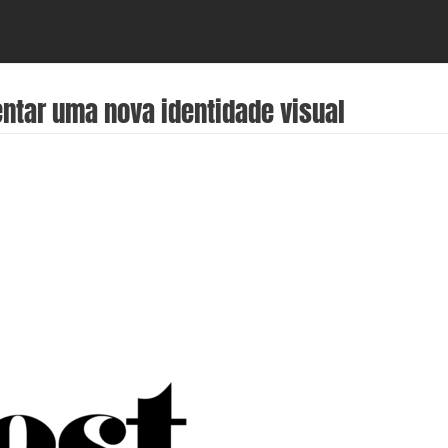
ntar uma nova identidade visual