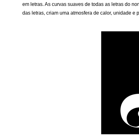
em letras. As curvas suaves de todas as letras do 
das letras, criam uma atmosfera de calor, unidade e pa