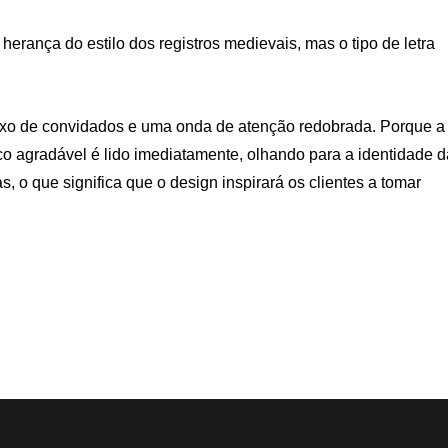
herança do estilo dos registros medievais, mas o tipo de letra
luxo de convidados e uma onda de atenção redobrada. Porque a
co agradável é lido imediatamente, olhando para a identidade d
, o que significa que o design inspirará os clientes a tomar