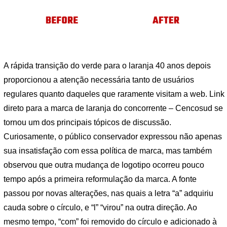
A rápida transição do verde para o laranja 40 anos depois
proporcionou a atenção necessária tanto de usuários
regulares quanto daqueles que raramente visitam a web. Link
direto para a marca de laranja do concorrente – Cencosud se
tornou um dos principais tópicos de discussão.
Curiosamente, o público conservador expressou não apenas
sua insatisfação com essa política de marca, mas também
observou que outra mudança de logotipo ocorreu pouco
tempo após a primeira reformulação da marca. A fonte
passou por novas alterações, nas quais a letra “a” adquiriu
cauda sobre o círculo, e “l” “virou” na outra direção. Ao
mesmo tempo, “com” foi removido do círculo e adicionado à