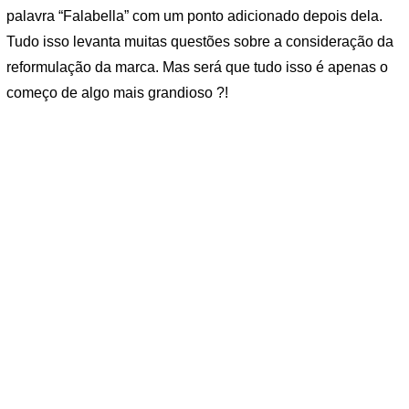
palavra “Falabella” com um ponto adicionado depois dela.
Tudo isso levanta muitas questões sobre a consideração da
reformulação da marca. Mas será que tudo isso é apenas o
começo de algo mais grandioso ?!