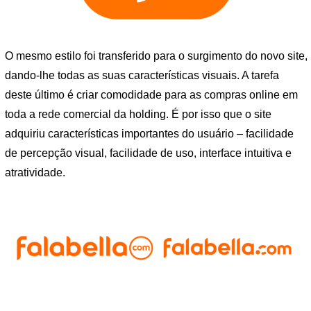
O mesmo estilo foi transferido para o surgimento do novo site,
dando-lhe todas as suas características visuais. A tarefa
deste último é criar comodidade para as compras online em
toda a rede comercial da holding. É por isso que o site
adquiriu características importantes do usuário – facilidade
de percepção visual, facilidade de uso, interface intuitiva e
atratividade.