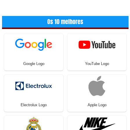
Os 10 melhores
Google Logo
YouTube Logo
Electrolux Logo
Apple Logo