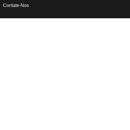
Contate-Nos