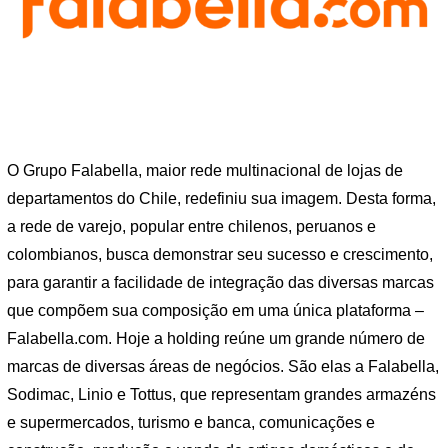
O Grupo Falabella, maior rede multinacional de lojas de
departamentos do Chile, redefiniu sua imagem. Desta forma,
a rede de varejo, popular entre chilenos, peruanos e
colombianos, busca demonstrar seu sucesso e crescimento,
para garantir a facilidade de integração das diversas marcas
que compõem sua composição em uma única plataforma –
Falabella.com. Hoje a holding reúne um grande número de
marcas de diversas áreas de negócios. São elas a Falabella,
Sodimac, Linio e Tottus, que representam grandes armazéns
e supermercados, turismo e banca, comunicações e