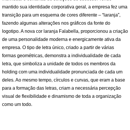
mantido sua identidade corporativa geral, a empresa fez uma
transição para um esquema de cores diferente – “laranja”,
fazendo algumas alterações nos gráficos da fonte do
logotipo. A nova cor laranja Falabella, proporcionou a criação
de uma personalidade moderna e energicamente ativa da
empresa. O tipo de letra único, criado a partir de várias
formas geométricas, demonstra a individualidade de cada
letra, que simboliza a unidade de todos os membros da
holding com uma individualidade pronunciada de cada um
deles. Ao mesmo tempo, círculos e curvas, que eram a base
para a formação das letras, criam a necessária percepção
visual de flexibilidade e dinamismo de toda a organização
como um todo.