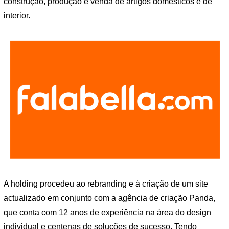
construção, produção e venda de artigos domésticos e de
interior.
A holding procedeu ao rebranding e à criação de um site
actualizado em conjunto com a agência de criação Panda,
que conta com 12 anos de experiência na área do design
individual e centenas de soluções de sucesso. Tendo