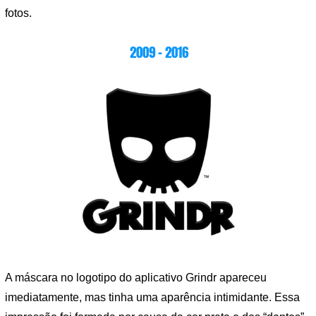
fotos.
2009 – 2016
A máscara no logotipo do aplicativo Grindr apareceu
imediatamente, mas tinha uma aparência intimidante. Essa