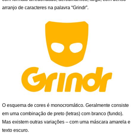
arranjo de caracteres na palavra “Grindr”.
O esquema de cores é monocromático. Geralmente consiste
em uma combinação de preto (letras) com branco (fundo).
Mas existem outras variações – com uma máscara amarela e
texto escuro.