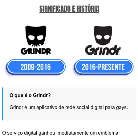
SIGNIFICADO E HISTÓRIA
O que é o Grindr?
Grindr é um aplicativo de rede social digital para gays.
O serviço digital ganhou imediatamente um emblema