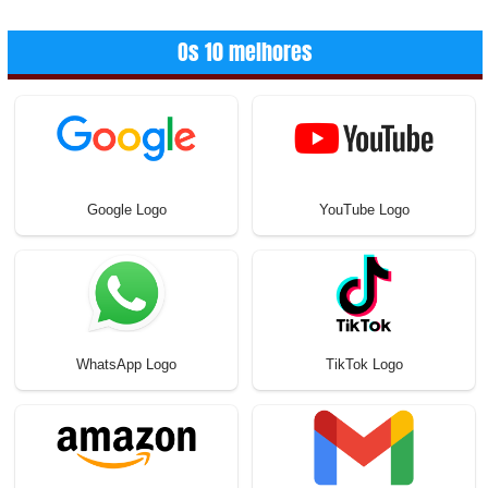
Os 10 melhores
Google Logo
YouTube Logo
WhatsApp Logo
TikTok Logo