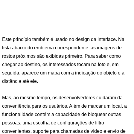
Este princípio também é usado no design da interface. Na
lista abaixo do emblema correspondente, as imagens de
rostos próximos são exibidas primeiro. Para saber como
chegar ao destino, os interessados ​​tocam na foto e, em
seguida, aparece um mapa com a indicação do objeto e a
distância até ele.
Mas, ao mesmo tempo, os desenvolvedores cuidaram da
conveniência para os usuários. Além de marcar um local, a
funcionalidade contém a capacidade de bloquear outras
pessoas, uma escolha de configurações de filtro
convenientes, suporte para chamadas de vídeo e envio de