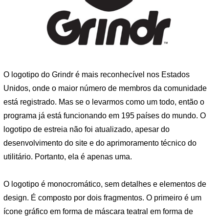
O logotipo do Grindr é mais reconhecível nos Estados
Unidos, onde o maior número de membros da comunidade
está registrado. Mas se o levarmos como um todo, então o
programa já está funcionando em 195 países do mundo. O
logotipo de estreia não foi atualizado, apesar do
desenvolvimento do site e do aprimoramento técnico do
utilitário. Portanto, ela é apenas uma.
O logotipo é monocromático, sem detalhes e elementos de
design. É composto por dois fragmentos. O primeiro é um
ícone gráfico em forma de máscara teatral em forma de