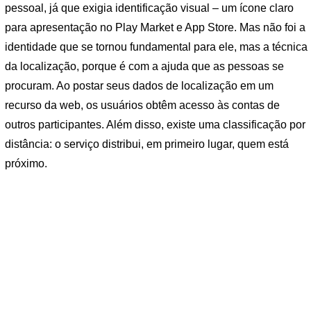
pessoal, já que exigia identificação visual – um ícone claro
para apresentação no Play Market e App Store. Mas não foi a
identidade que se tornou fundamental para ele, mas a técnica
da localização, porque é com a ajuda que as pessoas se
procuram. Ao postar seus dados de localização em um
recurso da web, os usuários obtêm acesso às contas de
outros participantes. Além disso, existe uma classificação por
distância: o serviço distribui, em primeiro lugar, quem está
próximo.