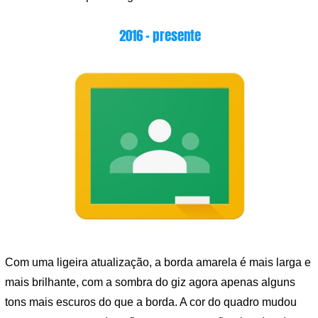
2016 – presente
Com uma ligeira atualização, a borda amarela é mais larga e
mais brilhante, com a sombra do giz agora apenas alguns
tons mais escuros do que a borda. A cor do quadro mudou