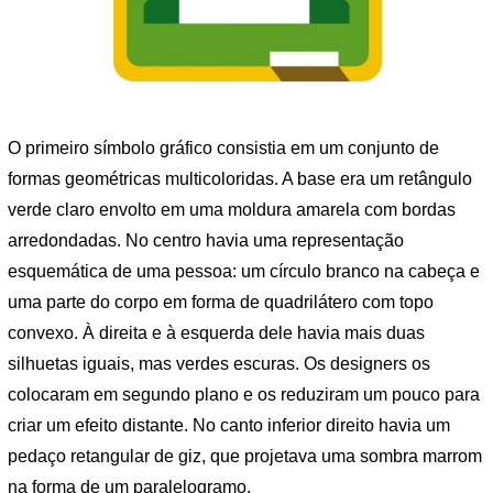
O primeiro símbolo gráfico consistia em um conjunto de
formas geométricas multicoloridas. A base era um retângulo
verde claro envolto em uma moldura amarela com bordas
arredondadas. No centro havia uma representação
esquemática de uma pessoa: um círculo branco na cabeça e
uma parte do corpo em forma de quadrilátero com topo
convexo. À direita e à esquerda dele havia mais duas
silhuetas iguais, mas verdes escuras. Os designers os
colocaram em segundo plano e os reduziram um pouco para
criar um efeito distante. No canto inferior direito havia um
pedaço retangular de giz, que projetava uma sombra marrom
na forma de um paralelogramo.