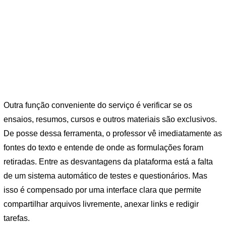
Outra função conveniente do serviço é verificar se os
ensaios, resumos, cursos e outros materiais são exclusivos.
De posse dessa ferramenta, o professor vê imediatamente as
fontes do texto e entende de onde as formulações foram
retiradas. Entre as desvantagens da plataforma está a falta
de um sistema automático de testes e questionários. Mas
isso é compensado por uma interface clara que permite
compartilhar arquivos livremente, anexar links e redigir
tarefas.