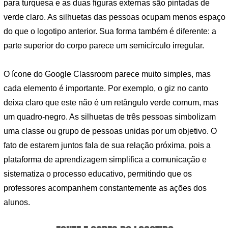
para turquesa e as duas figuras externas são pintadas de
verde claro. As silhuetas das pessoas ocupam menos espaço
do que o logotipo anterior. Sua forma também é diferente: a
parte superior do corpo parece um semicírculo irregular.
O ícone do Google Classroom parece muito simples, mas
cada elemento é importante. Por exemplo, o giz no canto
deixa claro que este não é um retângulo verde comum, mas
um quadro-negro. As silhuetas de três pessoas simbolizam
uma classe ou grupo de pessoas unidas por um objetivo. O
fato de estarem juntos fala de sua relação próxima, pois a
plataforma de aprendizagem simplifica a comunicação e
sistematiza o processo educativo, permitindo que os
professores acompanhem constantemente as ações dos
alunos.