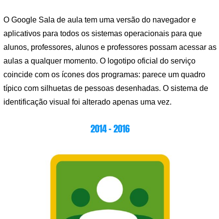
O Google Sala de aula tem uma versão do navegador e
aplicativos para todos os sistemas operacionais para que
alunos, professores, alunos e professores possam acessar as
aulas a qualquer momento. O logotipo oficial do serviço
coincide com os ícones dos programas: parece um quadro
típico com silhuetas de pessoas desenhadas. O sistema de
identificação visual foi alterado apenas uma vez.
2014 – 2016