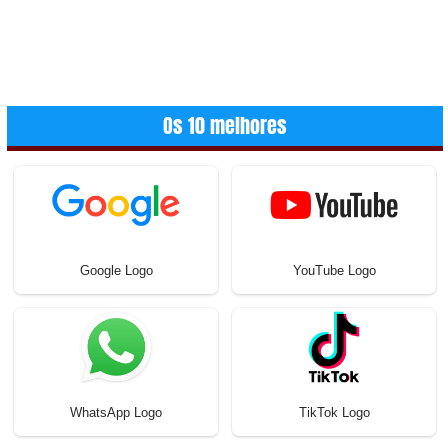
Os 10 melhores
Google Logo
YouTube Logo
WhatsApp Logo
TikTok Logo