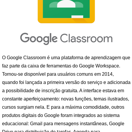
O Google Classroom é uma plataforma de aprendizagem que
faz parte da caixa de ferramentas do Google Workspace.
Tornou-se disponível para usuários comuns em 2014,
quando foi lançada a primeira versão do serviço e adicionada
a possibilidade de inscrição gratuita. A interface estava em
constante aperfeiçoamento: novas funções, temas ilustrados,
cursos surgiam nela. E para a máxima comodidade, outros
produtos digitais do Google foram integrados ao sistema
educacional: Gmail para mensagens instantâneas, Google
Drive para distribuição de tarefas, Agenda para