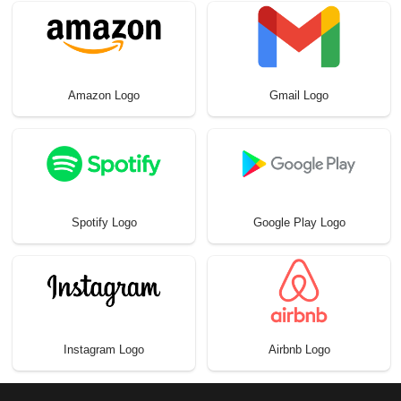
Amazon Logo
Gmail Logo
Spotify Logo
Google Play Logo
Instagram Logo
Airbnb Logo