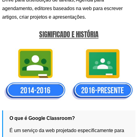
agendamento, editores baseados na web para escrever
artigos, criar projetos e apresentações.
SIGNIFICADO E HISTÓRIA
O que é Google Classroom?
É um serviço da web projetado especificamente para