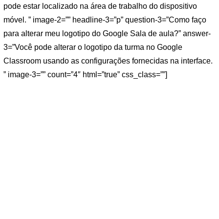
pode estar localizado na área de trabalho do dispositivo
móvel. ” image-2=”” headline-3=”p” question-3=”Como faço
para alterar meu logotipo do Google Sala de aula?” answer-
3=”Você pode alterar o logotipo da turma no Google
Classroom usando as configurações fornecidas na interface.
” image-3=”” count=”4″ html=”true” css_class=””]