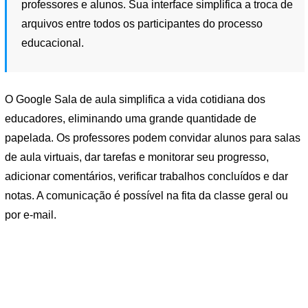
professores e alunos. Sua interface simplifica a troca de
arquivos entre todos os participantes do processo
educacional.
O Google Sala de aula simplifica a vida cotidiana dos
educadores, eliminando uma grande quantidade de
papelada. Os professores podem convidar alunos para salas
de aula virtuais, dar tarefas e monitorar seu progresso,
adicionar comentários, verificar trabalhos concluídos e dar
notas. A comunicação é possível na fita da classe geral ou
por e-mail.