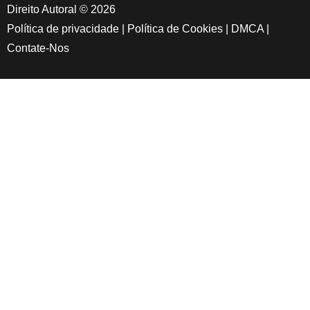
Direito Autoral © 2026
Política de privacidade
|
Política de Cookies
|
DMCA
|
Contate-Nos