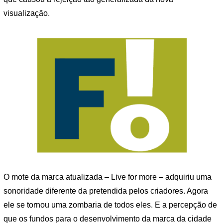
visualização.
O mote da marca atualizada – Live for more – adquiriu uma
sonoridade diferente da pretendida pelos criadores. Agora
ele se tornou uma zombaria de todos eles. E a percepção de
que os fundos para o desenvolvimento da marca da cidade