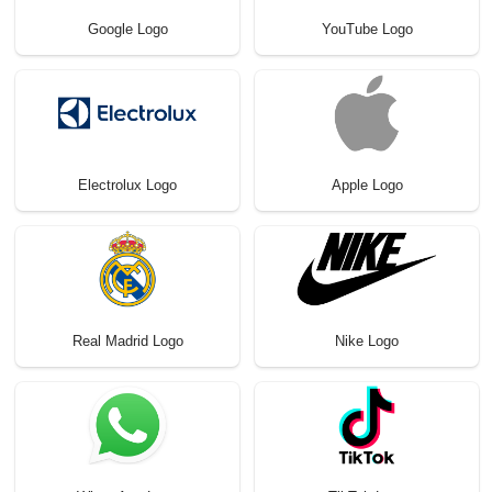
Google Logo
YouTube Logo
Electrolux Logo
Apple Logo
Real Madrid Logo
Nike Logo