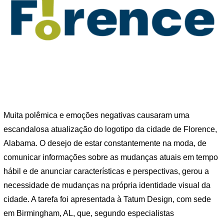
Muita polêmica e emoções negativas causaram uma
escandalosa atualização do logotipo da cidade de Florence,
Alabama. O desejo de estar constantemente na moda, de
comunicar informações sobre as mudanças atuais em tempo
hábil e de anunciar características e perspectivas, gerou a
necessidade de mudanças na própria identidade visual da
cidade. A tarefa foi apresentada à Tatum Design, com sede
em Birmingham, AL, que, segundo especialistas