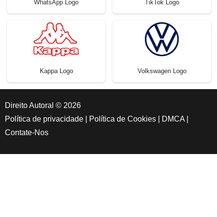
WhatsApp Logo
TikTok Logo
Kappa Logo
Volkswagen Logo
Direito Autoral © 2026
Política de privacidade
|
Política de Cookies
|
DMCA
|
Contate-Nos