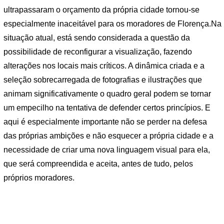
ultrapassaram o orçamento da própria cidade tornou-se
especialmente inaceitável para os moradores de Florença.Na
situação atual, está sendo considerada a questão da
possibilidade de reconfigurar a visualização, fazendo
alterações nos locais mais críticos. A dinâmica criada e a
seleção sobrecarregada de fotografias e ilustrações que
animam significativamente o quadro geral podem se tornar
um empecilho na tentativa de defender certos princípios. E
aqui é especialmente importante não se perder na defesa
das próprias ambições e não esquecer a própria cidade e a
necessidade de criar uma nova linguagem visual para ela,
que será compreendida e aceita, antes de tudo, pelos
próprios moradores.