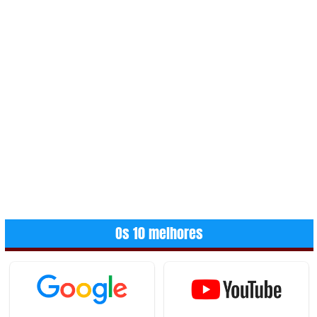
Os 10 melhores