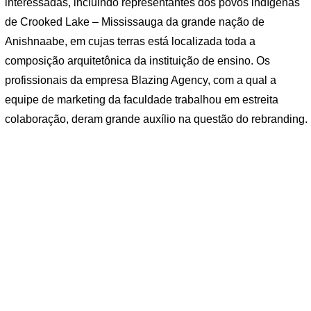
interessadas, incluindo representantes dos povos indígenas
de Crooked Lake – Mississauga da grande nação de
Anishnaabe, em cujas terras está localizada toda a
composição arquitetônica da instituição de ensino. Os
profissionais da empresa Blazing Agency, com a qual a
equipe de marketing da faculdade trabalhou em estreita
colaboração, deram grande auxílio na questão do rebranding.