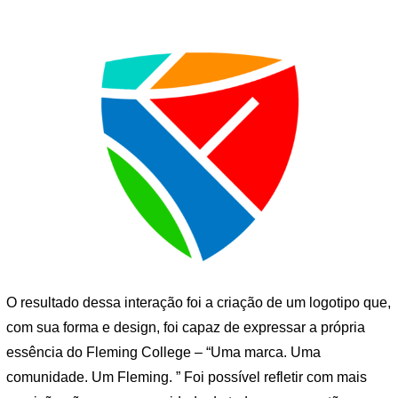
O resultado dessa interação foi a criação de um logotipo que,
com sua forma e design, foi capaz de expressar a própria
essência do Fleming College – “Uma marca. Uma
comunidade. Um Fleming. ” Foi possível refletir com mais