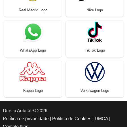
Real Madrid Logo
Nike Logo
WhatsApp Logo
TikTok Logo
Kappa Logo
Volkswagen Logo
Direito Autoral © 2026
Política de privacidade
|
Política de Cookies
|
DMCA
|
Contate-Nos