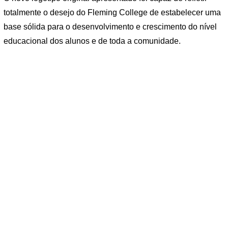
totalmente o desejo do Fleming College de estabelecer uma
base sólida para o desenvolvimento e crescimento do nível
educacional dos alunos e de toda a comunidade.