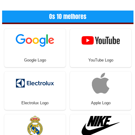
Os 10 melhores
Google Logo
YouTube Logo
Electrolux Logo
Apple Logo