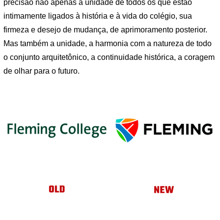
precisão não apenas a unidade de todos os que estão
intimamente ligados à história e à vida do colégio, sua
firmeza e desejo de mudança, de aprimoramento posterior.
Mas também a unidade, a harmonia com a natureza de todo
o conjunto arquitetônico, a continuidade histórica, a coragem
de olhar para o futuro.