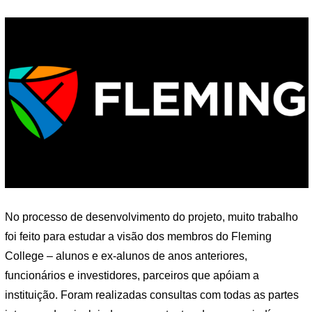
No processo de desenvolvimento do projeto, muito trabalho
foi feito para estudar a visão dos membros do Fleming
College – alunos e ex-alunos de anos anteriores,
funcionários e investidores, parceiros que apóiam a
instituição. Foram realizadas consultas com todas as partes