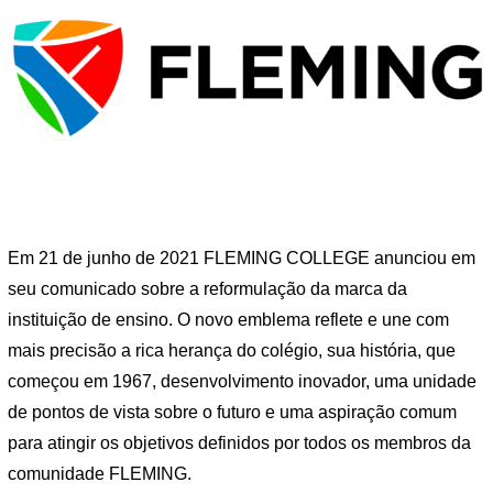
Em 21 de junho de 2021 FLEMING COLLEGE anunciou em
seu comunicado sobre a reformulação da marca da
instituição de ensino. O novo emblema reflete e une com
mais precisão a rica herança do colégio, sua história, que
começou em 1967, desenvolvimento inovador, uma unidade
de pontos de vista sobre o futuro e uma aspiração comum
para atingir os objetivos definidos por todos os membros da
comunidade FLEMING.