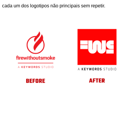
cada um dos logotipos não principais sem repetir.