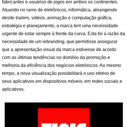
fabricantes e usuários de jogos em ambos os continentes.
Atuando no ramo de eletrônicos, informática, abrangendo
desde trailers, vídeos, animação e computação gráfica,
estratégia e planejamento, a marca tem uma necessidade
urgente de estar sempre à frente da curva. Esta foi a razão da
necessidade de um rebranding, que permitisse assegurar
que a apresentação visual da marca estivesse de acordo
com as últimas tendências no domínio da promoção e
melhoria da eficiência dos negócios eletrónicos. Ao mesmo
tempo, a nova visualização possibilitará o uso efetivo de
seus aplicativos em dispositivos móveis, em redes sociais e
aplicativos.