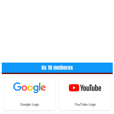
Os 10 melhores
Google Logo
YouTube Logo