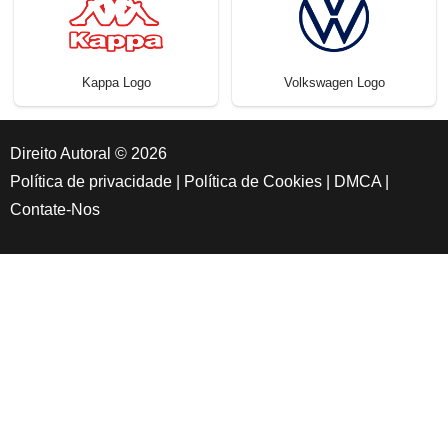
Kappa Logo
Volkswagen Logo
Direito Autoral © 2026
Política de privacidade
|
Política de Cookies
|
DMCA
|
Contate-Nos