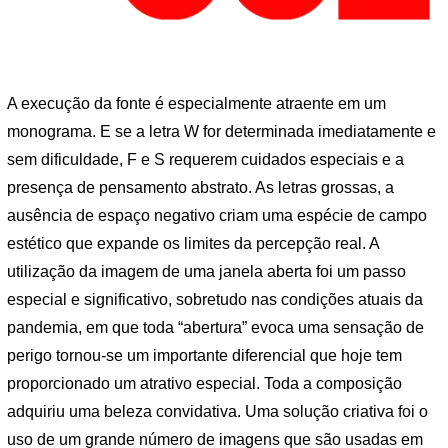
A execução da fonte é especialmente atraente em um
monograma. E se a letra W for determinada imediatamente e
sem dificuldade, F e S requerem cuidados especiais e a
presença de pensamento abstrato. As letras grossas, a
ausência de espaço negativo criam uma espécie de campo
estético que expande os limites da percepção real. A
utilização da imagem de uma janela aberta foi um passo
especial e significativo, sobretudo nas condições atuais da
pandemia, em que toda “abertura” evoca uma sensação de
perigo tornou-se um importante diferencial que hoje tem
proporcionado um atrativo especial. Toda a composição
adquiriu uma beleza convidativa. Uma solução criativa foi o
uso de um grande número de imagens que são usadas em