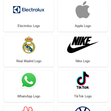
Electrolux Logo
Apple Logo
Real Madrid Logo
Nike Logo
WhatsApp Logo
TikTok Logo