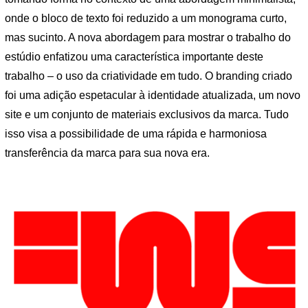
onde o bloco de texto foi reduzido a um monograma curto,
mas sucinto. A nova abordagem para mostrar o trabalho do
estúdio enfatizou uma característica importante deste
trabalho – o uso da criatividade em tudo. O branding criado
foi uma adição espetacular à identidade atualizada, um novo
site e um conjunto de materiais exclusivos da marca. Tudo
isso visa a possibilidade de uma rápida e harmoniosa
transferência da marca para sua nova era.