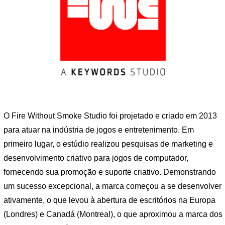
O Fire Without Smoke Studio foi projetado e criado em 2013
para atuar na indústria de jogos e entretenimento. Em
primeiro lugar, o estúdio realizou pesquisas de marketing e
desenvolvimento criativo para jogos de computador,
fornecendo sua promoção e suporte criativo. Demonstrando
um sucesso excepcional, a marca começou a se desenvolver
ativamente, o que levou à abertura de escritórios na Europa
(Londres) e Canadá (Montreal), o que aproximou a marca dos