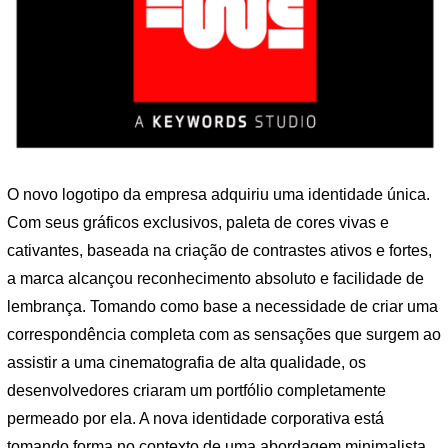
O novo logotipo da empresa adquiriu uma identidade única.
Com seus gráficos exclusivos, paleta de cores vivas e
cativantes, baseada na criação de contrastes ativos e fortes,
a marca alcançou reconhecimento absoluto e facilidade de
lembrança. Tomando como base a necessidade de criar uma
correspondência completa com as sensações que surgem ao
assistir a uma cinematografia de alta qualidade, os
desenvolvedores criaram um portfólio completamente
permeado por ela. A nova identidade corporativa está
tomando forma no contexto de uma abordagem minimalista,