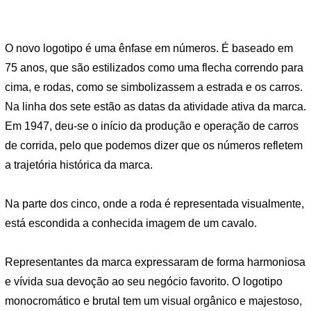
O novo logotipo é uma ênfase em números. É baseado em
75 anos, que são estilizados como uma flecha correndo para
cima, e rodas, como se simbolizassem a estrada e os carros.
Na linha dos sete estão as datas da atividade ativa da marca.
Em 1947, deu-se o início da produção e operação de carros
de corrida, pelo que podemos dizer que os números refletem
a trajetória histórica da marca.
Na parte dos cinco, onde a roda é representada visualmente,
está escondida a conhecida imagem de um cavalo.
Representantes da marca expressaram de forma harmoniosa
e vívida sua devoção ao seu negócio favorito. O logotipo
monocromático e brutal tem um visual orgânico e majestoso,