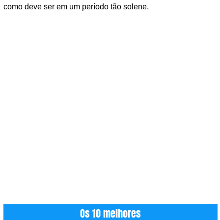
como deve ser em um período tão solene.
Os 10 melhores