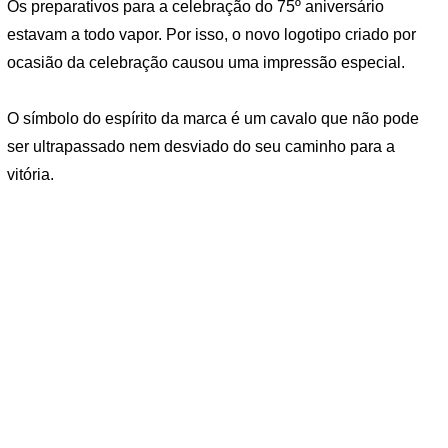
Os preparativos para a celebração do 75º aniversário
estavam a todo vapor. Por isso, o novo logotipo criado por
ocasião da celebração causou uma impressão especial.
O símbolo do espírito da marca é um cavalo que não pode
ser ultrapassado nem desviado do seu caminho para a
vitória.