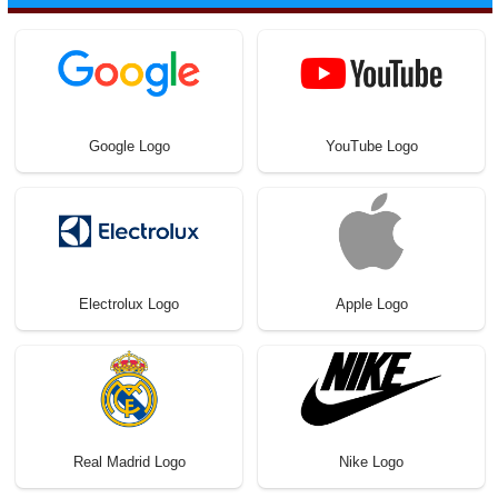
Google Logo
YouTube Logo
Electrolux Logo
Apple Logo
Real Madrid Logo
Nike Logo