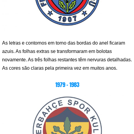
As letras e contornos em torno das bordas do anel ficaram
azuis. As folhas extras se transformaram em bolotas
novamente. As três folhas restantes têm nervuras detalhadas.
As cores são claras pela primeira vez em muitos anos.
1979 – 1983