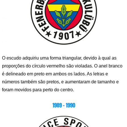
O escudo adquiriu uma forma triangular, devido à qual as
proporções do círculo vermelho são violadas. O anel branco
é delineado em preto em ambos os lados. As letras e
números também são pretos, e aumentaram de tamanho e
foram movidos para perto do centro.
1989 – 1990