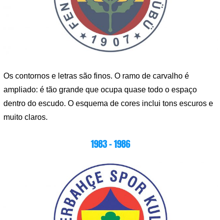
Os contornos e letras são finos. O ramo de carvalho é
ampliado: é tão grande que ocupa quase todo o espaço
dentro do escudo. O esquema de cores inclui tons escuros e
muito claros.
1983 – 1986