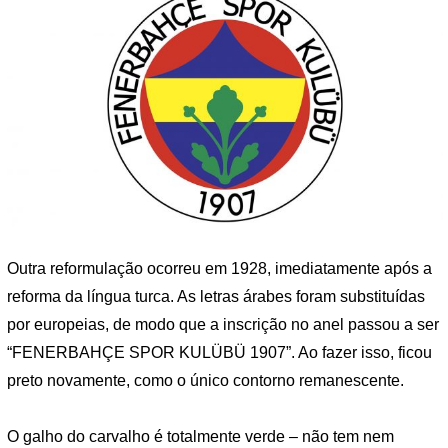
Outra reformulação ocorreu em 1928, imediatamente após a
reforma da língua turca. As letras árabes foram substituídas
por europeias, de modo que a inscrição no anel passou a ser
“FENERBAHÇE SPOR KULÜBÜ 1907”. Ao fazer isso, ficou
preto novamente, como o único contorno remanescente.
O galho do carvalho é totalmente verde – não tem nem