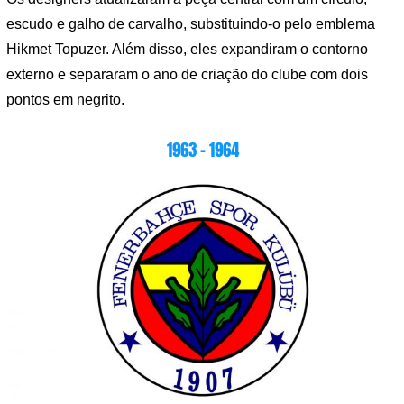
escudo e galho de carvalho, substituindo-o pelo emblema
Hikmet Topuzer. Além disso, eles expandiram o contorno
externo e separaram o ano de criação do clube com dois
pontos em negrito.
1963 – 1964