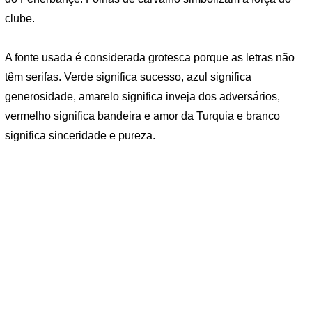
clube.
A fonte usada é considerada grotesca porque as letras não
têm serifas. Verde significa sucesso, azul significa
generosidade, amarelo significa inveja dos adversários,
vermelho significa bandeira e amor da Turquia e branco
significa sinceridade e pureza.