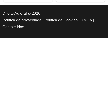
Direito Autoral © 2026
Política de privacidade
|
Política de Cookies
|
DMCA
|
Contate-Nos