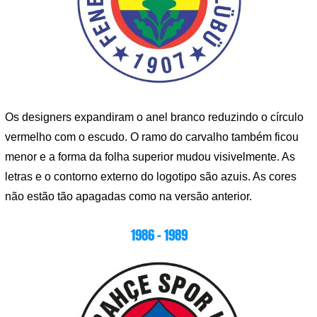
Os designers expandiram o anel branco reduzindo o círculo
vermelho com o escudo. O ramo do carvalho também ficou
menor e a forma da folha superior mudou visivelmente. As
letras e o contorno externo do logotipo são azuis. As cores
não estão tão apagadas como na versão anterior.
1986 – 1989