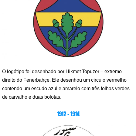
O logótipo foi desenhado por Hikmet Topuzer – extremo
direito do Fenerbahçe. Ele desenhou um círculo vermelho
contendo um escudo azul e amarelo com três folhas verdes
de carvalho e duas bolotas.
1912 – 1914