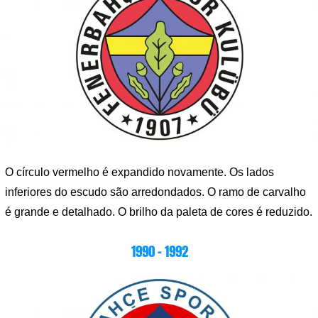
O círculo vermelho é expandido novamente. Os lados
inferiores do escudo são arredondados. O ramo de carvalho
é grande e detalhado. O brilho da paleta de cores é reduzido.
1990 – 1992