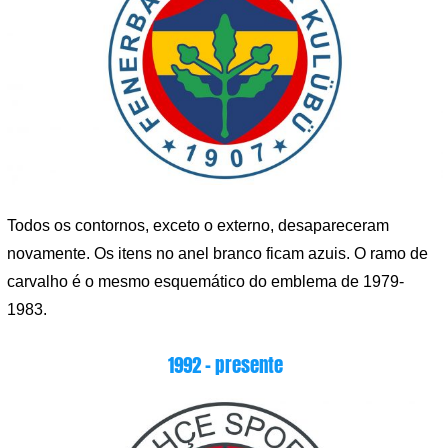
Todos os contornos, exceto o externo, desapareceram
novamente. Os itens no anel branco ficam azuis. O ramo de
carvalho é o mesmo esquemático do emblema de 1979-
1983.
1992 – presente