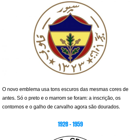
O novo emblema usa tons escuros das mesmas cores de
antes. Só o preto e o marrom se foram: a inscrição, os
contornos e o galho de carvalho agora são dourados.
1928 – 1959