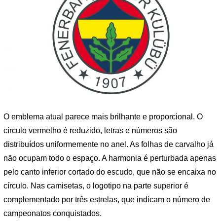
O emblema atual parece mais brilhante e proporcional. O
círculo vermelho é reduzido, letras e números são
distribuídos uniformemente no anel. As folhas de carvalho já
não ocupam todo o espaço. A harmonia é perturbada apenas
pelo canto inferior cortado do escudo, que não se encaixa no
círculo. Nas camisetas, o logotipo na parte superior é
complementado por três estrelas, que indicam o número de
campeonatos conquistados.