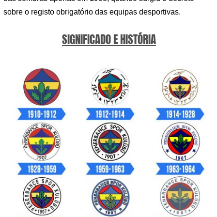
sobre o registo obrigatório das equipas desportivas.
SIGNIFICADO E HISTÓRIA