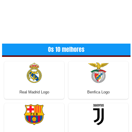
Os 10 melhores
Real Madrid Logo
Benfica Logo