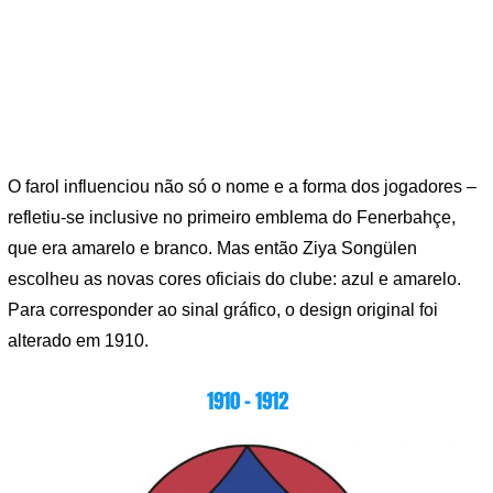
O farol influenciou não só o nome e a forma dos jogadores –
refletiu-se inclusive no primeiro emblema do Fenerbahçe,
que era amarelo e branco. Mas então Ziya Songülen
escolheu as novas cores oficiais do clube: azul e amarelo.
Para corresponder ao sinal gráfico, o design original foi
alterado em 1910.
1910 – 1912