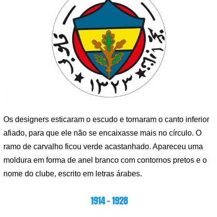
Os designers esticaram o escudo e tornaram o canto inferior
afiado, para que ele não se encaixasse mais no círculo. O
ramo de carvalho ficou verde acastanhado. Apareceu uma
moldura em forma de anel branco com contornos pretos e o
nome do clube, escrito em letras árabes.
1914 – 1928