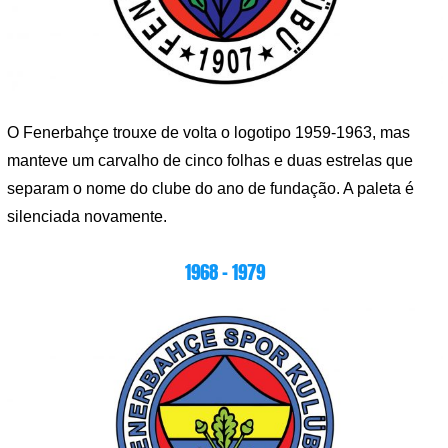
O Fenerbahçe trouxe de volta o logotipo 1959-1963, mas
manteve um carvalho de cinco folhas e duas estrelas que
separam o nome do clube do ano de fundação. A paleta é
silenciada novamente.
1968 – 1979