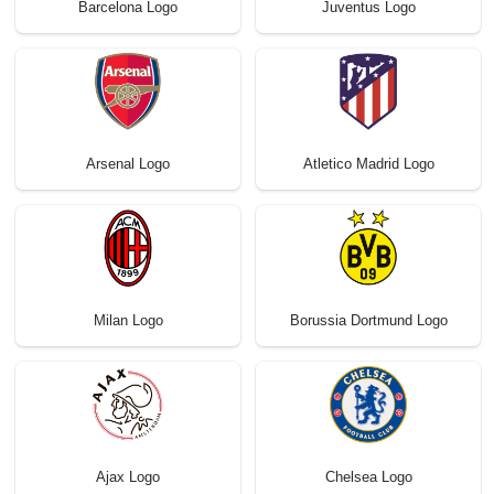
Barcelona Logo
Juventus Logo
Arsenal Logo
Atletico Madrid Logo
Milan Logo
Borussia Dortmund Logo
Ajax Logo
Chelsea Logo