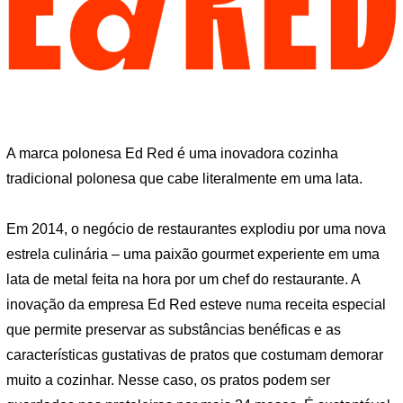
A marca polonesa Ed Red é uma inovadora cozinha
tradicional polonesa que cabe literalmente em uma lata.
Em 2014, o negócio de restaurantes explodiu por uma nova
estrela culinária – uma paixão gourmet experiente em uma
lata de metal feita na hora por um chef do restaurante. A
inovação da empresa Ed Red esteve numa receita especial
que permite preservar as substâncias benéficas e as
características gustativas de pratos que costumam demorar
muito a cozinhar. Nesse caso, os pratos podem ser