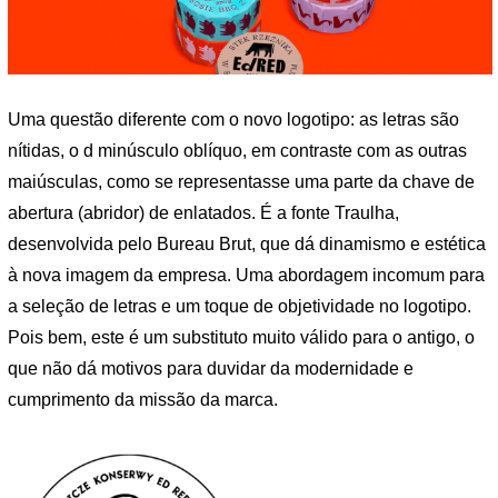
Uma questão diferente com o novo logotipo: as letras são
nítidas, o d minúsculo oblíquo, em contraste com as outras
maiúsculas, como se representasse uma parte da chave de
abertura (abridor) de enlatados. É a fonte Traulha,
desenvolvida pelo Bureau Brut, que dá dinamismo e estética
à nova imagem da empresa. Uma abordagem incomum para
a seleção de letras e um toque de objetividade no logotipo.
Pois bem, este é um substituto muito válido para o antigo, o
que não dá motivos para duvidar da modernidade e
cumprimento da missão da marca.