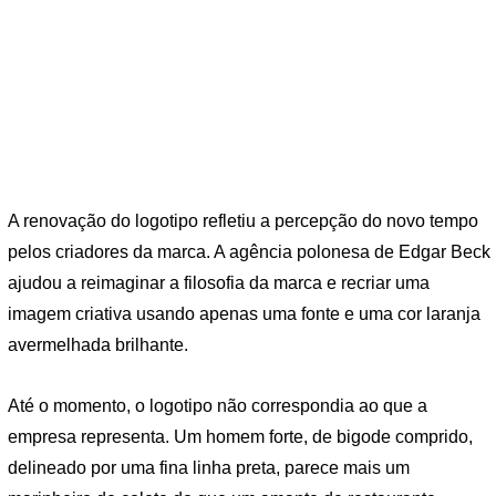
A renovação do logotipo refletiu a percepção do novo tempo
pelos criadores da marca. A agência polonesa de Edgar Beck
ajudou a reimaginar a filosofia da marca e recriar uma
imagem criativa usando apenas uma fonte e uma cor laranja
avermelhada brilhante.
Até o momento, o logotipo não correspondia ao que a
empresa representa. Um homem forte, de bigode comprido,
delineado por uma fina linha preta, parece mais um