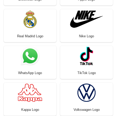
Real Madrid Logo
Nike Logo
WhatsApp Logo
TikTok Logo
Kappa Logo
Volkswagen Logo