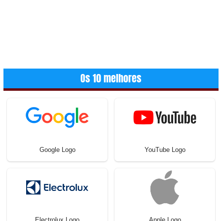
Os 10 melhores
Google Logo
YouTube Logo
Electrolux Logo
Apple Logo