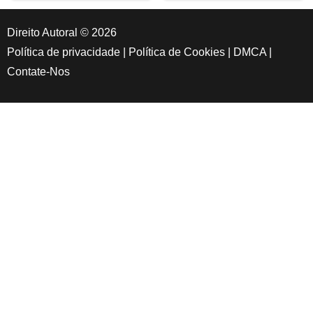
Direito Autoral © 2026
Política de privacidade
|
Política de Cookies
|
DMCA
|
Contate-Nos