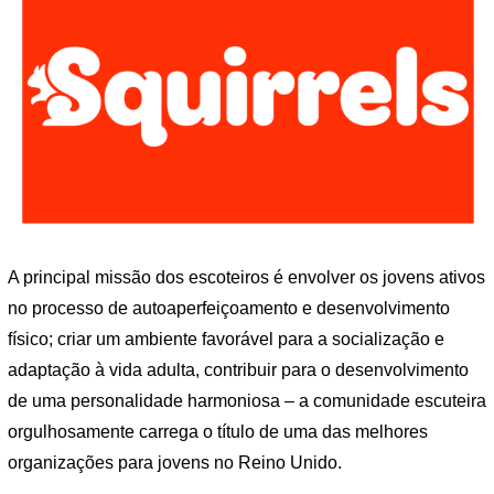
A principal missão dos escoteiros é envolver os jovens ativos
no processo de autoaperfeiçoamento e desenvolvimento
físico; criar um ambiente favorável para a socialização e
adaptação à vida adulta, contribuir para o desenvolvimento
de uma personalidade harmoniosa – a comunidade escuteira
orgulhosamente carrega o título de uma das melhores
organizações para jovens no Reino Unido.