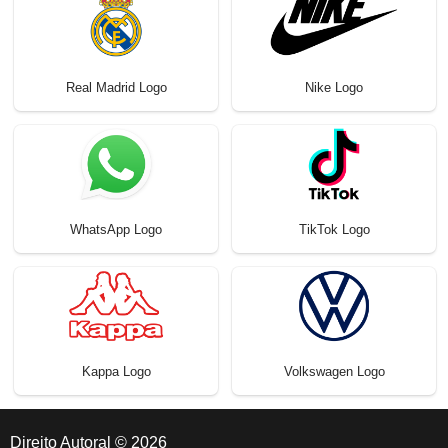
Real Madrid Logo
Nike Logo
WhatsApp Logo
TikTok Logo
Kappa Logo
Volkswagen Logo
Direito Autoral © 2026