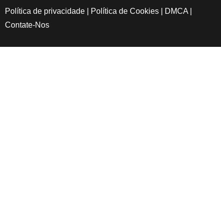
Política de privacidade
|
Política de Cookies
|
DMCA
|
Contate-Nos