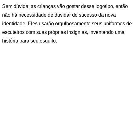
Sem dúvida, as crianças vão gostar desse logotipo, então
não há necessidade de duvidar do sucesso da nova
identidade. Eles usarão orgulhosamente seus uniformes de
escuteiros com suas próprias insígnias, inventando uma
história para seu esquilo.