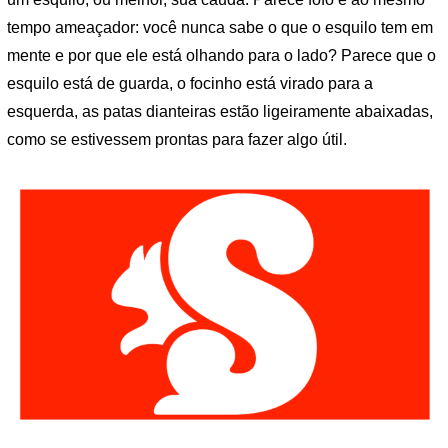
tempo ameaçador: você nunca sabe o que o esquilo tem em
mente e por que ele está olhando para o lado? Parece que o
esquilo está de guarda, o focinho está virado para a
esquerda, as patas dianteiras estão ligeiramente abaixadas,
como se estivessem prontas para fazer algo útil.