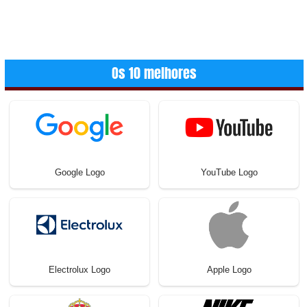
Os 10 melhores
Google Logo
YouTube Logo
Electrolux Logo
Apple Logo