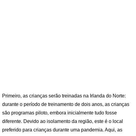
Primeiro, as crianças serão treinadas na Irlanda do Norte:
durante o período de treinamento de dois anos, as crianças
são programas piloto, embora inicialmente tudo fosse
diferente. Devido ao isolamento da região, este é o local
preferido para crianças durante uma pandemia. Aqui, as