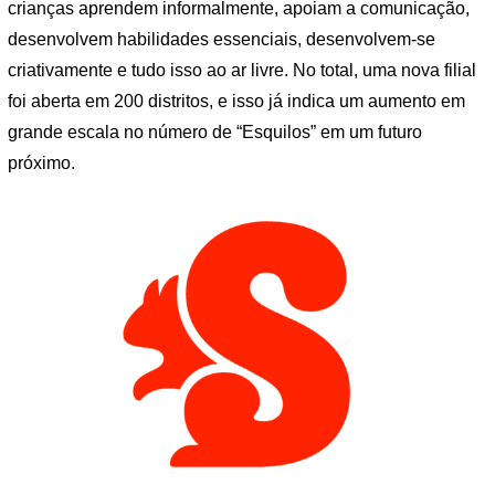
crianças aprendem informalmente, apoiam a comunicação,
desenvolvem habilidades essenciais, desenvolvem-se
criativamente e tudo isso ao ar livre. No total, uma nova filial
foi aberta em 200 distritos, e isso já indica um aumento em
grande escala no número de “Esquilos” em um futuro
próximo.