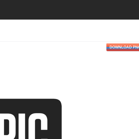
DOWNLOAD PN