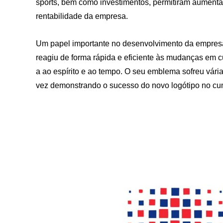
sports, bem como investimentos, permitiram aumenta
rentabilidade da empresa.
Um papel importante no desenvolvimento da empres
reagiu de forma rápida e eficiente às mudanças em 
a ao espírito e ao tempo. O seu emblema sofreu vária
vez demonstrando o sucesso do novo logótipo no cum