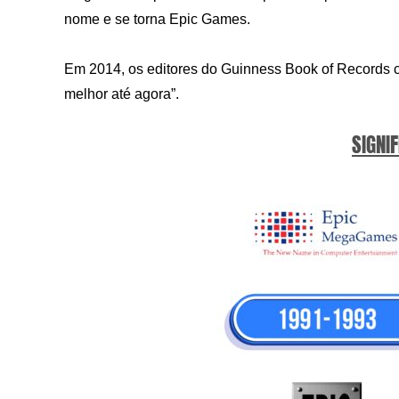
nome e se torna Epic Games.
Em 2014, os editores do Guinness Book of Records 
melhor até agora”.
SIGNIF