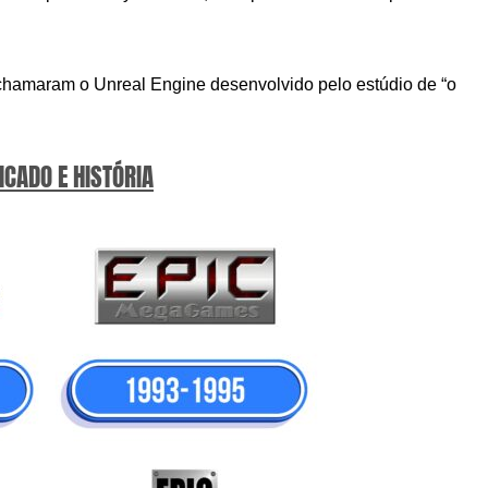
chamaram o Unreal Engine desenvolvido pelo estúdio de “o
ICADO E HISTÓRIA