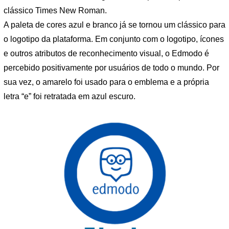
clássico Times New Roman.
A paleta de cores azul e branco já se tornou um clássico para
o logotipo da plataforma. Em conjunto com o logotipo, ícones
e outros atributos de reconhecimento visual, o Edmodo é
percebido positivamente por usuários de todo o mundo. Por
sua vez, o amarelo foi usado para o emblema e a própria
letra “e” foi retratada em azul escuro.