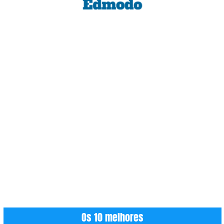
Os 10 melhores