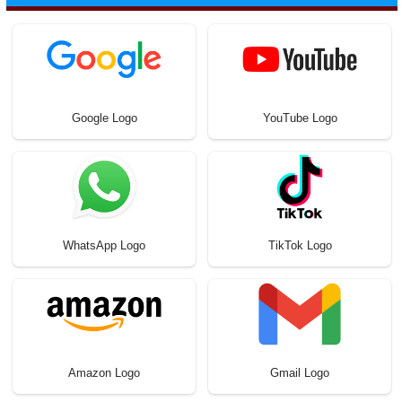
Google Logo
YouTube Logo
WhatsApp Logo
TikTok Logo
Amazon Logo
Gmail Logo