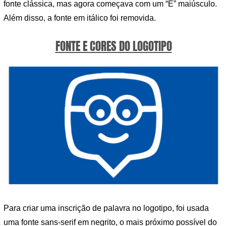
fonte clássica, mas agora começava com um “E” maiúsculo.
Além disso, a fonte em itálico foi removida.
FONTE E CORES DO LOGOTIPO
Para criar uma inscrição de palavra no logotipo, foi usada
uma fonte sans-serif em negrito, o mais próximo possível do