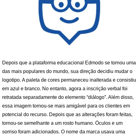
Depois que a plataforma educacional Edmodo se tornou uma
das mais populares do mundo, sua direção decidiu mudar o
logotipo. A paleta de cores permaneceu inalterada e consistiu
em azul e branco. No entanto, agora a inscrição verbal foi
retratada separadamente do elemento “diálogo”. Além disso,
essa imagem tornou-se mais amigável para os clientes em
potencial do recurso. Depois que as alterações foram feitas,
tornou-se semelhante a um rosto humano. Óculos e um
sorriso foram adicionados. O nome da marca usava uma