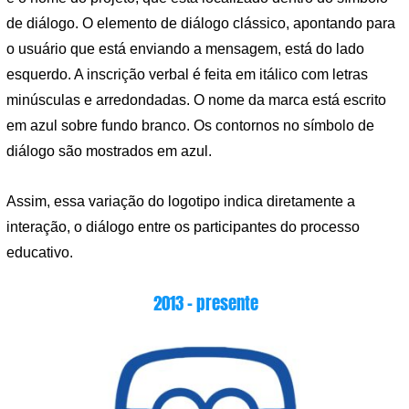
de diálogo. O elemento de diálogo clássico, apontando para
o usuário que está enviando a mensagem, está do lado
esquerdo. A inscrição verbal é feita em itálico com letras
minúsculas e arredondadas. O nome da marca está escrito
em azul sobre fundo branco. Os contornos no símbolo de
diálogo são mostrados em azul.
Assim, essa variação do logotipo indica diretamente a
interação, o diálogo entre os participantes do processo
educativo.
2013 – presente