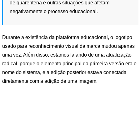
de quarentena e outras situações que afetam
negativamente o processo educacional.
Durante a existência da plataforma educacional, o logotipo
usado para reconhecimento visual da marca mudou apenas
uma vez. Além disso, estamos falando de uma atualização
radical, porque o elemento principal da primeira versão era o
nome do sistema, e a edição posterior estava conectada
diretamente com a adição de uma imagem.