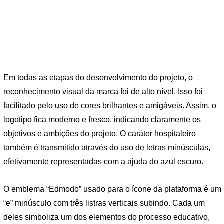
Em todas as etapas do desenvolvimento do projeto, o
reconhecimento visual da marca foi de alto nível. Isso foi
facilitado pelo uso de cores brilhantes e amigáveis. Assim, o
logotipo fica moderno e fresco, indicando claramente os
objetivos e ambições do projeto. O caráter hospitaleiro
também é transmitido através do uso de letras minúsculas,
efetivamente representadas com a ajuda do azul escuro.
O emblema “Edmodo” usado para o ícone da plataforma é um
“e” minúsculo com três listras verticais subindo. Cada um
deles simboliza um dos elementos do processo educativo,