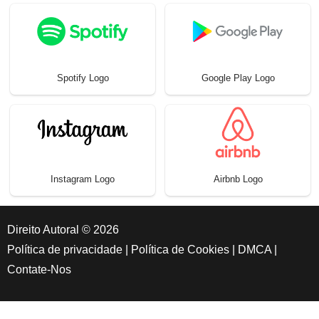
Spotify Logo
Google Play Logo
Instagram Logo
Airbnb Logo
Direito Autoral © 2026
Política de privacidade
|
Política de Cookies
|
DMCA
|
Contate-Nos