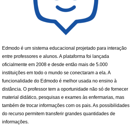
Edmodo é um sistema educacional projetado para interação
entre professores e alunos. A plataforma foi lançada
oficialmente em 2008 e desde então mais de 5.000
instituições em todo o mundo se conectaram a ela. A
funcionalidade do Edmodo é melhor usada no ensino à
distância. O professor tem a oportunidade não só de fornecer
material didático, pesquisas e exames às enfermarias, mas
também de trocar informações com os pais. As possibilidades
do recurso permitem transferir grandes quantidades de
informações.