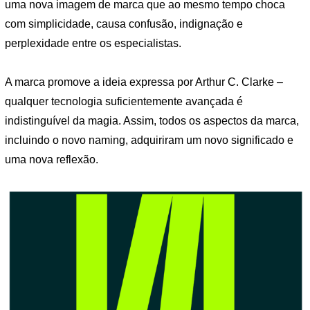
uma nova imagem de marca que ao mesmo tempo choca
com simplicidade, causa confusão, indignação e
perplexidade entre os especialistas.
A marca promove a ideia expressa por Arthur C. Clarke –
qualquer tecnologia suficientemente avançada é
indistinguível da magia. Assim, todos os aspectos da marca,
incluindo o novo naming, adquiriram um novo significado e
uma nova reflexão.