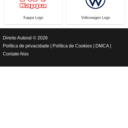
Kappa Logo
Volkswagen Logo
Direito Autoral © 2026
Política de privacidade
|
Política de Cookies
|
DMCA
|
Contate-Nos