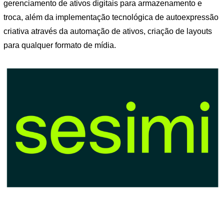
gerenciamento de ativos digitais para armazenamento e
troca, além da implementação tecnológica de autoexpressão
criativa através da automação de ativos, criação de layouts
para qualquer formato de mídia.