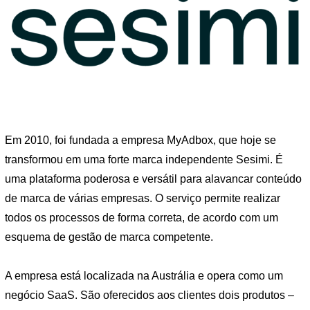
Em 2010, foi fundada a empresa MyAdbox, que hoje se
transformou em uma forte marca independente Sesimi. É
uma plataforma poderosa e versátil para alavancar conteúdo
de marca de várias empresas. O serviço permite realizar
todos os processos de forma correta, de acordo com um
esquema de gestão de marca competente.
A empresa está localizada na Austrália e opera como um
negócio SaaS. São oferecidos aos clientes dois produtos –