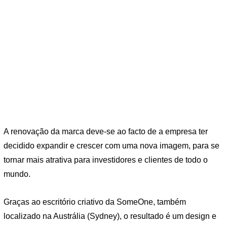
A renovação da marca deve-se ao facto de a empresa ter
decidido expandir e crescer com uma nova imagem, para se
tornar mais atrativa para investidores e clientes de todo o
mundo.
Graças ao escritório criativo da SomeOne, também
localizado na Austrália (Sydney), o resultado é um design e