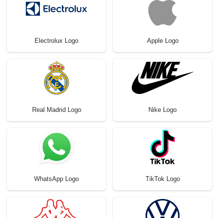
Electrolux Logo
Apple Logo
Real Madrid Logo
Nike Logo
WhatsApp Logo
TikTok Logo