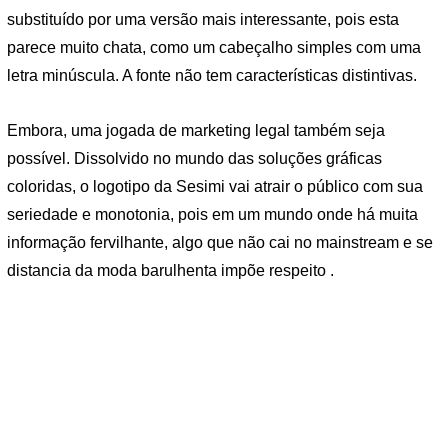
substituído por uma versão mais interessante, pois esta
parece muito chata, como um cabeçalho simples com uma
letra minúscula. A fonte não tem características distintivas.
Embora, uma jogada de marketing legal também seja
possível. Dissolvido no mundo das soluções gráficas
coloridas, o logotipo da Sesimi vai atrair o público com sua
seriedade e monotonia, pois em um mundo onde há muita
informação fervilhante, algo que não cai no mainstream e se
distancia da moda barulhenta impõe respeito .