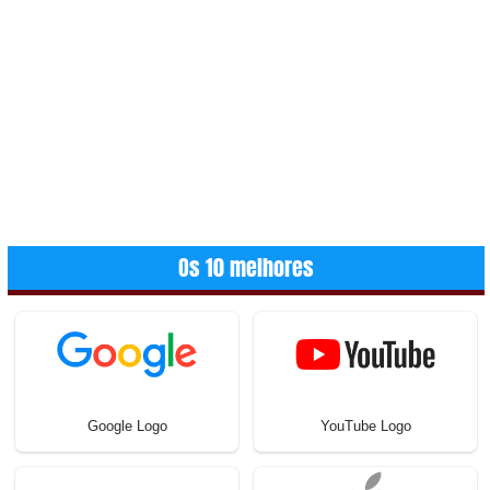
Os 10 melhores
Google Logo
YouTube Logo