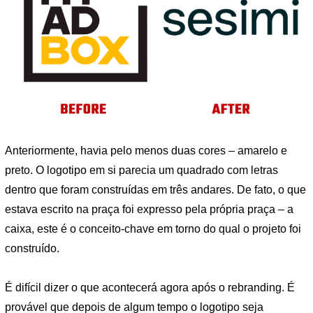
Anteriormente, havia pelo menos duas cores – amarelo e
preto. O logotipo em si parecia um quadrado com letras
dentro que foram construídas em três andares. De fato, o que
estava escrito na praça foi expresso pela própria praça – a
caixa, este é o conceito-chave em torno do qual o projeto foi
construído.
É difícil dizer o que acontecerá agora após o rebranding. É
provável que depois de algum tempo o logotipo seja