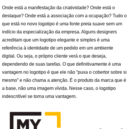
Onde está a manifestação da criatividade? Onde está o
destaque? Onde está a associação com a ocupação? Tudo o
que está no novo logotipo é uma fonte preta suave sem um
indício da especialização da empresa. Alguns designers
acreditam que um logotipo elegante e simples é uma
referência à identidade de um pedido em um ambiente
digital. Ou seja, o próprio cliente verá o que deseja,
dependendo de suas tarefas. O que definitivamente é uma
vantagem no logotipo é que ele não “puxa o cobertor sobre si
mesmo” e não chama a atenção. É o produto da marca que é
a base, não uma imagem vívida. Nesse caso, o logotipo
indescritível se torna uma vantagem.