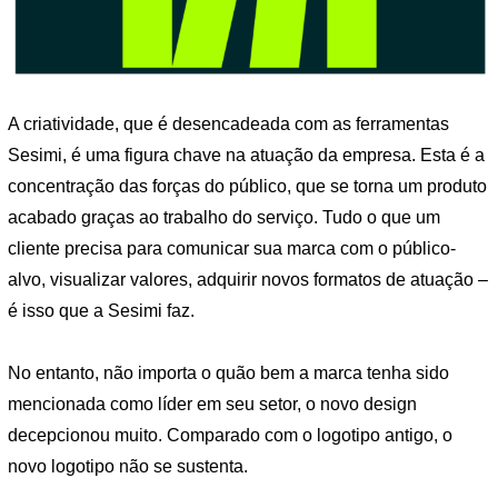
A criatividade, que é desencadeada com as ferramentas
Sesimi, é uma figura chave na atuação da empresa. Esta é a
concentração das forças do público, que se torna um produto
acabado graças ao trabalho do serviço. Tudo o que um
cliente precisa para comunicar sua marca com o público-
alvo, visualizar valores, adquirir novos formatos de atuação –
é isso que a Sesimi faz.
No entanto, não importa o quão bem a marca tenha sido
mencionada como líder em seu setor, o novo design
decepcionou muito. Comparado com o logotipo antigo, o
novo logotipo não se sustenta.