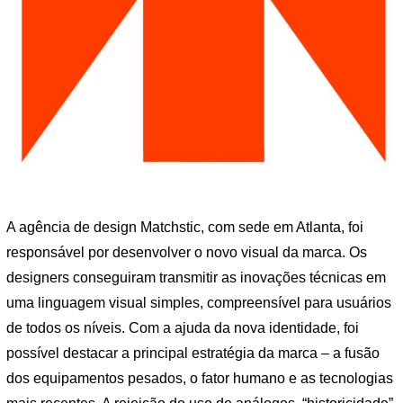
A agência de design Matchstic, com sede em Atlanta, foi
responsável por desenvolver o novo visual da marca. Os
designers conseguiram transmitir as inovações técnicas em
uma linguagem visual simples, compreensível para usuários
de todos os níveis. Com a ajuda da nova identidade, foi
possível destacar a principal estratégia da marca – a fusão
dos equipamentos pesados, o fator humano e as tecnologias