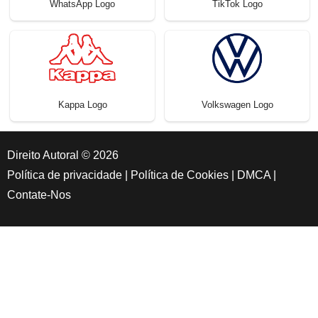
WhatsApp Logo
TikTok Logo
Kappa Logo
Volkswagen Logo
Direito Autoral © 2026
Política de privacidade
|
Política de Cookies
|
DMCA
|
Contate-Nos