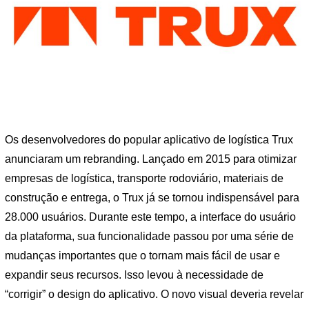
Os desenvolvedores do popular aplicativo de logística Trux
anunciaram um rebranding. Lançado em 2015 para otimizar
empresas de logística, transporte rodoviário, materiais de
construção e entrega, o Trux já se tornou indispensável para
28.000 usuários. Durante este tempo, a interface do usuário
da plataforma, sua funcionalidade passou por uma série de
mudanças importantes que o tornam mais fácil de usar e
expandir seus recursos. Isso levou à necessidade de
“corrigir” o design do aplicativo. O novo visual deveria revelar