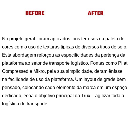
No projeto geral, foram aplicados tons terrosos da paleta de
cores com o uso de texturas típicas de diversos tipos de solo.
Esta abordagem reforçou as especificidades da pertença da
plataforma ao setor de transporte logístico. Fontes como Pilat
Compressed e Mikro, pela sua simplicidade, deram ênfase
na facilidade de uso da plataforma. Um layout de grade bem
pensado, colocando cada elemento da marca em um espaço
dedicado, ecoa o objetivo principal da Trux – agilizar toda a
logística de transporte.