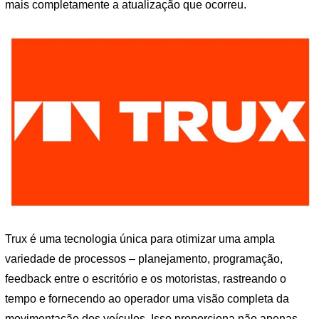
mais completamente a atualização que ocorreu.
Trux é uma tecnologia única para otimizar uma ampla
variedade de processos – planejamento, programação,
feedback entre o escritório e os motoristas, rastreando o
tempo e fornecendo ao operador uma visão completa da
movimentação dos veículos. Isso proporciona não apenas