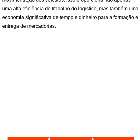
uma alta eficiência do trabalho do logístico, mas também uma
economia significativa de tempo e dinheiro para a formação e
entrega de mercadorias.