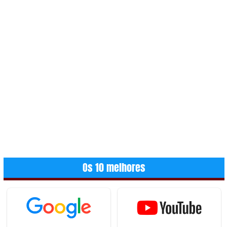
Os 10 melhores