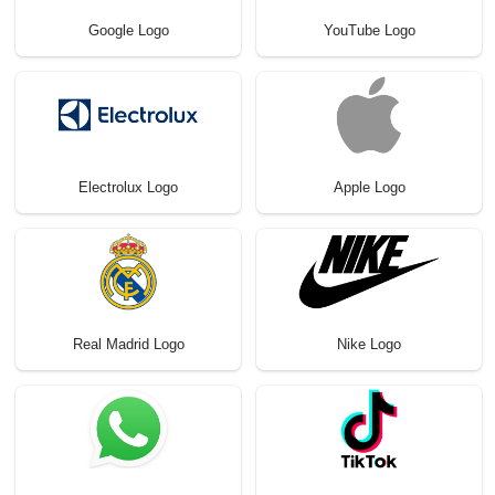
Google Logo
YouTube Logo
Electrolux Logo
Apple Logo
Real Madrid Logo
Nike Logo