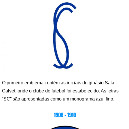
O primeiro emblema contém as iniciais do ginásio Sala
Calvet, onde o clube de futebol foi estabelecido. As letras
“SC” são apresentadas como um monograma azul fino.
1908 – 1910