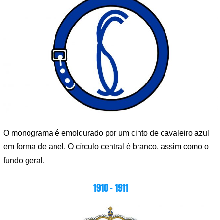
O monograma é emoldurado por um cinto de cavaleiro azul
em forma de anel. O círculo central é branco, assim como o
fundo geral.
1910 – 1911