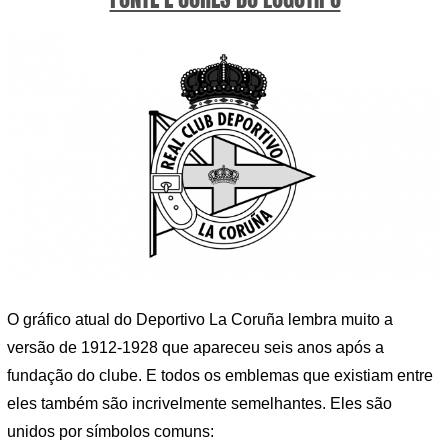
O gráfico atual do Deportivo La Coruña lembra muito a
versão de 1912-1928 que apareceu seis anos após a
fundação do clube. E todos os emblemas que existiam entre
eles também são incrivelmente semelhantes. Eles são
unidos por símbolos comuns: