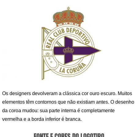
Os designers devolveram a clássica cor ouro escuro. Muitos
elementos têm contornos que não existiam antes. O desenho
da coroa mudou: sua parte interna é completamente
vermelha e a borda inferior é branca.
FONTE E CORES DO LOGOTIPO