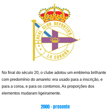
No final do século 20, o clube adotou um emblema brilhante
com predomínio do amarelo: era usado para a inscrição, e
para a coroa, e para os contornos. As proporções dos
elementos mudaram ligeiramente.
2000 – presente