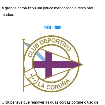
A grande coroa ficou um pouco menor, todo o resto não
mudou.
1931 – 1941
O clube teve que remover as duas coroas porque o uso de