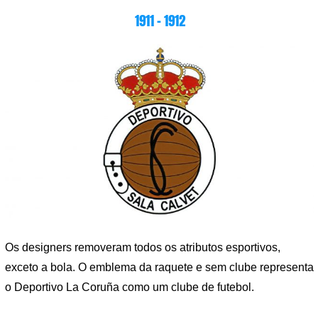
1911 – 1912
Os designers removeram todos os atributos esportivos,
exceto a bola. O emblema da raquete e sem clube representa
o Deportivo La Coruña como um clube de futebol.