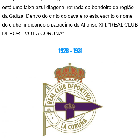
está uma faixa azul diagonal retirada da bandeira da região
da Galiza. Dentro do cinto do cavaleiro está escrito o nome
do clube, indicando o patrocínio de Alfonso XIII: “REAL CLUB
DEPORTIVO LA CORUÑA”.
1928 – 1931