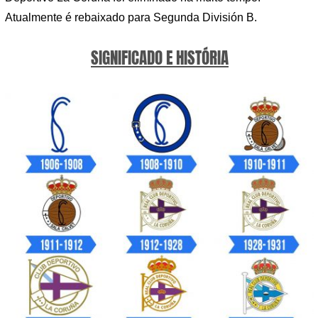
Atualmente é rebaixado para Segunda División B.
SIGNIFICADO E HISTÓRIA