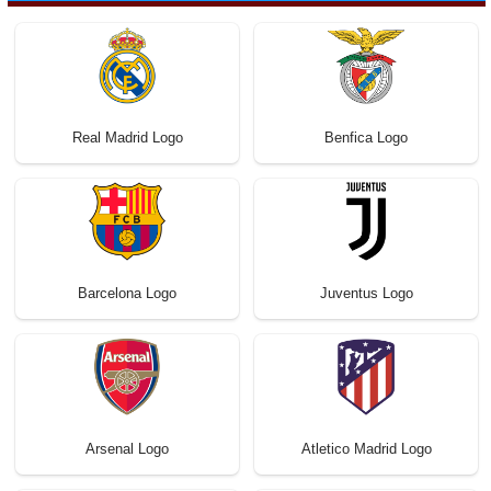
Real Madrid Logo
Benfica Logo
Barcelona Logo
Juventus Logo
Arsenal Logo
Atletico Madrid Logo