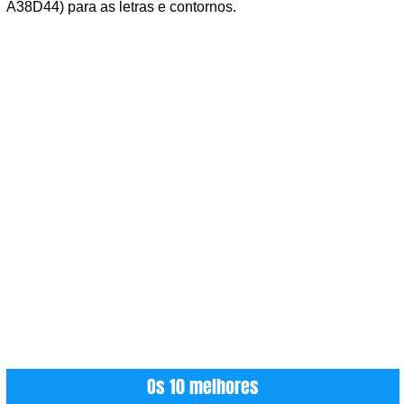
A38D44) para as letras e contornos.
Os 10 melhores