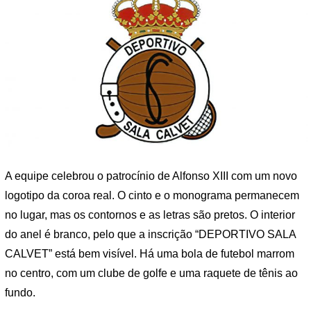
A equipe celebrou o patrocínio de Alfonso XIII com um novo
logotipo da coroa real. O cinto e o monograma permanecem
no lugar, mas os contornos e as letras são pretos. O interior
do anel é branco, pelo que a inscrição “DEPORTIVO SALA
CALVET” está bem visível. Há uma bola de futebol marrom
no centro, com um clube de golfe e uma raquete de tênis ao
fundo.