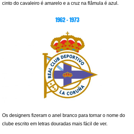
cinto do cavaleiro é amarelo e a cruz na flâmula é azul.
1962 – 1973
Os designers fizeram o anel branco para tornar o nome do
clube escrito em letras douradas mais fácil de ver.