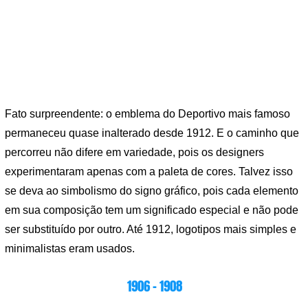
Fato surpreendente: o emblema do Deportivo mais famoso
permaneceu quase inalterado desde 1912. E o caminho que
percorreu não difere em variedade, pois os designers
experimentaram apenas com a paleta de cores. Talvez isso
se deva ao simbolismo do signo gráfico, pois cada elemento
em sua composição tem um significado especial e não pode
ser substituído por outro. Até 1912, logotipos mais simples e
minimalistas eram usados.
1906 – 1908