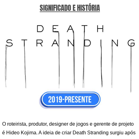
SIGNIFICADO E HISTÓRIA
O roteirista, produtor, designer de jogos e gerente de projeto
é Hideo Kojima. A ideia de criar Death Stranding surgiu após