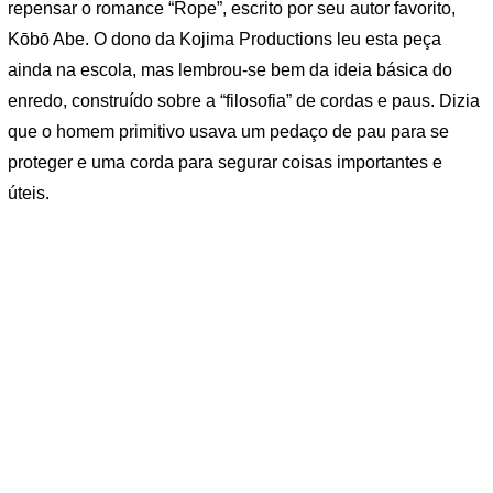
repensar o romance “Rope”, escrito por seu autor favorito,
Kōbō Abe. O dono da Kojima Productions leu esta peça
ainda na escola, mas lembrou-se bem da ideia básica do
enredo, construído sobre a “filosofia” de cordas e paus. Dizia
que o homem primitivo usava um pedaço de pau para se
proteger e uma corda para segurar coisas importantes e
úteis.