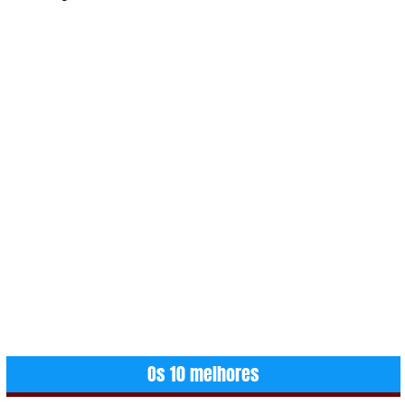
Os 10 melhores