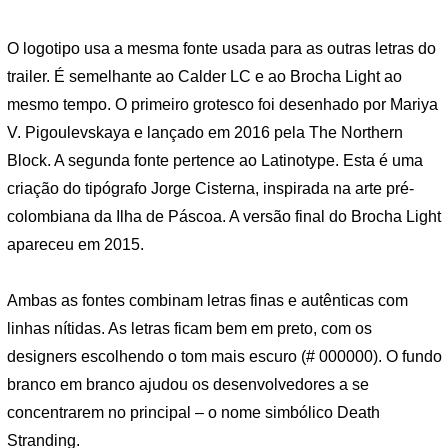
O logotipo usa a mesma fonte usada para as outras letras do
trailer. É semelhante ao Calder LC e ao Brocha Light ao
mesmo tempo. O primeiro grotesco foi desenhado por Mariya
V. Pigoulevskaya e lançado em 2016 pela The Northern
Block. A segunda fonte pertence ao Latinotype. Esta é uma
criação do tipógrafo Jorge Cisterna, inspirada na arte pré-
colombiana da Ilha de Páscoa. A versão final do Brocha Light
apareceu em 2015.
Ambas as fontes combinam letras finas e autênticas com
linhas nítidas. As letras ficam bem em preto, com os
designers escolhendo o tom mais escuro (# 000000). O fundo
branco em branco ajudou os desenvolvedores a se
concentrarem no principal – o nome simbólico Death
Stranding.