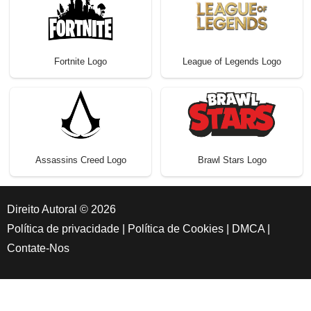
Fortnite Logo
League of Legends Logo
Assassins Creed Logo
Brawl Stars Logo
Direito Autoral © 2026
Política de privacidade
|
Política de Cookies
|
DMCA
|
Contate-Nos