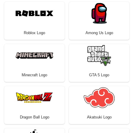
Roblox Logo
Among Us Logo
Minecraft Logo
GTA 5 Logo
Dragon Ball Logo
Akatsuki Logo