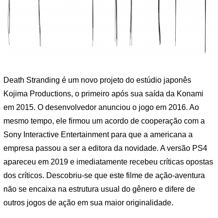
Death Stranding é um novo projeto do estúdio japonês
Kojima Productions, o primeiro após sua saída da Konami
em 2015. O desenvolvedor anunciou o jogo em 2016. Ao
mesmo tempo, ele firmou um acordo de cooperação com a
Sony Interactive Entertainment para que a americana a
empresa passou a ser a editora da novidade. A versão PS4
apareceu em 2019 e imediatamente recebeu críticas opostas
dos críticos. Descobriu-se que este filme de ação-aventura
não se encaixa na estrutura usual do gênero e difere de
outros jogos de ação em sua maior originalidade.