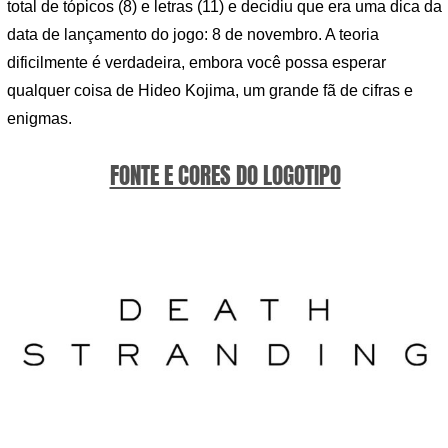
total de tópicos (8) e letras (11) e decidiu que era uma dica da
data de lançamento do jogo: 8 de novembro. A teoria
dificilmente é verdadeira, embora você possa esperar
qualquer coisa de Hideo Kojima, um grande fã de cifras e
enigmas.
FONTE E CORES DO LOGOTIPO