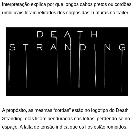
interpretação explica por que longos cabos pretos ou cordões
umbilicais foram retirados dos corpos das criaturas no trailer.
A propósito, as mesmas “cordas” estão no logotipo do Death
Stranding: elas ficam penduradas nas letras, perdendo-se no
espaço. A falta de tensão indica que os fios estão rompidos.