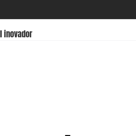
l inovador