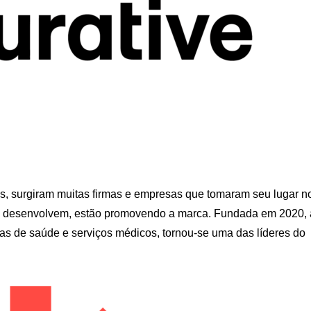
s, surgiram muitas firmas e empresas que tomaram seu lugar n
se desenvolvem, estão promovendo a marca. Fundada em 2020, 
as de saúde e serviços médicos, tornou-se uma das líderes do