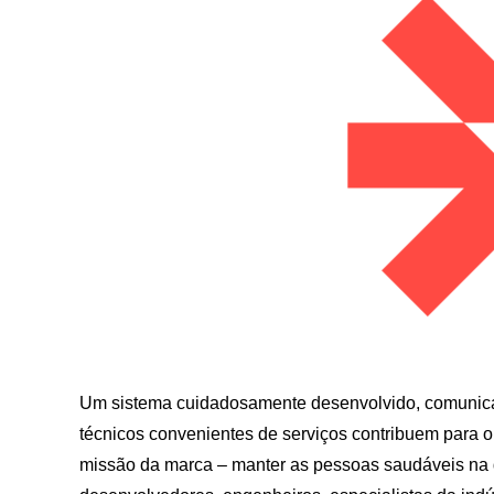
Um sistema cuidadosamente desenvolvido, comunic
técnicos convenientes de serviços contribuem para 
missão da marca – manter as pessoas saudáveis ​​na d