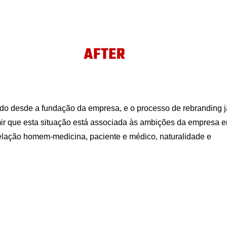
o desde a fundação da empresa, e o processo de rebranding j
mir que esta situação está associada às ambições da empresa 
relação homem-medicina, paciente e médico, naturalidade e