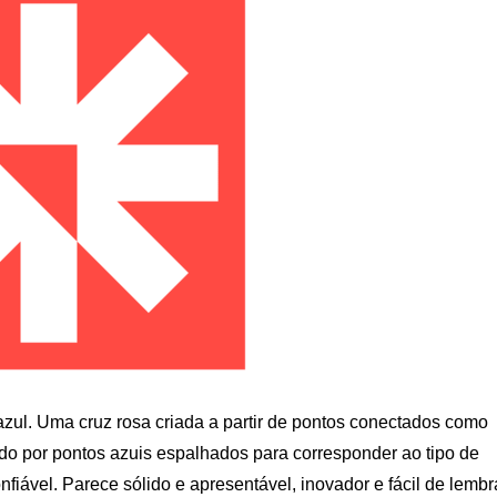
 azul. Uma cruz rosa criada a partir de pontos conectados como
o por pontos azuis espalhados para corresponder ao tipo de
onfiável. Parece sólido e apresentável, inovador e fácil de lembr