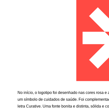
No início, o logotipo foi desenhado nas cores rosa e
um símbolo de cuidados de saúde. Foi complementad
letra Curative. Uma fonte bonita e distinta, sólida e c