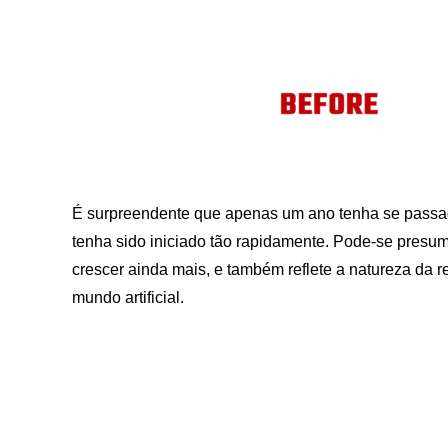
É surpreendente que apenas um ano tenha se passad
tenha sido iniciado tão rapidamente. Pode-se presu
crescer ainda mais, e também reflete a natureza da 
mundo artificial.