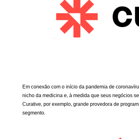
Em conexão com o início da pandemia de coronavíru
nicho da medicina e, à medida que seus negócios 
Curative, por exemplo, grande provedora de program
segmento.