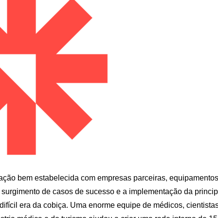
ação bem estabelecida com empresas parceiras, equipamento
o surgimento de casos de sucesso e a implementação da princip
ifícil era da cobiça. Uma enorme equipe de médicos, cientistas