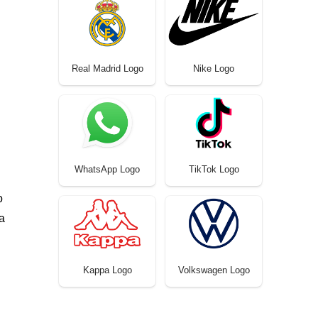
Real Madrid Logo
Nike Logo
WhatsApp Logo
TikTok Logo
o
a
Kappa Logo
Volkswagen Logo