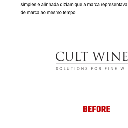
simples e alinhada diziam que a marca representava
de marca ao mesmo tempo.