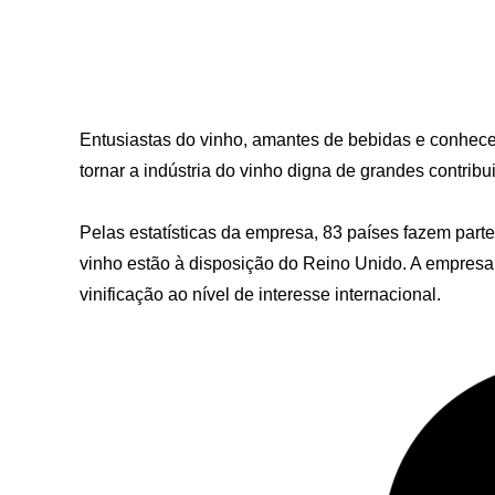
Entusiastas do vinho, amantes de bebidas e conheced
tornar a indústria do vinho digna de grandes contrib
Pelas estatísticas da empresa, 83 países fazem parte
vinho estão à disposição do Reino Unido. A empresa
vinificação ao nível de interesse internacional.