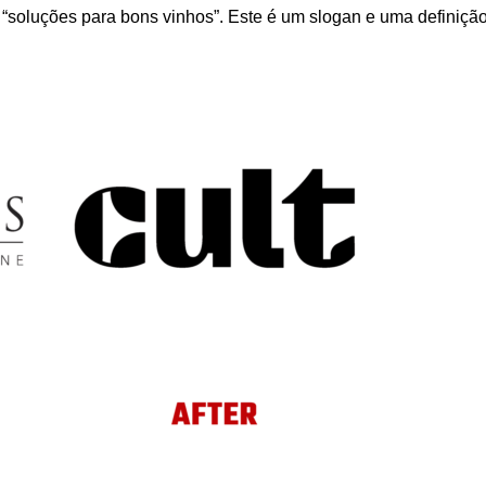
 “soluções para bons vinhos”. Este é um slogan e uma definiçã