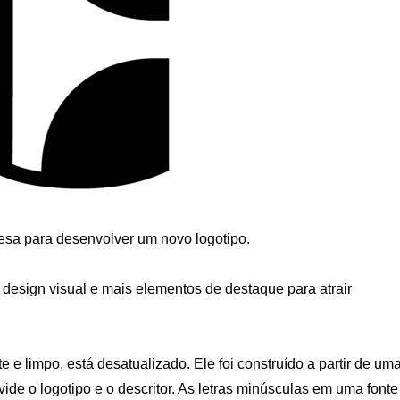
esa para desenvolver um novo logotipo.
o design visual e mais elementos de destaque para atrair
e e limpo, está desatualizado. Ele foi construído a partir de um
vide o logotipo e o descritor. As letras minúsculas em uma fonte