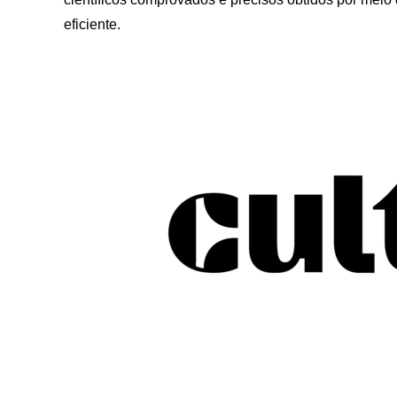
eficiente.