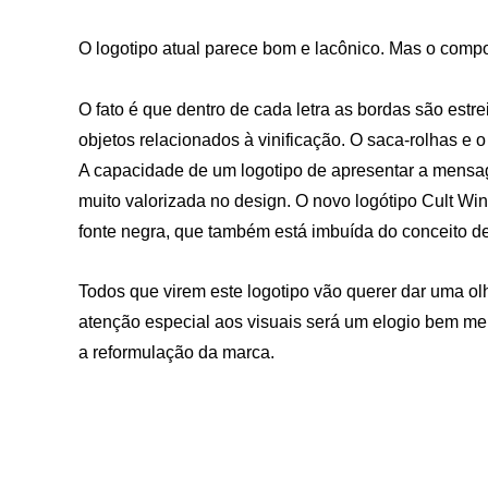
O logotipo atual parece bom e lacônico. Mas o compo
O fato é que dentro de cada letra as bordas são estr
objetos relacionados à vinificação. O saca-rolhas e o 
A capacidade de um logotipo de apresentar a mensa
muito valorizada no design. O novo logótipo Cult Wi
fonte negra, que também está imbuída do conceito de
Todos que virem este logotipo vão querer dar uma ol
atenção especial aos visuais será um elogio bem me
a reformulação da marca.