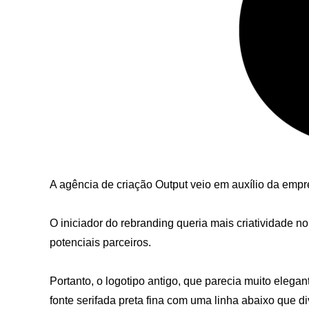
A agência de criação Output veio em auxílio da empr
O iniciador do rebranding queria mais criatividade n
potenciais parceiros.
Portanto, o logotipo antigo, que parecia muito elegant
fonte serifada preta fina com uma linha abaixo que di