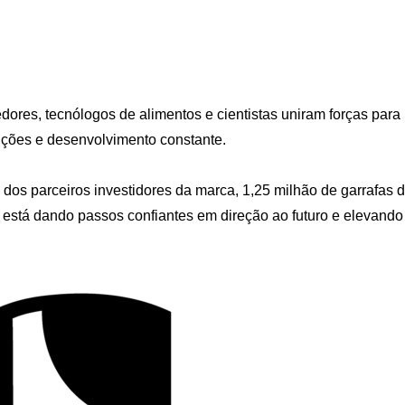
ores, tecnólogos de alimentos e cientistas uniram forças para
uições e desenvolvimento constante.
 dos parceiros investidores da marca, 1,25 milhão de garrafas 
 está dando passos confiantes em direção ao futuro e elevando