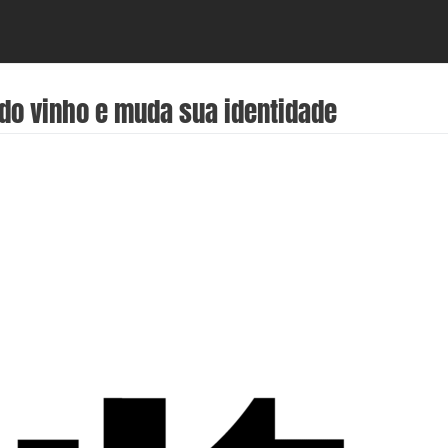
 do vinho e muda sua identidade