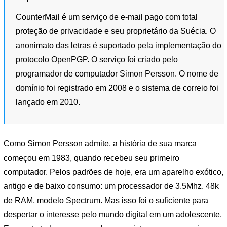
CounterMail é um serviço de e-mail pago com total
proteção de privacidade e seu proprietário da Suécia. O
anonimato das letras é suportado pela implementação do
protocolo OpenPGP. O serviço foi criado pelo
programador de computador Simon Persson. O nome de
domínio foi registrado em 2008 e o sistema de correio foi
lançado em 2010.
Como Simon Persson admite, a história de sua marca
começou em 1983, quando recebeu seu primeiro
computador. Pelos padrões de hoje, era um aparelho exótico,
antigo e de baixo consumo: um processador de 3,5Mhz, 48k
de RAM, modelo Spectrum. Mas isso foi o suficiente para
despertar o interesse pelo mundo digital em um adolescente.