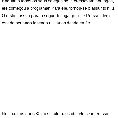
Enquanto todos os seus colegas se interessavam por jogos,
ele começou a programar. Para ele, tornou-se o assunto nº 1.
O resto passou para o segundo lugar porque Persson tem
estado ocupado fazendo utilitários desde então.
No final dos anos 80 do século passado, ele se interessou