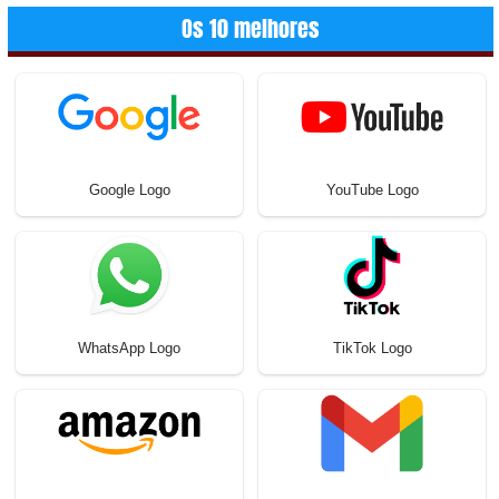
Os 10 melhores
Google Logo
YouTube Logo
WhatsApp Logo
TikTok Logo