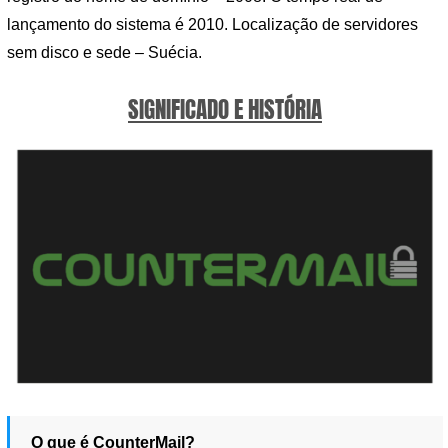
lançamento do sistema é 2010. Localização de servidores
sem disco e sede – Suécia.
SIGNIFICADO E HISTÓRIA
O que é CounterMail?