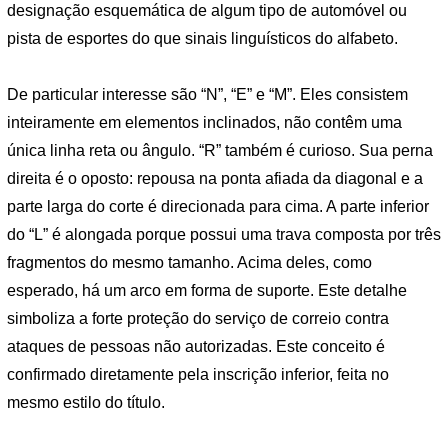
designação esquemática de algum tipo de automóvel ou
pista de esportes do que sinais linguísticos do alfabeto.
De particular interesse são “N”, “E” e “M”. Eles consistem
inteiramente em elementos inclinados, não contêm uma
única linha reta ou ângulo. “R” também é curioso. Sua perna
direita é o oposto: repousa na ponta afiada da diagonal e a
parte larga do corte é direcionada para cima. A parte inferior
do “L” é alongada porque possui uma trava composta por três
fragmentos do mesmo tamanho. Acima deles, como
esperado, há um arco em forma de suporte. Este detalhe
simboliza a forte proteção do serviço de correio contra
ataques de pessoas não autorizadas. Este conceito é
confirmado diretamente pela inscrição inferior, feita no
mesmo estilo do título.