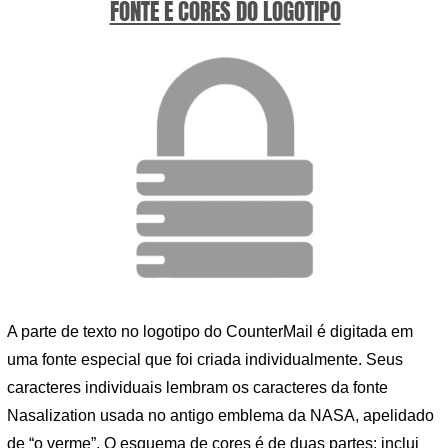
FONTE E CORES DO LOGOTIPO
A parte de texto no logotipo do CounterMail é digitada em
uma fonte especial que foi criada individualmente. Seus
caracteres individuais lembram os caracteres da fonte
Nasalization usada no antigo emblema da NASA, apelidado
de “o verme”. O esquema de cores é de duas partes: inclui