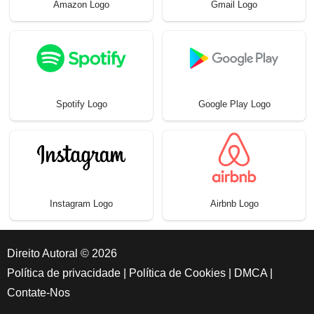
Amazon Logo
Gmail Logo
Spotify Logo
Google Play Logo
Instagram Logo
Airbnb Logo
Direito Autoral © 2026
Política de privacidade
|
Política de Cookies
|
DMCA
|
Contate-Nos