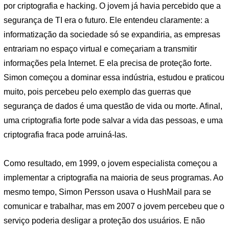
por criptografia e hacking. O jovem já havia percebido que a
segurança de TI era o futuro. Ele entendeu claramente: a
informatização da sociedade só se expandiria, as empresas
entrariam no espaço virtual e começariam a transmitir
informações pela Internet. E ela precisa de proteção forte.
Simon começou a dominar essa indústria, estudou e praticou
muito, pois percebeu pelo exemplo das guerras que
segurança de dados é uma questão de vida ou morte. Afinal,
uma criptografia forte pode salvar a vida das pessoas, e uma
criptografia fraca pode arruiná-las.
Como resultado, em 1999, o jovem especialista começou a
implementar a criptografia na maioria de seus programas. Ao
mesmo tempo, Simon Persson usava o HushMail para se
comunicar e trabalhar, mas em 2007 o jovem percebeu que o
serviço poderia desligar a proteção dos usuários. E não