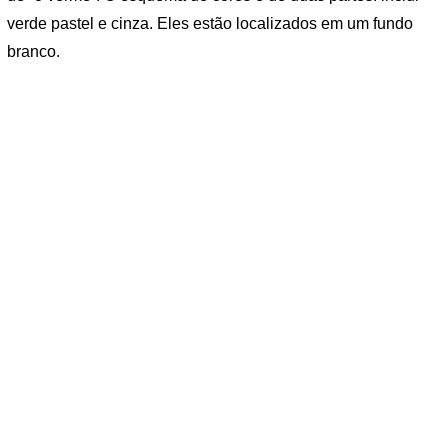
verde pastel e cinza. Eles estão localizados em um fundo
branco.