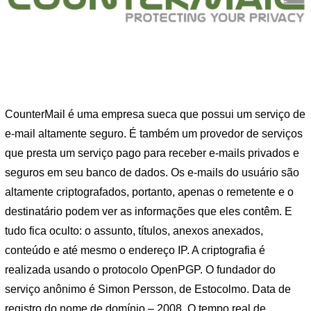
CounterMail é uma empresa sueca que possui um serviço de
e-mail altamente seguro. É também um provedor de serviços
que presta um serviço pago para receber e-mails privados e
seguros em seu banco de dados. Os e-mails do usuário são
altamente criptografados, portanto, apenas o remetente e o
destinatário podem ver as informações que eles contêm. E
tudo fica oculto: o assunto, títulos, anexos anexados,
conteúdo e até mesmo o endereço IP. A criptografia é
realizada usando o protocolo OpenPGP. O fundador do
serviço anônimo é Simon Persson, de Estocolmo. Data de
registro do nome de domínio – 2008. O tempo real de