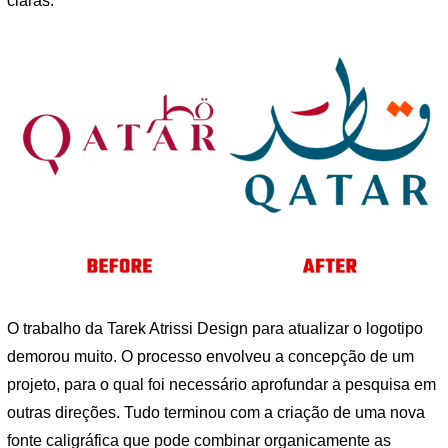
claras.
O trabalho da Tarek Atrissi Design para atualizar o logotipo
demorou muito. O processo envolveu a concepção de um
projeto, para o qual foi necessário aprofundar a pesquisa em
outras direções. Tudo terminou com a criação de uma nova
fonte caligráfica que pode combinar organicamente as