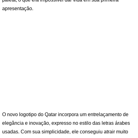
apresentação.
O novo logotipo do Qatar incorpora um entrelaçamento de
elegância e inovação, expresso no estilo das letras árabes
usadas. Com sua simplicidade, ele conseguiu atrair muito