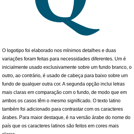
O logotipo foi elaborado nos mínimos detalhes e duas
variações foram feitas para necessidades diferentes. Um é
inicialmente usado exclusivamente sobre um fundo branco, o
outro, ao contrário, é usado de cabeça para baixo sobre um
fundo de qualquer outra cor. A segunda opção inclui letras
mais claras em comparação com o fundo, de modo que em
ambos os casos têm o mesmo significado. O texto latino
também foi adicionado para contrastar com os caracteres
árabes. Para maior destaque, é na versão árabe do nome do
país que os caracteres latinos são feitos em cores mais