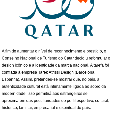
A fim de aumentar o nível de reconhecimento e prestígio, o
Conselho Nacional de Turismo do Catar decidiu reformular o
design icônico e a identidade da marca nacional. A tarefa foi
confiada à empresa Tarek Atrissi Design (Barcelona, ​​
Espanha). Assim, pretendeu-se mostrar que, no país, a
autenticidade cultural está intimamente ligada ao sopro da
modernidade. Isso permitirá aos estrangeiros se
aproximarem das peculiaridades do perfil esportivo, cultural,
histórico, familiar, empresarial e espiritual do país.