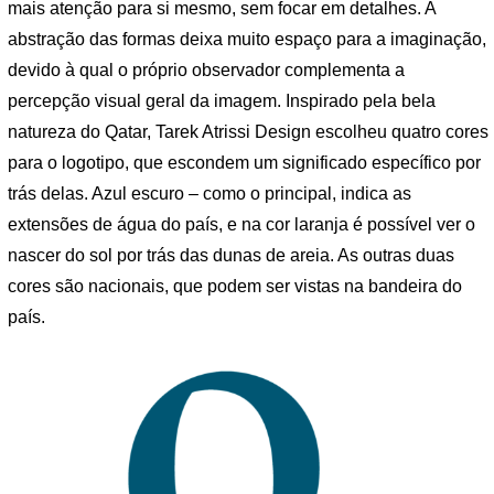
mais atenção para si mesmo, sem focar em detalhes. A
abstração das formas deixa muito espaço para a imaginação,
devido à qual o próprio observador complementa a
percepção visual geral da imagem. Inspirado pela bela
natureza do Qatar, Tarek Atrissi Design escolheu quatro cores
para o logotipo, que escondem um significado específico por
trás delas. Azul escuro – como o principal, indica as
extensões de água do país, e na cor laranja é possível ver o
nascer do sol por trás das dunas de areia. As outras duas
cores são nacionais, que podem ser vistas na bandeira do
país.