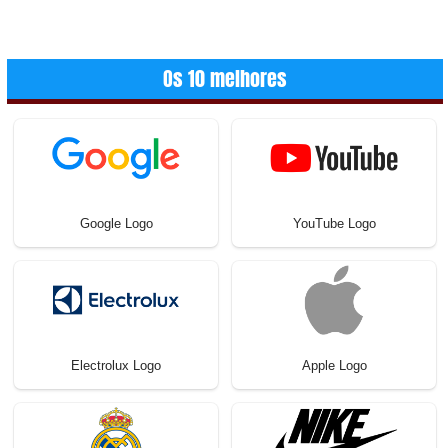
Os 10 melhores
Google Logo
YouTube Logo
Electrolux Logo
Apple Logo