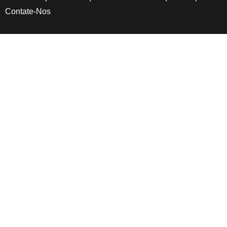
Contate-Nos