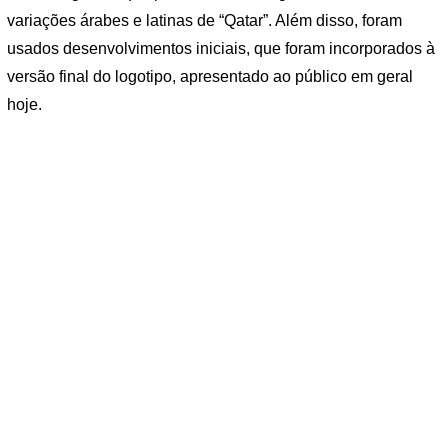
variações árabes e latinas de “Qatar”. Além disso, foram
usados ​​desenvolvimentos iniciais, que foram incorporados à
versão final do logotipo, apresentado ao público em geral
hoje.