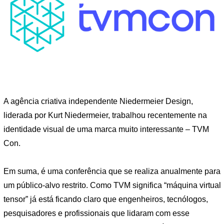
A agência criativa independente Niedermeier Design,
liderada por Kurt Niedermeier, trabalhou recentemente na
identidade visual de uma marca muito interessante – TVM
Con.
Em suma, é uma conferência que se realiza anualmente para
um público-alvo restrito. Como TVM significa “máquina virtual
tensor” já está ficando claro que engenheiros, tecnólogos,
pesquisadores e profissionais que lidaram com esse