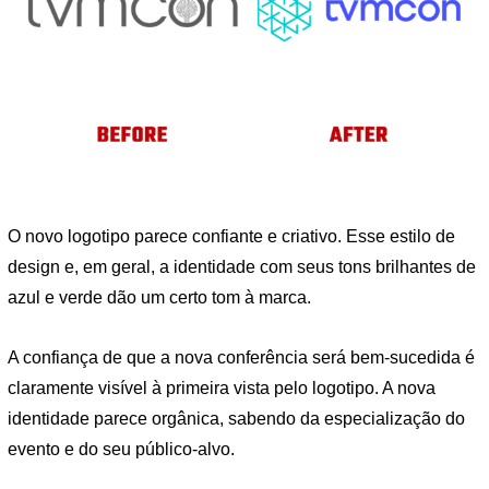
O novo logotipo parece confiante e criativo. Esse estilo de
design e, em geral, a identidade com seus tons brilhantes de
azul e verde dão um certo tom à marca.
A confiança de que a nova conferência será bem-sucedida é
claramente visível à primeira vista pelo logotipo. A nova
identidade parece orgânica, sabendo da especialização do
evento e do seu público-alvo.