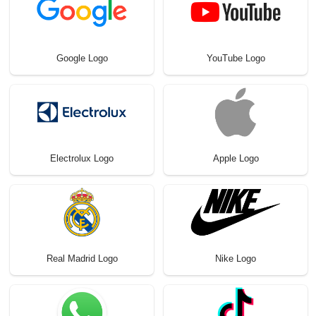
Google Logo
YouTube Logo
Electrolux Logo
Apple Logo
Real Madrid Logo
Nike Logo