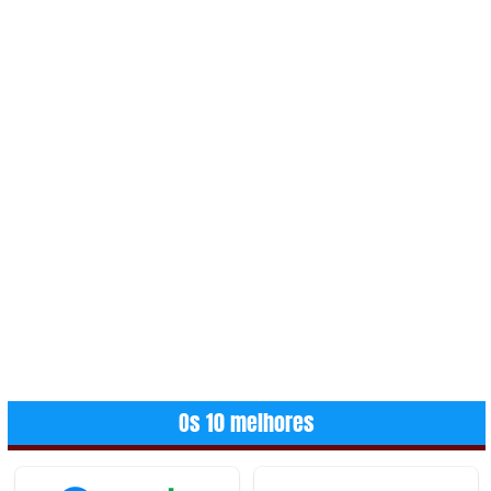
Os 10 melhores