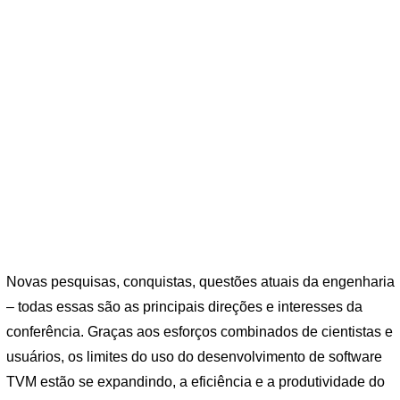
Novas pesquisas, conquistas, questões atuais da engenharia
– todas essas são as principais direções e interesses da
conferência. Graças aos esforços combinados de cientistas e
usuários, os limites do uso do desenvolvimento de software
TVM estão se expandindo, a eficiência e a produtividade do