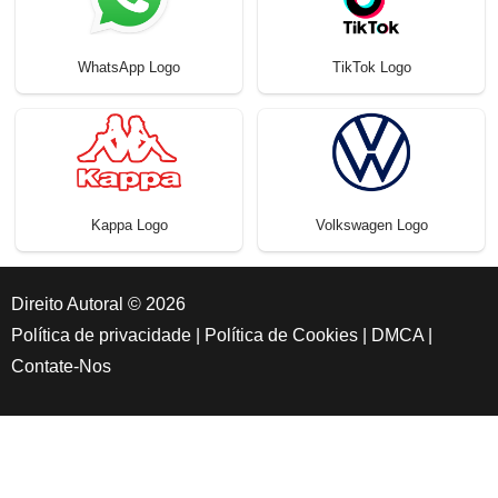
WhatsApp Logo
TikTok Logo
Kappa Logo
Volkswagen Logo
Direito Autoral © 2026
Política de privacidade
|
Política de Cookies
|
DMCA
|
Contate-Nos