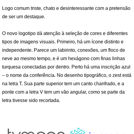
Logo comum triste, chato e desinteressante com a pretensão
de ser um destaque.
O novo logotipo dá atenção à seleção de cores e diferentes
tipos de imagens visuais. Primeiro, há um ícone distinto e
independente. Parece um labirinto, conexões, um floco de
neve ao mesmo tempo, e é um hexágono com finas linhas
turquesa conectadas por dentro. Perto há uma inscrição azul
– o nome da conferência. No desenho tipográfico, o zest está
na letra T. Sua parte superior tem um canto chanfrado, e a
ponte com a letra V tem um vão angular, como se parte da
letra tivesse sido recortada.