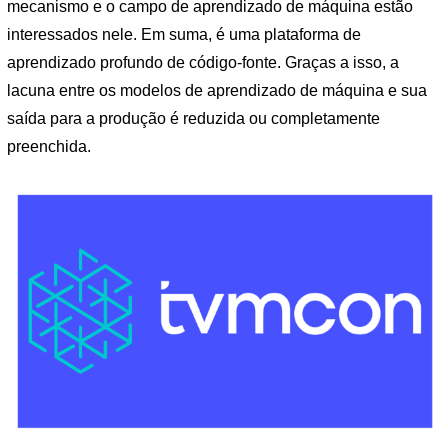
mecanismo e o campo de aprendizado de máquina estão
interessados ​​nele. Em suma, é uma plataforma de
aprendizado profundo de código-fonte. Graças a isso, a
lacuna entre os modelos de aprendizado de máquina e sua
saída para a produção é reduzida ou completamente
preenchida.