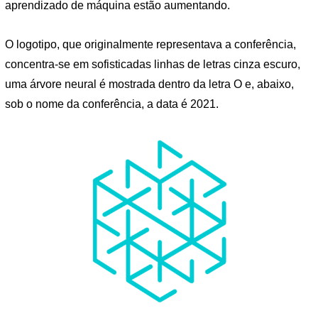
aprendizado de máquina estão aumentando.
O logotipo, que originalmente representava a conferência,
concentra-se em sofisticadas linhas de letras cinza escuro,
uma árvore neural é mostrada dentro da letra O e, abaixo,
sob o nome da conferência, a data é 2021.