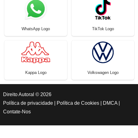
WhatsApp Logo
TikTok Logo
Kappa Logo
Volkswagen Logo
Direito Autoral © 2026
Política de privacidade
|
Política de Cookies
|
DMCA
|
Contate-Nos