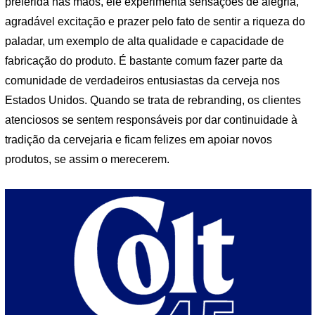
preferida nas mãos, ele experimenta sensações de alegria,
agradável excitação e prazer pelo fato de sentir a riqueza do
paladar, um exemplo de alta qualidade e capacidade de
fabricação do produto. É bastante comum fazer parte da
comunidade de verdadeiros entusiastas da cerveja nos
Estados Unidos. Quando se trata de rebranding, os clientes
atenciosos se sentem responsáveis ​​por dar continuidade à
tradição da cervejaria e ficam felizes em apoiar novos
produtos, se assim o merecerem.