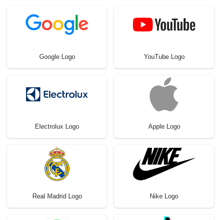
Google Logo
YouTube Logo
Electrolux Logo
Apple Logo
Real Madrid Logo
Nike Logo