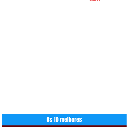
Os 10 melhores