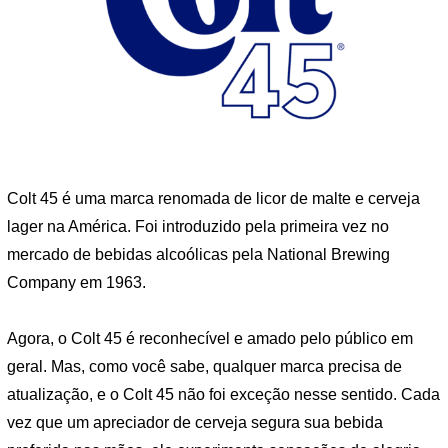
Colt 45 é uma marca renomada de licor de malte e cerveja
lager na América. Foi introduzido pela primeira vez no
mercado de bebidas alcoólicas pela National Brewing
Company em 1963.
Agora, o Colt 45 é reconhecível e amado pelo público em
geral. Mas, como você sabe, qualquer marca precisa de
atualização, e o Colt 45 não foi exceção nesse sentido. Cada
vez que um apreciador de cerveja segura sua bebida