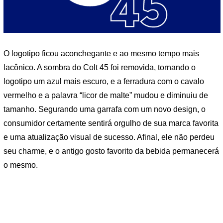
O logotipo ficou aconchegante e ao mesmo tempo mais
lacônico. A sombra do Colt 45 foi removida, tornando o
logotipo um azul mais escuro, e a ferradura com o cavalo
vermelho e a palavra “licor de malte” mudou e diminuiu de
tamanho. Segurando uma garrafa com um novo design, o
consumidor certamente sentirá orgulho de sua marca favorita
e uma atualização visual de sucesso. Afinal, ele não perdeu
seu charme, e o antigo gosto favorito da bebida permanecerá
o mesmo.