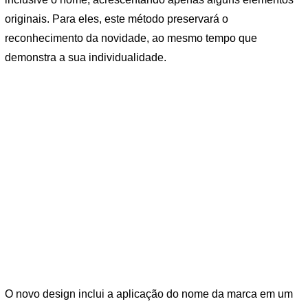
originais. Para eles, este método preservará o
reconhecimento da novidade, ao mesmo tempo que
demonstra a sua individualidade.
O novo design inclui a aplicação do nome da marca em um