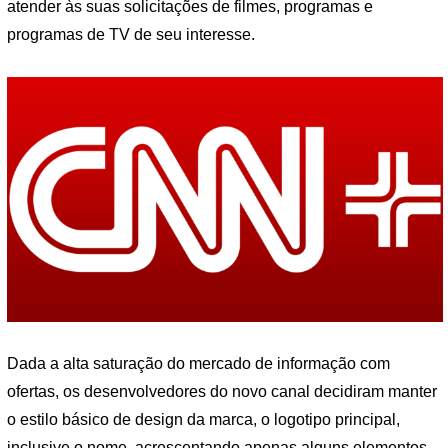
atender às suas solicitações de filmes, programas e
programas de TV de seu interesse.
Dada a alta saturação do mercado de informação com
ofertas, os desenvolvedores do novo canal decidiram manter
o estilo básico de design da marca, o logotipo principal,
inclusive o nome, acrescentando apenas alguns elementos