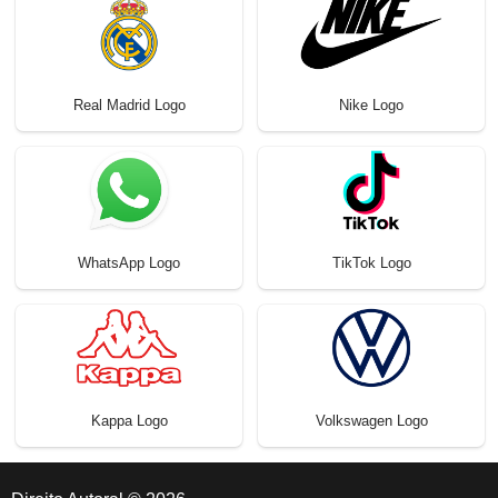
Real Madrid Logo
Nike Logo
WhatsApp Logo
TikTok Logo
Kappa Logo
Volkswagen Logo