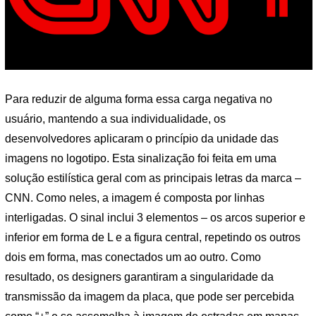
Para reduzir de alguma forma essa carga negativa no
usuário, mantendo a sua individualidade, os
desenvolvedores aplicaram o princípio da unidade das
imagens no logotipo. Esta sinalização foi feita em uma
solução estilística geral com as principais letras da marca –
CNN. Como neles, a imagem é composta por linhas
interligadas. O sinal inclui 3 elementos – os arcos superior e
inferior em forma de L e a figura central, repetindo os outros
dois em forma, mas conectados um ao outro. Como
resultado, os designers garantiram a singularidade da
transmissão da imagem da placa, que pode ser percebida