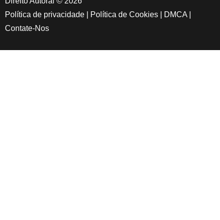
Direito Autoral © 2026
Política de privacidade
|
Política de Cookies
|
DMCA
|
Contate-Nos