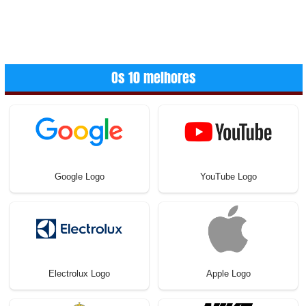
Os 10 melhores
Google Logo
YouTube Logo
Electrolux Logo
Apple Logo