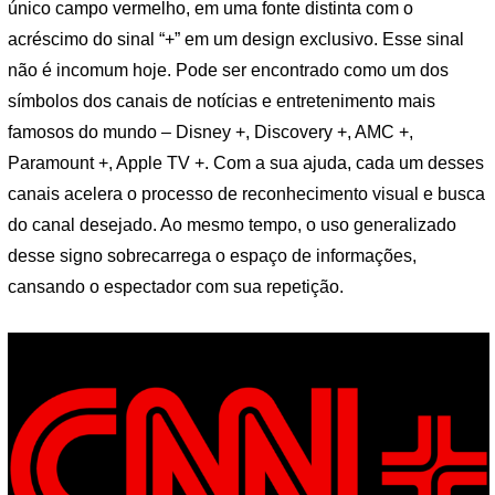
único campo vermelho, em uma fonte distinta com o
acréscimo do sinal “+” em um design exclusivo. Esse sinal
não é incomum hoje. Pode ser encontrado como um dos
símbolos dos canais de notícias e entretenimento mais
famosos do mundo – Disney +, Discovery +, AMC +,
Paramount +, Apple TV +. Com a sua ajuda, cada um desses
canais acelera o processo de reconhecimento visual e busca
do canal desejado. Ao mesmo tempo, o uso generalizado
desse signo sobrecarrega o espaço de informações,
cansando o espectador com sua repetição.