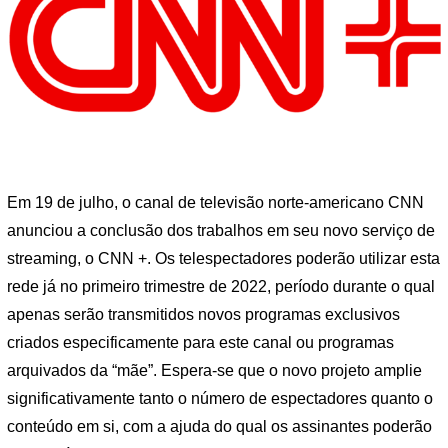
Em 19 de julho, o canal de televisão norte-americano CNN
anunciou a conclusão dos trabalhos em seu novo serviço de
streaming, o CNN +. Os telespectadores poderão utilizar esta
rede já no primeiro trimestre de 2022, período durante o qual
apenas serão transmitidos novos programas exclusivos
criados especificamente para este canal ou programas
arquivados da “mãe”. Espera-se que o novo projeto amplie
significativamente tanto o número de espectadores quanto o
conteúdo em si, com a ajuda do qual os assinantes poderão