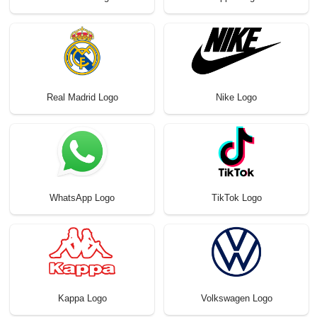
Real Madrid Logo
Nike Logo
WhatsApp Logo
TikTok Logo
Kappa Logo
Volkswagen Logo