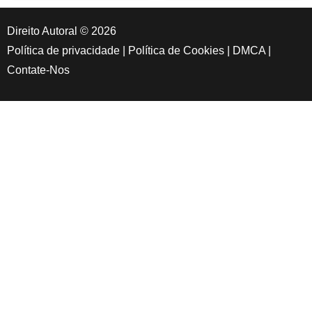
Direito Autoral © 2026
Política de privacidade
|
Política de Cookies
|
DMCA
|
Contate-Nos