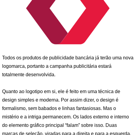
Todos os produtos de publicidade bancária já terão uma nova
logomarca, portanto a campanha publicitária estará
totalmente desenvolvida.
Quanto ao logotipo em si, ele é feito em uma técnica de
design simples e moderna. Por assim dizer, o design é
formalismo, sem babados e linhas fantasiosas. Mas o
mistério e a intriga permanecem. Os lados externo e interno
do elemento gráfico principal “falam” sobre isso. Duas
marcas de seleção, viradas para a direita e para a esquerda,