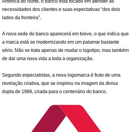
América do Norte, o banco está focado em atender as
necessidades dos clientes e suas expectativas “dos dois
lados da fronteira”.
A nova sede do banco aparecerá em breve, o que indica que
a marca está se modernizando em um patamar bastante
sério. Não se trata apenas de mudar o logotipo, mas também
de dar uma nova vida a toda a organização.
Segundo especialistas, a nova logomarca é fruto de uma
revelação criativa, que se inspirou na imagem da divisa
dupla de 1966, criada para o centenário do banco.