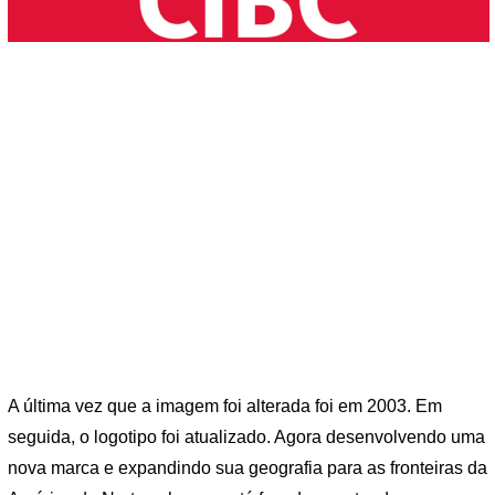
A última vez que a imagem foi alterada foi em 2003. Em
seguida, o logotipo foi atualizado. Agora desenvolvendo uma
nova marca e expandindo sua geografia para as fronteiras da