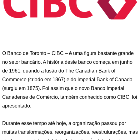
O Banco de Toronto – CIBC – é uma figura bastante grande
no setor bancário. A história deste banco começa em junho
de 1961, quando a fusão do The Canadian Bank of
Commerce (criado em 1867) e do Imperial Bank of Canada
(surgiu em 1875). Foi assim que o novo Banco Imperial
Canadense de Comércio, também conhecido como CIBC, foi
apresentado.
Durante esse tempo até hoje, a organização passou por
muitas transformações, reorganizações, reestruturações, mas