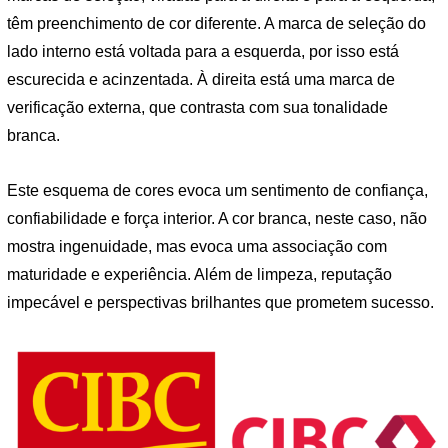
têm preenchimento de cor diferente. A marca de seleção do
lado interno está voltada para a esquerda, por isso está
escurecida e acinzentada. À direita está uma marca de
verificação externa, que contrasta com sua tonalidade
branca.
Este esquema de cores evoca um sentimento de confiança,
confiabilidade e força interior. A cor branca, neste caso, não
mostra ingenuidade, mas evoca uma associação com
maturidade e experiência. Além de limpeza, reputação
impecável e perspectivas brilhantes que prometem sucesso.