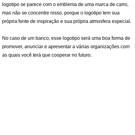
logotipo se parece com o emblema de uma marca de carro,
mas não se concentre nisso, porque o logotipo tem sua
própria fonte de inspiração e sua própria atmosfera especial.
No caso de um banco, esse logotipo será uma boa forma de
promover, anunciar e apresentar a várias organizações com
as quais você terá que cooperar no futuro.