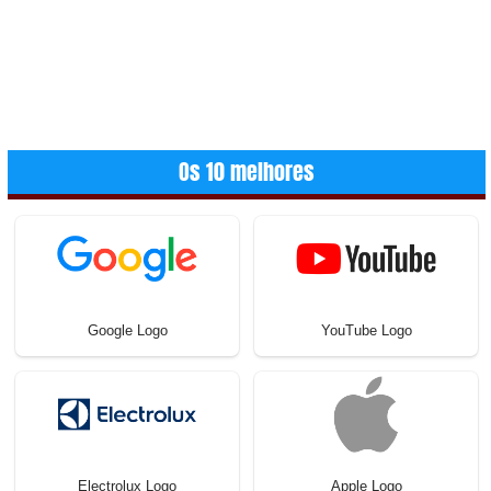
Os 10 melhores
Google Logo
YouTube Logo
Electrolux Logo
Apple Logo