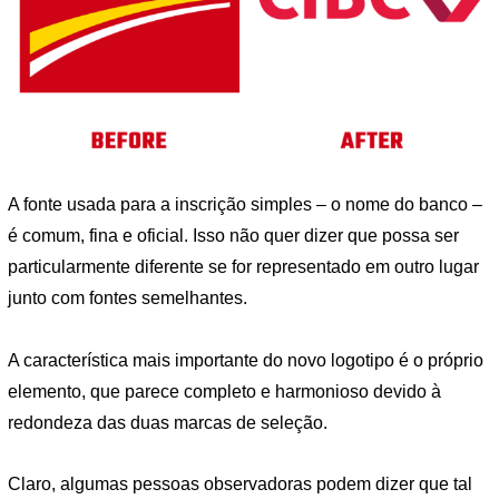
A fonte usada para a inscrição simples – o nome do banco –
é comum, fina e oficial. Isso não quer dizer que possa ser
particularmente diferente se for representado em outro lugar
junto com fontes semelhantes.
A característica mais importante do novo logotipo é o próprio
elemento, que parece completo e harmonioso devido à
redondeza das duas marcas de seleção.
Claro, algumas pessoas observadoras podem dizer que tal