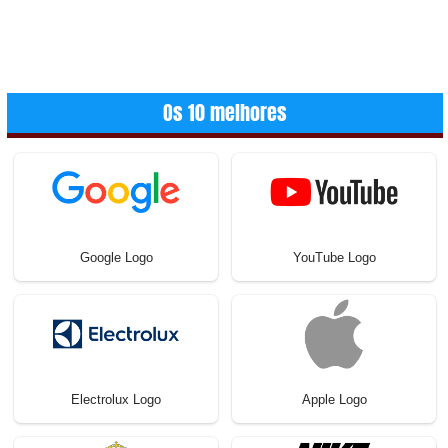
Os 10 melhores
Google Logo
YouTube Logo
Electrolux Logo
Apple Logo