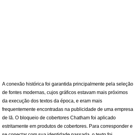
A conexão histórica foi garantida principalmente pela seleção
de fontes modernas, cujos gráficos estavam mais próximos
da execução dos textos da época, e eram mais
frequentemente encontradas na publicidade de uma empresa
de lã. O bloqueio de cobertores Chatham foi aplicado
estritamente em produtos de cobertores. Para corresponder e
se conectar com sua identidade passada, o texto foi