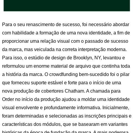
Para o seu renascimento de sucesso, foi necessário abordar
com habilidade a formação de uma nova identidade, a fim de
proporcionar uma relação visual com o passado de sucesso
da marca, mas veiculada na correta interpretação moderna.
Para isso, o estúdio de design de Brooklyn, NY, levantou e
reformulou um enorme material de arquivo que continha toda
a história da marca. O crowdfunding bem-sucedido foi o pilar
que forneceu suporte estável e forte para o início de uma
nova produção de cobertores Chatham. A chamada para
Order no início da produção ajudou a moldar uma identidade
visual envolvente e profundamente informativa. Inicialmente,
foram determinadas e selecionadas as inscrições principais e
características dos módulos, que se basearam em variantes
históricas da época de fundação da marca. A mais poderosa