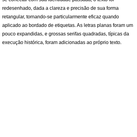
redesenhado, dada a clareza e precisão de sua forma
retangular, tornando-se particularmente eficaz quando
aplicado ao bordado de etiquetas. As letras planas foram um
pouco expandidas, e grossas serifas quadradas, típicas da
execução histórica, foram adicionadas ao próprio texto.