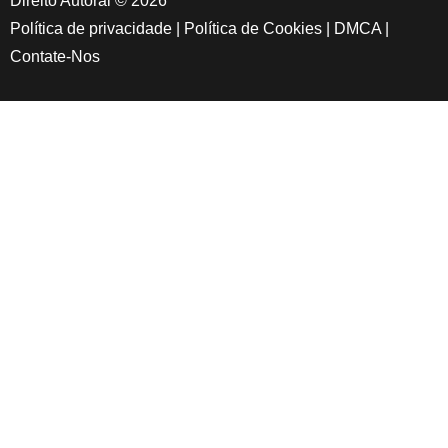
Direito Autoral © 2026
Política de privacidade
|
Política de Cookies
|
DMCA
|
Contate-Nos