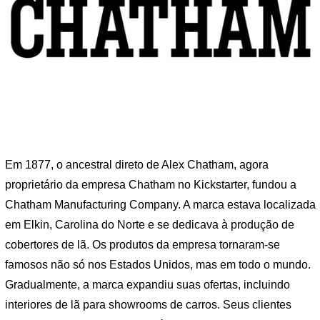
Em 1877, o ancestral direto de Alex Chatham, agora
proprietário da empresa Chatham no Kickstarter, fundou a
Chatham Manufacturing Company. A marca estava localizada
em Elkin, Carolina do Norte e se dedicava à produção de
cobertores de lã. Os produtos da empresa tornaram-se
famosos não só nos Estados Unidos, mas em todo o mundo.
Gradualmente, a marca expandiu suas ofertas, incluindo
interiores de lã para showrooms de carros. Seus clientes