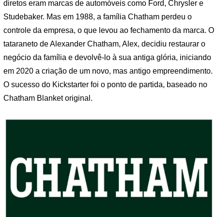
diretos eram marcas de automóveis como Ford, Chrysler e
Studebaker. Mas em 1988, a família Chatham perdeu o
controle da empresa, o que levou ao fechamento da marca. O
tataraneto de Alexander Chatham, Alex, decidiu restaurar o
negócio da família e devolvê-lo à sua antiga glória, iniciando
em 2020 a criação de um novo, mas antigo empreendimento.
O sucesso do Kickstarter foi o ponto de partida, baseado no
Chatham Blanket original.