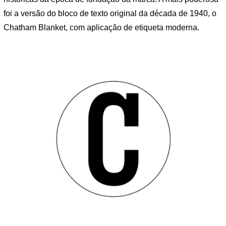
foi a versão do bloco de texto original da década de 1940, o
Chatham Blanket, com aplicação de etiqueta moderna.