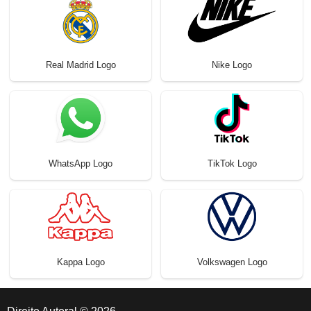
Real Madrid Logo
Nike Logo
WhatsApp Logo
TikTok Logo
Kappa Logo
Volkswagen Logo