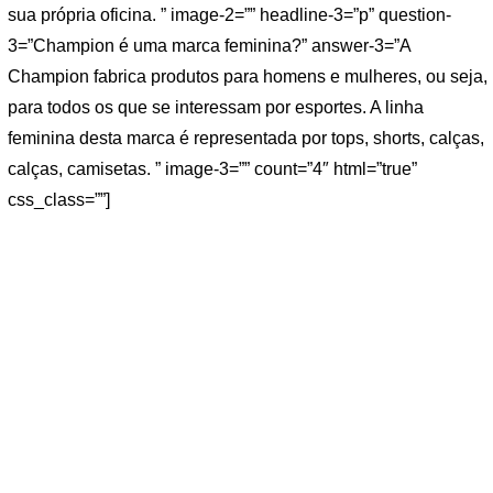
sua própria oficina. ” image-2=”” headline-3=”p” question-
3=”Champion é uma marca feminina?” answer-3=”A
Champion fabrica produtos para homens e mulheres, ou seja,
para todos os que se interessam por esportes. A linha
feminina desta marca é representada por tops, shorts, calças,
calças, camisetas. ” image-3=”” count=”4″ html=”true”
css_class=””]