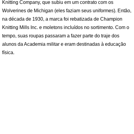
Knitting Company, que subiu em um contrato com os
Wolverines de Michigan (eles faziam seus uniformes). Então,
na década de 1930, a marca foi rebatizada de Champion
Knitting Mills Inc. e moletons incluídos no sortimento. Com o
tempo, suas roupas passaram a fazer parte do traje dos
alunos da Academia militar e eram destinadas à educação
física.