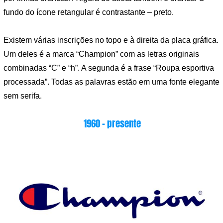
fundo do ícone retangular é contrastante – preto.
Existem várias inscrições no topo e à direita da placa gráfica.
Um deles é a marca “Champion” com as letras originais
combinadas “C” e “h”. A segunda é a frase “Roupa esportiva
processada”. Todas as palavras estão em uma fonte elegante
sem serifa.
1960 – presente