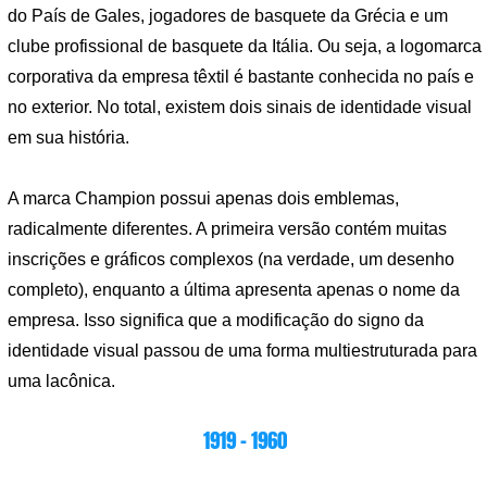
do País de Gales, jogadores de basquete da Grécia e um
clube profissional de basquete da Itália. Ou seja, a logomarca
corporativa da empresa têxtil é bastante conhecida no país e
no exterior. No total, existem dois sinais de identidade visual
em sua história.
A marca Champion possui apenas dois emblemas,
radicalmente diferentes. A primeira versão contém muitas
inscrições e gráficos complexos (na verdade, um desenho
completo), enquanto a última apresenta apenas o nome da
empresa. Isso significa que a modificação do signo da
identidade visual passou de uma forma multiestruturada para
uma lacônica.
1919 – 1960