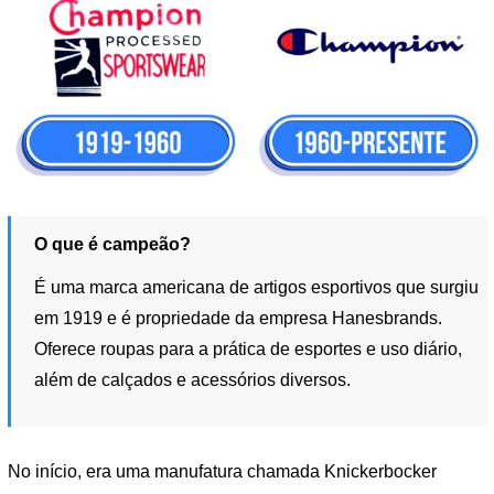
O que é campeão?
É uma marca americana de artigos esportivos que surgiu
em 1919 e é propriedade da empresa Hanesbrands.
Oferece roupas para a prática de esportes e uso diário,
além de calçados e acessórios diversos.
No início, era uma manufatura chamada Knickerbocker