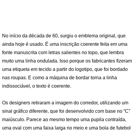
No início da década de 60, surgiu o emblema original, que
ainda hoje é usado. É uma inscrição coerente feita em uma
fonte manuscrita com letras salientes no topo, que lembra
muito uma linha ondulada. Isso porque os fabricantes fizeram
uma etiqueta em tecido a partir do logotipo, que foi bordado
nas roupas. E como a máquina de bordar torna a linha
indissociável, o texto é coerente.
Os designers retiraram a imagem do corredor, utilizando um
sinal gráfico diferente, que foi desenvolvido com base no “C”
maiúsculo. Parece ao mesmo tempo uma pupila contraída,
uma oval com uma faixa larga no meio e uma bola de futebol