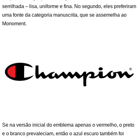
serrilhada – lisa, uniforme e fina. No segundo, eles preferiram
uma fonte da categoria manuscrita, que se assemelha ao
Monoment.
Se na versão inicial do emblema apenas o vermelho, o preto
e o branco prevaleciam, então o azul escuro também foi