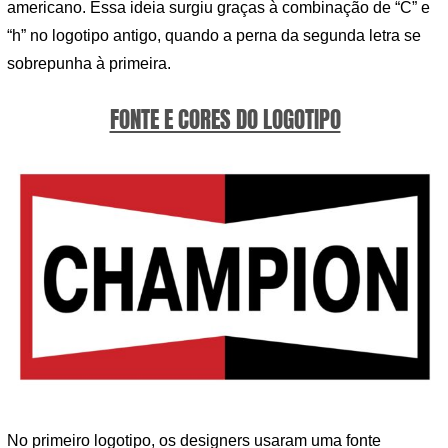
americano. Essa ideia surgiu graças à combinação de “C” e
“h” no logotipo antigo, quando a perna da segunda letra se
sobrepunha à primeira.
FONTE E CORES DO LOGOTIPO
No primeiro logotipo, os designers usaram uma fonte