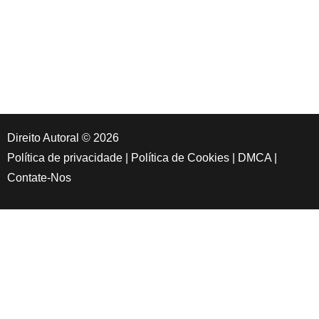
Direito Autoral © 2026
Política de privacidade
|
Política de Cookies
|
DMCA
|
Contate-Nos