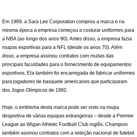
Em 1989, a Sara Lee Corporation comprou a marca e na
mesma época a empresa começou a costurar uniformes para
a NBA (ao longo dos anos 90). Antes disso, a empresa fazia
roupas esportivas para a NFL (desde os anos 70). Além
disso, a empresa assinou contratos com muitas das
principais faculdades para o fornecimento de equipamentos
esportivos. Ela também foi encarregada de fabricar uniformes
para jogadores de basquete americanos que participaram
dos Jogos Olímpicos de 1992.
Hoje, o emblema desta marca pode ser visto na roupa
desportiva de várias equipas estrangeiras – desde a Premier
League ao Wigan Athletic Football Club inglês. Champion
também assinou contratos com a seleção nacional de futebol