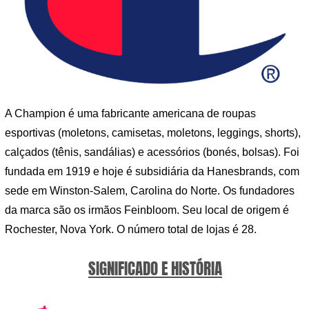
A Champion é uma fabricante americana de roupas
esportivas (moletons, camisetas, moletons, leggings, shorts),
calçados (tênis, sandálias) e acessórios (bonés, bolsas). Foi
fundada em 1919 e hoje é subsidiária da Hanesbrands, com
sede em Winston-Salem, Carolina do Norte. Os fundadores
da marca são os irmãos Feinbloom. Seu local de origem é
Rochester, Nova York. O número total de lojas é 28.
SIGNIFICADO E HISTÓRIA