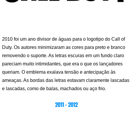
2010 foi um ano divisor de águas para o logotipo do Call of
Duty. Os autores minimizaram as cores para preto e branco
removendo o suporte. As letras escuras em um fundo claro
pareciam muito intimidantes, que era o que os lançadores
queriam. O emblema exalava tensão e antecipação às
ameaças. As bordas das letras estavam claramente lascadas
e lascadas, como de balas, machados ou aço frio.
2011 – 2012