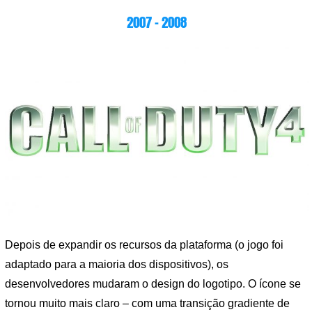
2007 – 2008
Depois de expandir os recursos da plataforma (o jogo foi
adaptado para a maioria dos dispositivos), os
desenvolvedores mudaram o design do logotipo. O ícone se
tornou muito mais claro – com uma transição gradiente de