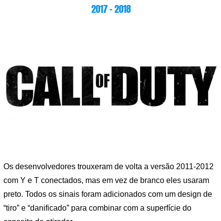
2017 – 2018
Os desenvolvedores trouxeram de volta a versão 2011-2012
com Y e T conectados, mas em vez de branco eles usaram
preto. Todos os sinais foram adicionados com um design de
“tiro” e “danificado” para combinar com a superfície do