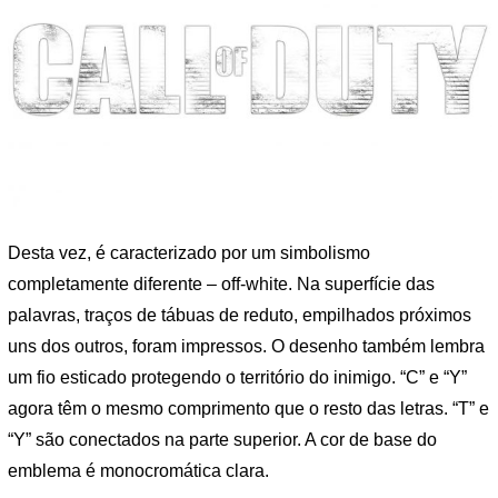
Desta vez, é caracterizado por um simbolismo
completamente diferente – off-white. Na superfície das
palavras, traços de tábuas de reduto, empilhados próximos
uns dos outros, foram impressos. O desenho também lembra
um fio esticado protegendo o território do inimigo. “C” e “Y”
agora têm o mesmo comprimento que o resto das letras. “T” e
“Y” são conectados na parte superior. A cor de base do
emblema é monocromática clara.