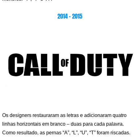
2014 – 2015
Os designers restauraram as letras e adicionaram quatro
linhas horizontais em branco – duas para cada palavra.
Como resultado, as pernas “A”, “L”, “U”, “T” foram riscadas.