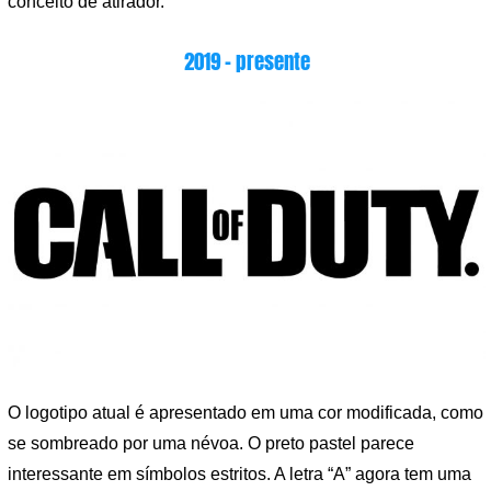
conceito de atirador.
2019 – presente
O logotipo atual é apresentado em uma cor modificada, como
se sombreado por uma névoa. O preto pastel parece
interessante em símbolos estritos. A letra “A” agora tem uma