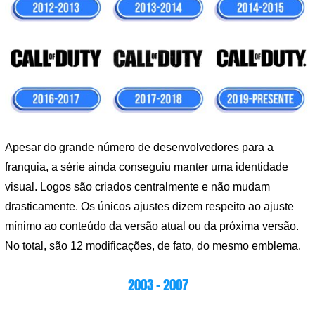
Apesar do grande número de desenvolvedores para a
franquia, a série ainda conseguiu manter uma identidade
visual. Logos são criados centralmente e não mudam
drasticamente. Os únicos ajustes dizem respeito ao ajuste
mínimo ao conteúdo da versão atual ou da próxima versão.
No total, são 12 modificações, de fato, do mesmo emblema.
2003 – 2007