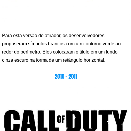
Para esta versão do atirador, os desenvolvedores
propuseram símbolos brancos com um contorno verde ao
redor do perímetro. Eles colocaram o título em um fundo
cinza escuro na forma de um retângulo horizontal.
2010 – 2011