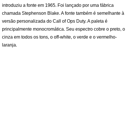
introduziu a fonte em 1965. Foi lançado por uma fábrica
chamada Stephenson Blake. A fonte também é semelhante à
versão personalizada do Call of Ops Duty. A paleta é
principalmente monocromática. Seu espectro cobre o preto, o
cinza em todos os tons, o off-white, o verde e o vermelho-
laranja.