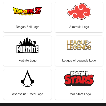
Dragon Ball Logo
Akatsuki Logo
Fortnite Logo
League of Legends Logo
Assassins Creed Logo
Brawl Stars Logo