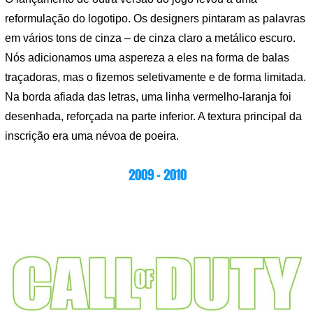
reformulação do logotipo. Os designers pintaram as palavras
em vários tons de cinza – de cinza claro a metálico escuro.
Nós adicionamos uma aspereza a eles na forma de balas
traçadoras, mas o fizemos seletivamente e de forma limitada.
Na borda afiada das letras, uma linha vermelho-laranja foi
desenhada, reforçada na parte inferior. A textura principal da
inscrição era uma névoa de poeira.
2009 – 2010