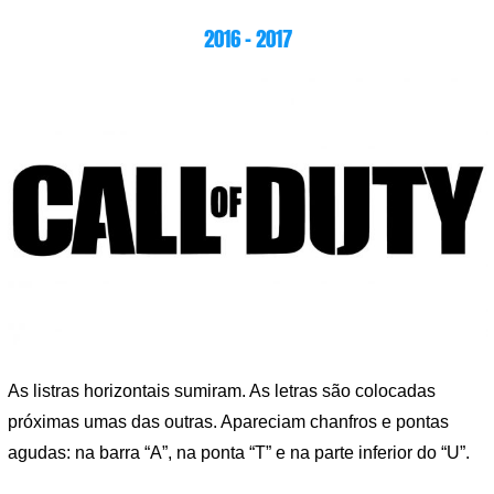
2016 – 2017
As listras horizontais sumiram. As letras são colocadas
próximas umas das outras. Apareciam chanfros e pontas
agudas: na barra “A”, na ponta “T” e na parte inferior do “U”.