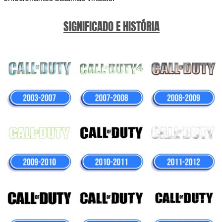
SIGNIFICADO E HISTÓRIA