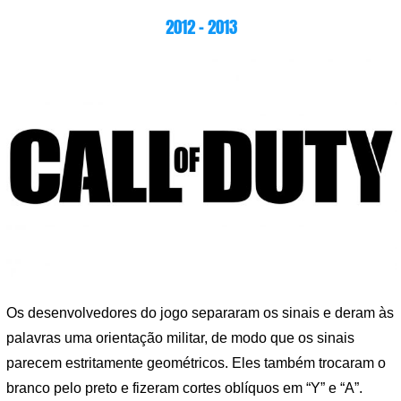
2012 – 2013
Os desenvolvedores do jogo separaram os sinais e deram às
palavras uma orientação militar, de modo que os sinais
parecem estritamente geométricos. Eles também trocaram o
branco pelo preto e fizeram cortes oblíquos em “Y” e “A”.