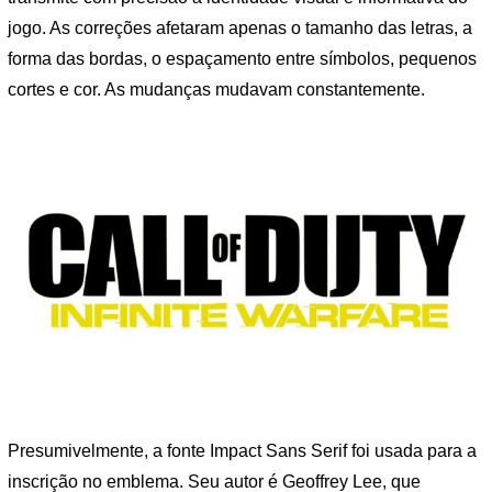
jogo. As correções afetaram apenas o tamanho das letras, a
forma das bordas, o espaçamento entre símbolos, pequenos
cortes e cor. As mudanças mudavam constantemente.
Presumivelmente, a fonte Impact Sans Serif foi usada para a
inscrição no emblema. Seu autor é Geoffrey Lee, que