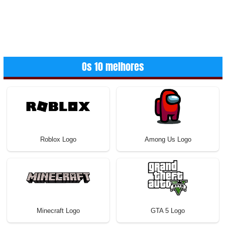
Os 10 melhores
Roblox Logo
Among Us Logo
Minecraft Logo
GTA 5 Logo