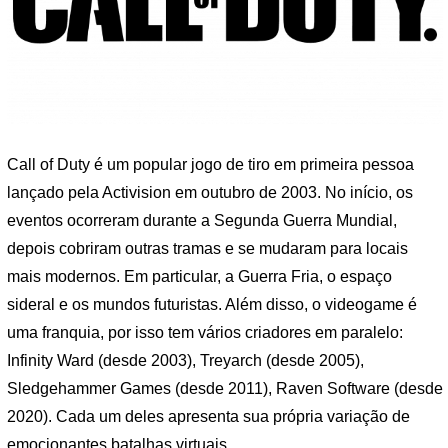
Call of Duty é um popular jogo de tiro em primeira pessoa
lançado pela Activision em outubro de 2003. No início, os
eventos ocorreram durante a Segunda Guerra Mundial,
depois cobriram outras tramas e se mudaram para locais
mais modernos. Em particular, a Guerra Fria, o espaço
sideral e os mundos futuristas. Além disso, o videogame é
uma franquia, por isso tem vários criadores em paralelo:
Infinity Ward (desde 2003), Treyarch (desde 2005),
Sledgehammer Games (desde 2011), Raven Software (desde
2020). Cada um deles apresenta sua própria variação de
emocionantes batalhas virtuais.