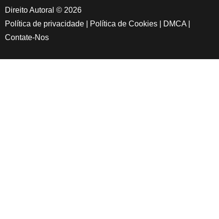
Direito Autoral © 2026
Política de privacidade
|
Política de Cookies
|
DMCA
|
Contate-Nos