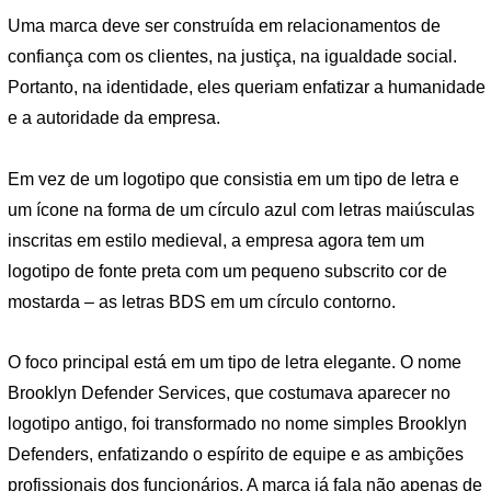
Uma marca deve ser construída em relacionamentos de
confiança com os clientes, na justiça, na igualdade social.
Portanto, na identidade, eles queriam enfatizar a humanidade
e a autoridade da empresa.
Em vez de um logotipo que consistia em um tipo de letra e
um ícone na forma de um círculo azul com letras maiúsculas
inscritas em estilo medieval, a empresa agora tem um
logotipo de fonte preta com um pequeno subscrito cor de
mostarda – as letras BDS em um círculo contorno.
O foco principal está em um tipo de letra elegante. O nome
Brooklyn Defender Services, que costumava aparecer no
logotipo antigo, foi transformado no nome simples Brooklyn
Defenders, enfatizando o espírito de equipe e as ambições
profissionais dos funcionários. A marca já fala não apenas de