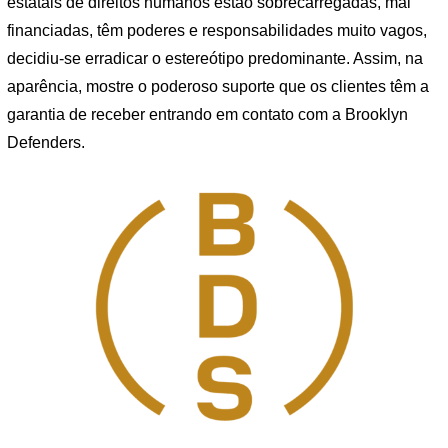
estatais de direitos humanos estão sobrecarregadas, mal
financiadas, têm poderes e responsabilidades muito vagos,
decidiu-se erradicar o estereótipo predominante. Assim, na
aparência, mostre o poderoso suporte que os clientes têm a
garantia de receber entrando em contato com a Brooklyn
Defenders.