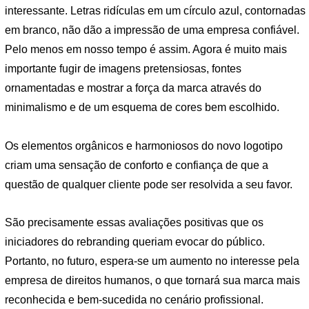
interessante. Letras ridículas em um círculo azul, contornadas
em branco, não dão a impressão de uma empresa confiável.
Pelo menos em nosso tempo é assim. Agora é muito mais
importante fugir de imagens pretensiosas, fontes
ornamentadas e mostrar a força da marca através do
minimalismo e de um esquema de cores bem escolhido.
Os elementos orgânicos e harmoniosos do novo logotipo
criam uma sensação de conforto e confiança de que a
questão de qualquer cliente pode ser resolvida a seu favor.
São precisamente essas avaliações positivas que os
iniciadores do rebranding queriam evocar do público.
Portanto, no futuro, espera-se um aumento no interesse pela
empresa de direitos humanos, o que tornará sua marca mais
reconhecida e bem-sucedida no cenário profissional.