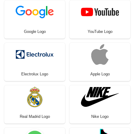
Google Logo
YouTube Logo
Electrolux Logo
Apple Logo
Real Madrid Logo
Nike Logo