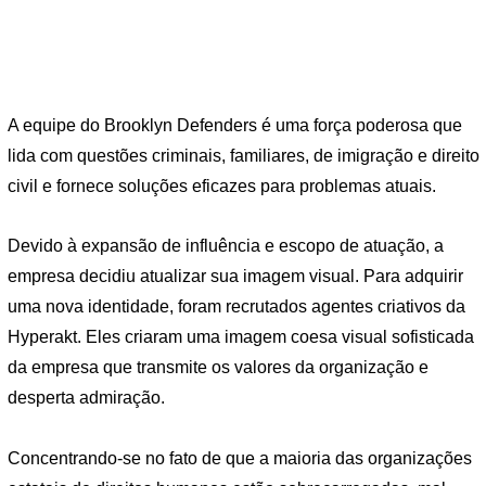
A equipe do Brooklyn Defenders é uma força poderosa que
lida com questões criminais, familiares, de imigração e direito
civil e fornece soluções eficazes para problemas atuais.
Devido à expansão de influência e escopo de atuação, a
empresa decidiu atualizar sua imagem visual. Para adquirir
uma nova identidade, foram recrutados agentes criativos da
Hyperakt. Eles criaram uma imagem coesa visual sofisticada
da empresa que transmite os valores da organização e
desperta admiração.
Concentrando-se no fato de que a maioria das organizações