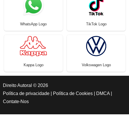
WhatsApp Logo
TikTok Logo
Kappa Logo
Volkswagen Logo
Direito Autoral © 2026
Política de privacidade
|
Política de Cookies
|
DMCA
|
Contate-Nos