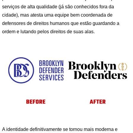
serviços de alta qualidade (já são conhecidos fora da
cidade), mas atesta uma equipe bem coordenada de
defensores de direitos humanos que estão guardando a
ordem e lutando pelos direitos de suas alas.
A identidade definitivamente se tornou mais moderna e