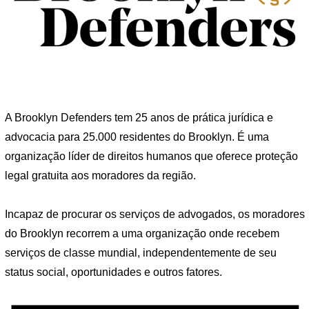
A Brooklyn Defenders tem 25 anos de prática jurídica e
advocacia para 25.000 residentes do Brooklyn. É uma
organização líder de direitos humanos que oferece proteção
legal gratuita aos moradores da região.
Incapaz de procurar os serviços de advogados, os moradores
do Brooklyn recorrem a uma organização onde recebem
serviços de classe mundial, independentemente de seu
status social, oportunidades e outros fatores.