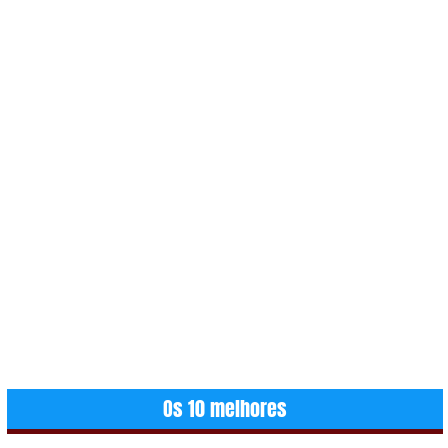
Os 10 melhores