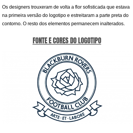
Os designers trouxeram de volta a flor sofisticada que estava
na primeira versão do logotipo e estreitaram a parte preta do
contorno. O resto dos elementos permanecem inalterados.
FONTE E CORES DO LOGOTIPO