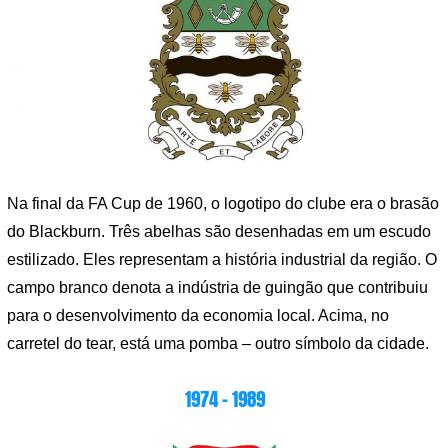
Na final da FA Cup de 1960, o logotipo do clube era o brasão
do Blackburn. Três abelhas são desenhadas em um escudo
estilizado. Eles representam a história industrial da região. O
campo branco denota a indústria de guingão que contribuiu
para o desenvolvimento da economia local. Acima, no
carretel do tear, está uma pomba – outro símbolo da cidade.
1974 – 1989