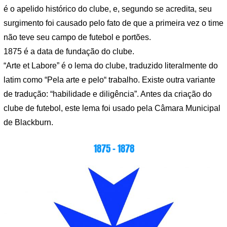
é o apelido histórico do clube, e, segundo se acredita, seu
surgimento foi causado pelo fato de que a primeira vez o time
não teve seu campo de futebol e portões.
1875 é a data de fundação do clube.
“Arte et Labore” é o lema do clube, traduzido literalmente do
latim como “Pela arte e pelo“ trabalho. Existe outra variante
de tradução: “habilidade e diligência”. Antes da criação do
clube de futebol, este lema foi usado pela Câmara Municipal
de Blackburn.
1875 – 1878