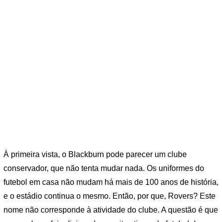
À primeira vista, o Blackburn pode parecer um clube
conservador, que não tenta mudar nada. Os uniformes do
futebol em casa não mudam há mais de 100 anos de história,
e o estádio continua o mesmo. Então, por que, Rovers? Este
nome não corresponde à atividade do clube. A questão é que