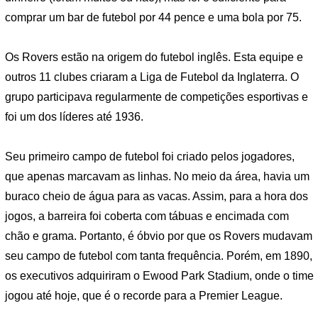
comprar um bar de futebol por 44 pence e uma bola por 75.
Os Rovers estão na origem do futebol inglês. Esta equipe e
outros 11 clubes criaram a Liga de Futebol da Inglaterra. O
grupo participava regularmente de competições esportivas e
foi um dos líderes até 1936.
Seu primeiro campo de futebol foi criado pelos jogadores,
que apenas marcavam as linhas. No meio da área, havia um
buraco cheio de água para as vacas. Assim, para a hora dos
jogos, a barreira foi coberta com tábuas e encimada com
chão e grama. Portanto, é óbvio por que os Rovers mudavam
seu campo de futebol com tanta frequência. Porém, em 1890,
os executivos adquiriram o Ewood Park Stadium, onde o time
jogou até hoje, que é o recorde para a Premier League.