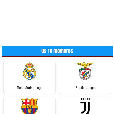
Os 10 melhores
Real Madrid Logo
Benfica Logo