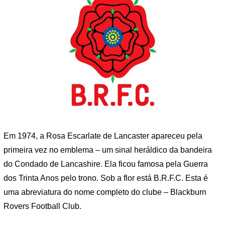
Em 1974, a Rosa Escarlate de Lancaster apareceu pela
primeira vez no emblema – um sinal heráldico da bandeira
do Condado de Lancashire. Ela ficou famosa pela Guerra
dos Trinta Anos pelo trono. Sob a flor está B.R.F.C. Esta é
uma abreviatura do nome completo do clube – Blackburn
Rovers Football Club.