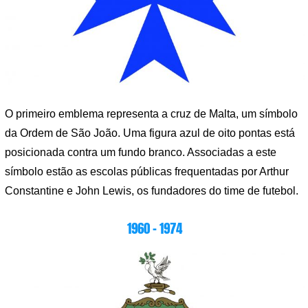
O primeiro emblema representa a cruz de Malta, um símbolo
da Ordem de São João. Uma figura azul de oito pontas está
posicionada contra um fundo branco. Associadas a este
símbolo estão as escolas públicas frequentadas por Arthur
Constantine e John Lewis, os fundadores do time de futebol.
1960 – 1974