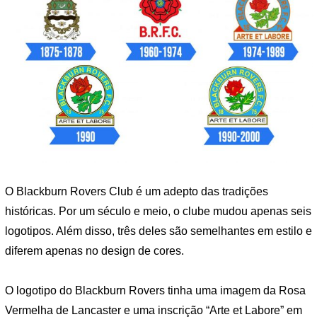
O Blackburn Rovers Club é um adepto das tradições
históricas. Por um século e meio, o clube mudou apenas seis
logotipos. Além disso, três deles são semelhantes em estilo e
diferem apenas no design de cores.
O logotipo do Blackburn Rovers tinha uma imagem da Rosa
Vermelha de Lancaster e uma inscrição “Arte et Labore” em