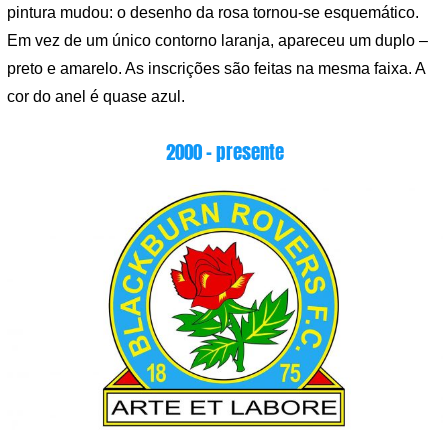
pintura mudou: o desenho da rosa tornou-se esquemático.
Em vez de um único contorno laranja, apareceu um duplo –
preto e amarelo. As inscrições são feitas na mesma faixa. A
cor do anel é quase azul.
2000 – presente