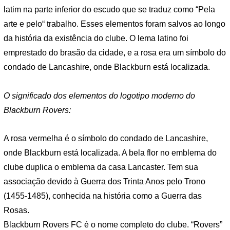
latim na parte inferior do escudo que se traduz como “Pela
arte e pelo“ trabalho. Esses elementos foram salvos ao longo
da história da existência do clube. O lema latino foi
emprestado do brasão da cidade, e a rosa era um símbolo do
condado de Lancashire, onde Blackburn está localizada.
O significado dos elementos do logotipo moderno do
Blackburn Rovers:
A rosa vermelha é o símbolo do condado de Lancashire,
onde Blackburn está localizada. A bela flor no emblema do
clube duplica o emblema da casa Lancaster. Tem sua
associação devido à Guerra dos Trinta Anos pelo Trono
(1455-1485), conhecida na história como a Guerra das
Rosas.
Blackburn Rovers FC é o nome completo do clube. “Rovers”