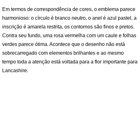
Em termos de correspondência de cores, o emblema parece
harmonioso: o círculo é branco neutro, o anel é azul pastel, a
inscrição é amarela restrita, os contornos são finos e pretos.
Contra seu fundo, uma rosa vermelha com um caule e folhas
verdes parece ótima. Acontece que o desenho não está
sobrecarregado com elementos brilhantes e ao mesmo
tempo toda a atenção está voltada para a flor importante para
Lancashire.