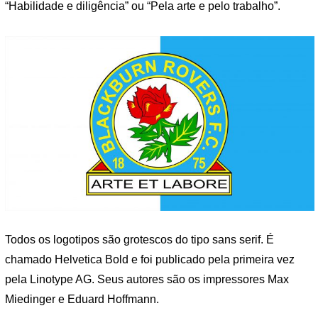
“Habilidade e diligência” ou “Pela arte e pelo trabalho”.
Todos os logotipos são grotescos do tipo sans serif. É
chamado Helvetica Bold e foi publicado pela primeira vez
pela Linotype AG. Seus autores são os impressores Max
Miedinger e Eduard Hoffmann.