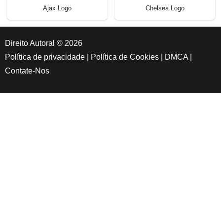
Ajax Logo
Chelsea Logo
Direito Autoral © 2026
Política de privacidade
|
Política de Cookies
|
DMCA
|
Contate-Nos