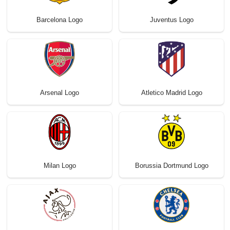
Barcelona Logo
Juventus Logo
Arsenal Logo
Atletico Madrid Logo
Milan Logo
Borussia Dortmund Logo