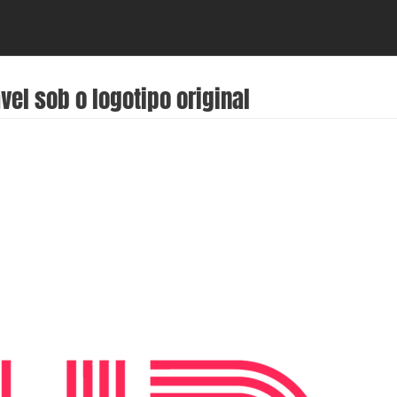
vel sob o logotipo original