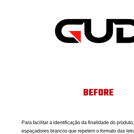
Para facilitar a identificação da finalidade do produt
espaçadores brancos que repetem o formato das letra