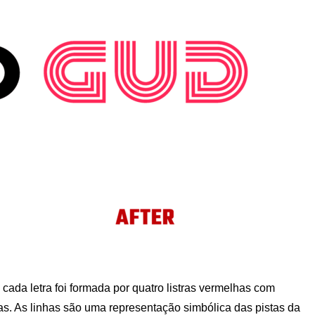
o, cada letra foi formada por quatro listras vermelhas com
s. As linhas são uma representação simbólica das pistas da