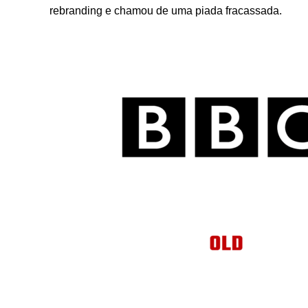
rebranding e chamou de uma piada fracassada.