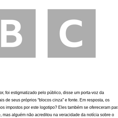
or, foi estigmatizado pelo público, disse um porta-voz da
is de seus próprios “blocos cinza” e fonte. Em resposta, os
s impostos por este logotipo? Eles também se ofereceram par
, mas alguém não acreditou na veracidade da notícia sobre o