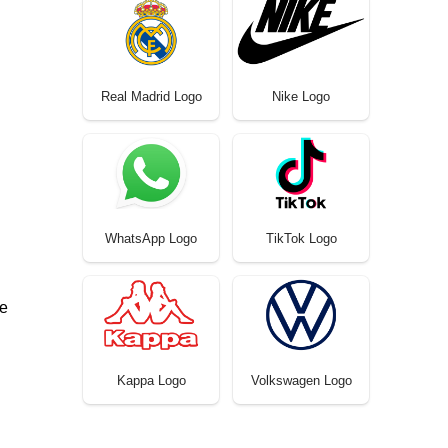
Real Madrid Logo
Nike Logo
WhatsApp Logo
TikTok Logo
 e
Kappa Logo
Volkswagen Logo