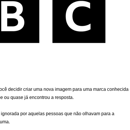
 você decidir criar uma nova imagem para uma marca conhecida
 ou quase já encontrou a resposta.
er ignorada por aquelas pessoas que não olhavam para a
guma.