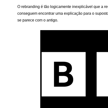
O rebranding é tão logicamente inexplicável que a re
conseguem encontrar uma explicação para o suposto d
se parece com o antigo.