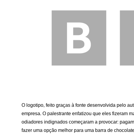
O logotipo, feito graças à fonte desenvolvida pelo aut
empresa. O palestrante enfatizou que eles fizeram ma
odiadores indignados começaram a provocar: pagamo
fazer uma opção melhor para uma barra de chocolate