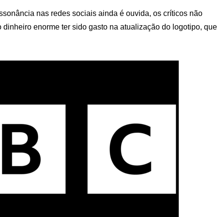
ssonância nas redes sociais ainda é ouvida, os críticos não
inheiro enorme ter sido gasto na atualização do logotipo, que