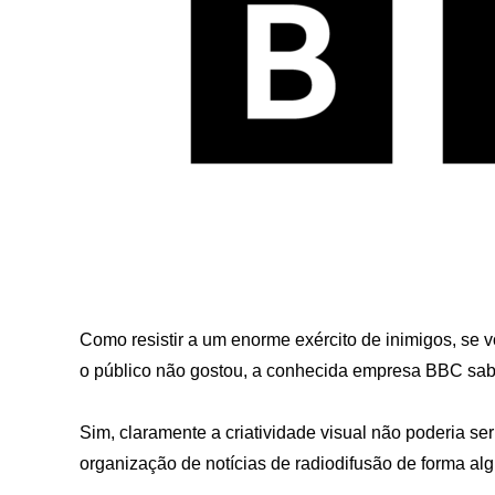
Como resistir a um enorme exército de inimigos, se
o público não gostou, a conhecida empresa BBC sabe
Sim, claramente a criatividade visual não poderia s
organização de notícias de radiodifusão de forma al