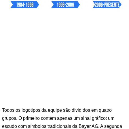
Todos os logotipos da equipe são divididos em quatro
grupos. O primeiro contém apenas um sinal gráfico: um
escudo com símbolos tradicionais da Bayer AG. A segunda