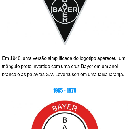
Em 1948, uma versão simplificada do logotipo apareceu: um
triângulo preto invertido com uma cruz Bayer em um anel
branco e as palavras S.V. Leverkusen em uma faixa laranja.
1965 – 1970