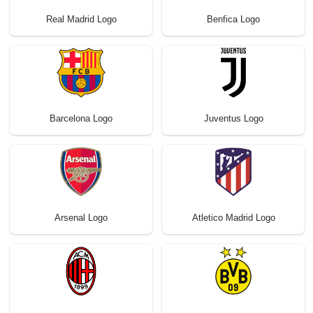
Real Madrid Logo
Benfica Logo
Barcelona Logo
Juventus Logo
Arsenal Logo
Atletico Madrid Logo