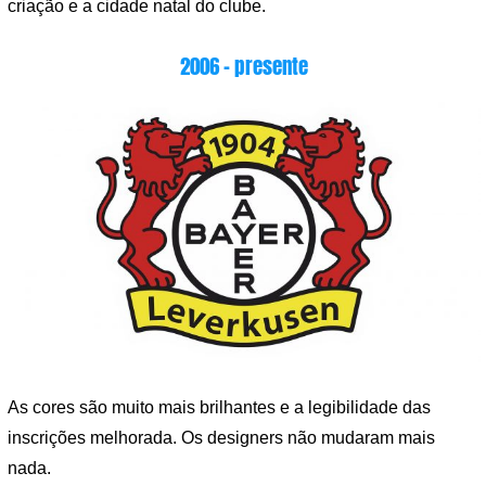
criação e a cidade natal do clube.
2006 – presente
As cores são muito mais brilhantes e a legibilidade das
inscrições melhorada. Os designers não mudaram mais
nada.