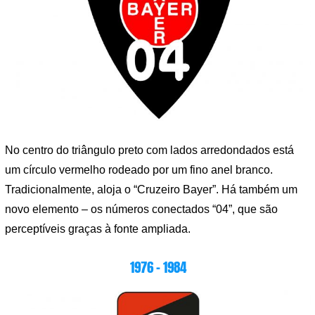
No centro do triângulo preto com lados arredondados está
um círculo vermelho rodeado por um fino anel branco.
Tradicionalmente, aloja o “Cruzeiro Bayer”. Há também um
novo elemento – os números conectados “04”, que são
perceptíveis graças à fonte ampliada.
1976 – 1984