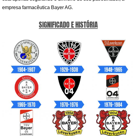
empresa farmacêutica Bayer AG.
SIGNIFICADO E HISTÓRIA