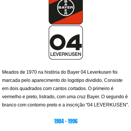
Meados de 1970 na história do Bayer 04 Leverkusen foi
marcada pelo aparecimento do logotipo dividido. Consiste
em dois quadrados com cantos cortados. O primeiro é
vermelho e preto, listrado, com uma cruz Bayer. O segundo é
branco com contorno preto e a inscrição “04 LEVERKUSEN”.
1984 – 1996