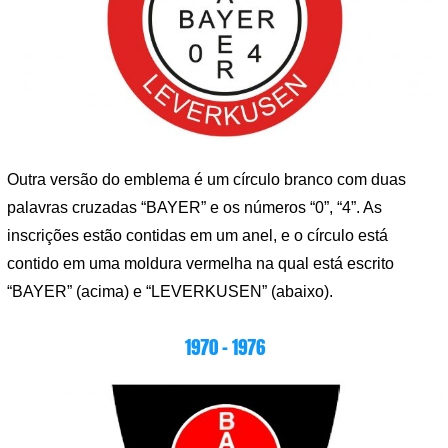
Outra versão do emblema é um círculo branco com duas
palavras cruzadas “BAYER” e os números “0”, “4”. As
inscrições estão contidas em um anel, e o círculo está
contido em uma moldura vermelha na qual está escrito
“BAYER” (acima) e “LEVERKUSEN” (abaixo).
1970 – 1976