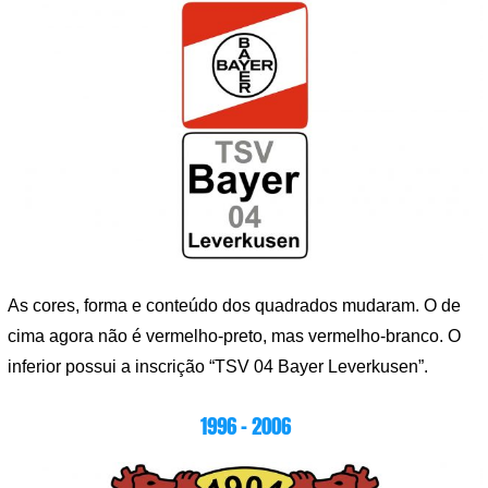
As cores, forma e conteúdo dos quadrados mudaram. O de
cima agora não é vermelho-preto, mas vermelho-branco. O
inferior possui a inscrição “TSV 04 Bayer Leverkusen”.
1996 – 2006