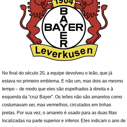
No final do século 20, a equipe devolveu o leão, que já
estava no primeiro emblema. E não um, mas dois ao mesmo
tempo – de modo que eles são espelhados à direita e à
esquerda da “cruz Bayer”. Os leões não são amarelos como
costumavam ser, mas vermelhos, circulados em linhas
pretas. Por sua vez, o amarelo é usado para as duas fitas
localizadas na parte superior e inferior. Eles indicam o ano de