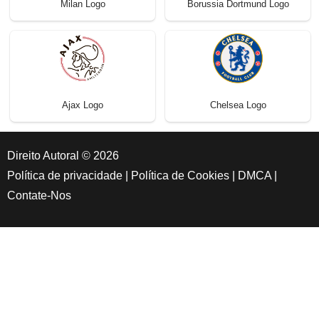
Milan Logo
Borussia Dortmund Logo
Ajax Logo
Chelsea Logo
Direito Autoral © 2026
Política de privacidade
|
Política de Cookies
|
DMCA
|
Contate-Nos