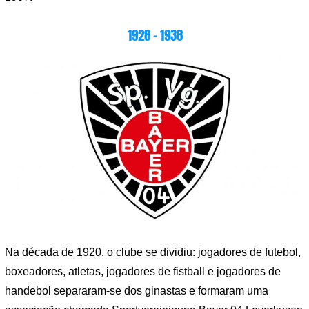
1928 – 1938
Na década de 1920. o clube se dividiu: jogadores de futebol,
boxeadores, atletas, jogadores de fistball e jogadores de
handebol separaram-se dos ginastas e formaram uma