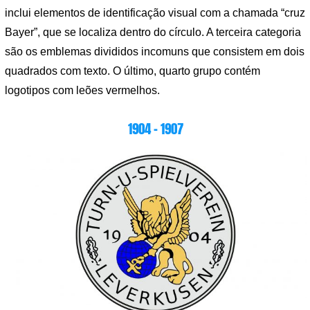
inclui elementos de identificação visual com a chamada “cruz
Bayer”, que se localiza dentro do círculo. A terceira categoria
são os emblemas divididos incomuns que consistem em dois
quadrados com texto. O último, quarto grupo contém
logotipos com leões vermelhos.
1904 – 1907