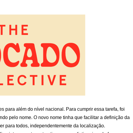
s para além do nível nacional. Para cumprir essa tarefa, foi
do pelo nome. O novo nome tinha que facilitar a definição da
der para todos, independentemente da localização.