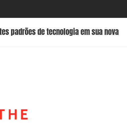
ntes padrões de tecnologia em sua nova