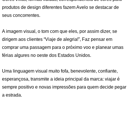
produtos de design diferentes fazem Avelo se destacar de
seus concorrentes.
A imagem visual, o tom com que eles, por assim dizer, se
dirigem aos clientes “Viaje de alegria!”, Faz pensar em
comprar uma passagem para o próximo voo e planear umas
férias algures no oeste dos Estados Unidos.
Uma linguagem visual muito fofa, benevolente, confiante,
esperançosa, transmite a ideia principal da marca: viajar é
sempre positivo e novas impressões para quem decide pegar
a estrada.