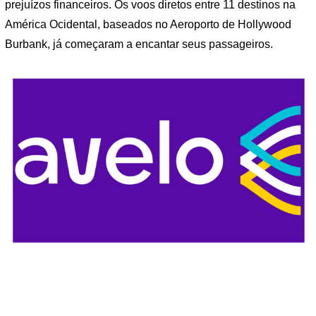
prejuízos financeiros. Os voos diretos entre 11 destinos na
América Ocidental, baseados no Aeroporto de Hollywood
Burbank, já começaram a encantar seus passageiros.