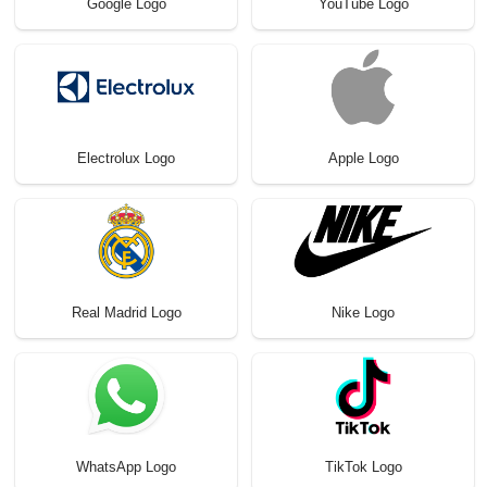
Google Logo
YouTube Logo
Electrolux Logo
Apple Logo
Real Madrid Logo
Nike Logo
WhatsApp Logo
TikTok Logo