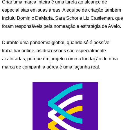
Criar uma marca inteira é uma tarefa ao alcance de
especialistas em suas áreas. A equipe de criação também
incluiu Dominic DeMaria, Sara Schor e Liz Castleman, que
foram responsáveis ​​pela nomeação e estratégia de Avelo.
Durante uma pandemia global, quando só é possível
trabalhar online, as discussões são especialmente
acaloradas, porque um projeto como a fundação de uma
marca de companhia aérea é uma façanha real.