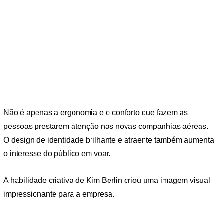
Não é apenas a ergonomia e o conforto que fazem as
pessoas prestarem atenção nas novas companhias aéreas.
O design de identidade brilhante e atraente também aumenta
o interesse do público em voar.
A habilidade criativa de Kim Berlin criou uma imagem visual
impressionante para a empresa.