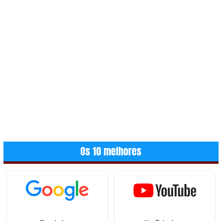
Os 10 melhores