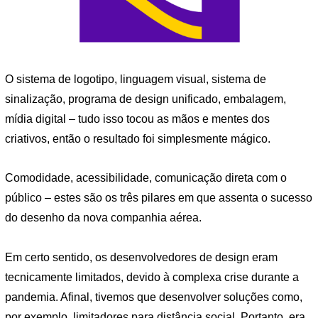
O sistema de logotipo, linguagem visual, sistema de
sinalização, programa de design unificado, embalagem,
mídia digital – tudo isso tocou as mãos e mentes dos
criativos, então o resultado foi simplesmente mágico.
Comodidade, acessibilidade, comunicação direta com o
público – estes são os três pilares em que assenta o sucesso
do desenho da nova companhia aérea.
Em certo sentido, os desenvolvedores de design eram
tecnicamente limitados, devido à complexa crise durante a
pandemia. Afinal, tivemos que desenvolver soluções como,
por exemplo, limitadores para distância social. Portanto, era