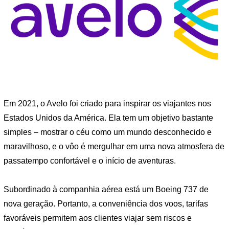
Em 2021, o Avelo foi criado para inspirar os viajantes nos
Estados Unidos da América. Ela tem um objetivo bastante
simples – mostrar o céu como um mundo desconhecido e
maravilhoso, e o vôo é mergulhar em uma nova atmosfera de
passatempo confortável e o início de aventuras.
Subordinado à companhia aérea está um Boeing 737 de
nova geração. Portanto, a conveniência dos voos, tarifas
favoráveis ​​permitem aos clientes viajar sem riscos e