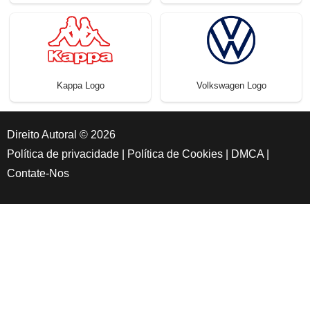
Kappa Logo
Volkswagen Logo
Direito Autoral © 2026
Política de privacidade
|
Política de Cookies
|
DMCA
|
Contate-Nos