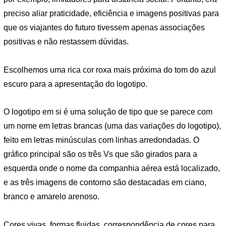
preciso aliar praticidade, eficiência e imagens positivas para
que os viajantes do futuro tivessem apenas associações
positivas e não restassem dúvidas.
Escolhemos uma rica cor roxa mais próxima do tom do azul
escuro para a apresentação do logotipo.
O logotipo em si é uma solução de tipo que se parece com
um nome em letras brancas (uma das variações do logotipo),
feito em letras minúsculas com linhas arredondadas. O
gráfico principal são os três Vs que são girados para a
esquerda onde o nome da companhia aérea está localizado,
e as três imagens de contorno são destacadas em ciano,
branco e amarelo arenoso.
Cores vivas, formas fluidas, correspondência de cores para