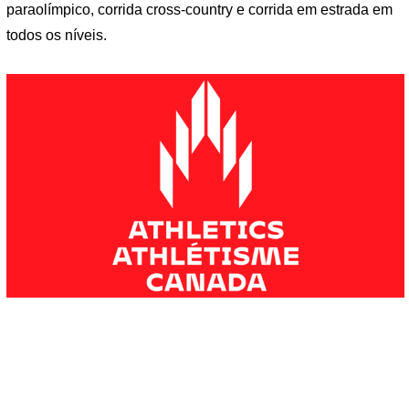
paraolímpico, corrida cross-country e corrida em estrada em
todos os níveis.