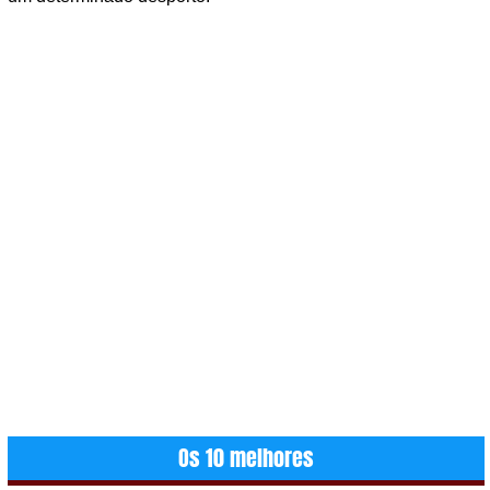
Os 10 melhores