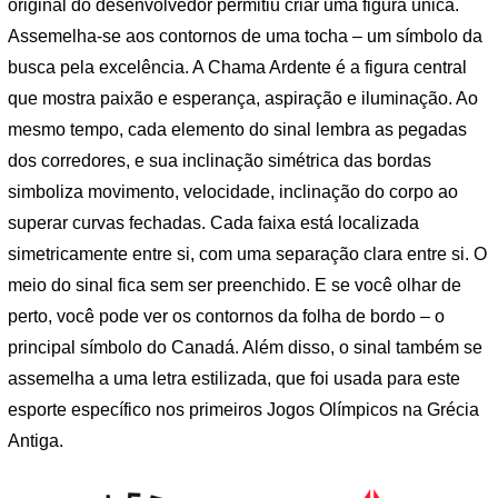
original do desenvolvedor permitiu criar uma figura única.
Assemelha-se aos contornos de uma tocha – um símbolo da
busca pela excelência. A Chama Ardente é a figura central
que mostra paixão e esperança, aspiração e iluminação. Ao
mesmo tempo, cada elemento do sinal lembra as pegadas
dos corredores, e sua inclinação simétrica das bordas
simboliza movimento, velocidade, inclinação do corpo ao
superar curvas fechadas. Cada faixa está localizada
simetricamente entre si, com uma separação clara entre si. O
meio do sinal fica sem ser preenchido. E se você olhar de
perto, você pode ver os contornos da folha de bordo – o
principal símbolo do Canadá. Além disso, o sinal também se
assemelha a uma letra estilizada, que foi usada para este
esporte específico nos primeiros Jogos Olímpicos na Grécia
Antiga.