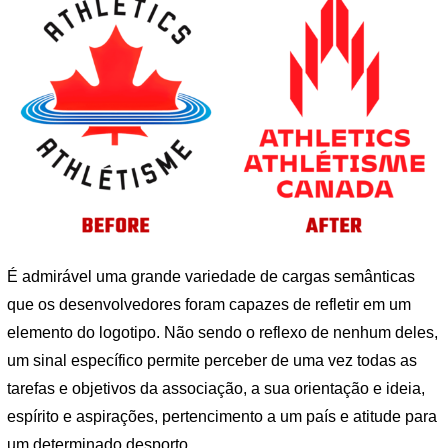
É admirável uma grande variedade de cargas semânticas
que os desenvolvedores foram capazes de refletir em um
elemento do logotipo. Não sendo o reflexo de nenhum deles,
um sinal específico permite perceber de uma vez todas as
tarefas e objetivos da associação, a sua orientação e ideia,
espírito e aspirações, pertencimento a um país e atitude para
um determinado desporto.