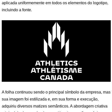
aplicada uniformemente em todos os elementos do logotipo,
incluindo a fonte.
A folha continuou sendo o principal símbolo da empresa, mas
sua imagem foi estilizada e, em sua forma e execução,
adquiriu diversos matizes semânticos. A abordagem criativa