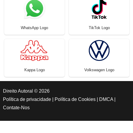
WhatsApp Logo
TikTok Logo
Kappa Logo
Volkswagen Logo
Direito Autoral © 2026
Política de privacidade
|
Política de Cookies
|
DMCA
|
Contate-Nos