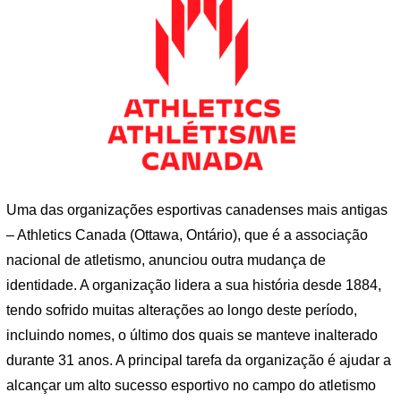
Uma das organizações esportivas canadenses mais antigas
– Athletics Canada (Ottawa, Ontário), que é a associação
nacional de atletismo, anunciou outra mudança de
identidade. A organização lidera a sua história desde 1884,
tendo sofrido muitas alterações ao longo deste período,
incluindo nomes, o último dos quais se manteve inalterado
durante 31 anos. A principal tarefa da organização é ajudar a
alcançar um alto sucesso esportivo no campo do atletismo