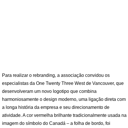
Para realizar o rebranding, a associação convidou os
especialistas da One Twenty Three West de Vancouver, que
desenvolveram um novo logotipo que combina
harmoniosamente o design moderno, uma ligação direta com
a longa história da empresa e seu direcionamento de
atividade. A cor vermelha brilhante tradicionalmente usada na
imagem do símbolo do Canadá – a folha de bordo, foi