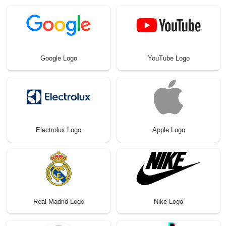
Google Logo
YouTube Logo
Electrolux Logo
Apple Logo
Real Madrid Logo
Nike Logo