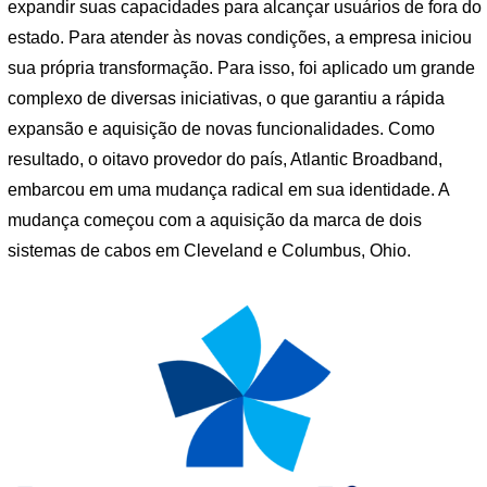
expandir suas capacidades para alcançar usuários de fora do
estado. Para atender às novas condições, a empresa iniciou
sua própria transformação. Para isso, foi aplicado um grande
complexo de diversas iniciativas, o que garantiu a rápida
expansão e aquisição de novas funcionalidades. Como
resultado, o oitavo provedor do país, Atlantic Broadband,
embarcou em uma mudança radical em sua identidade. A
mudança começou com a aquisição da marca de dois
sistemas de cabos em Cleveland e Columbus, Ohio.