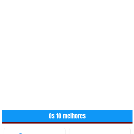
Os 10 melhores