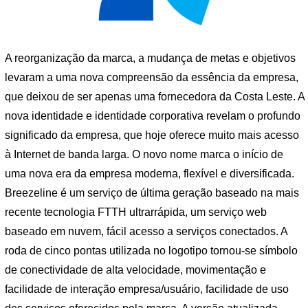
A reorganização da marca, a mudança de metas e objetivos
levaram a uma nova compreensão da essência da empresa,
que deixou de ser apenas uma fornecedora da Costa Leste. A
nova identidade e identidade corporativa revelam o profundo
significado da empresa, que hoje oferece muito mais acesso
à Internet de banda larga. O novo nome marca o início de
uma nova era da empresa moderna, flexível e diversificada.
Breezeline é um serviço de última geração baseado na mais
recente tecnologia FTTH ultrarrápida, um serviço web
baseado em nuvem, fácil acesso a serviços conectados. A
roda de cinco pontas utilizada no logotipo tornou-se símbolo
de conectividade de alta velocidade, movimentação e
facilidade de interação empresa/usuário, facilidade de uso