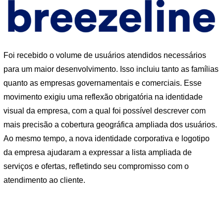
Foi recebido o volume de usuários atendidos necessários
para um maior desenvolvimento. Isso incluiu tanto as famílias
quanto as empresas governamentais e comerciais. Esse
movimento exigiu uma reflexão obrigatória na identidade
visual da empresa, com a qual foi possível descrever com
mais precisão a cobertura geográfica ampliada dos usuários.
Ao mesmo tempo, a nova identidade corporativa e logotipo
da empresa ajudaram a expressar a lista ampliada de
serviços e ofertas, refletindo seu compromisso com o
atendimento ao cliente.