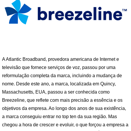
A Atlantic Broadband, provedora americana de Internet e
televisão que fornece serviços de voz, passou por uma
reformulação completa da marca, incluindo a mudança de
nome. Desde este ano, a marca, localizada em Quincy,
Massachusetts, EUA, passou a ser conhecida como
Breezeline, que reflete com mais precisão a essência e os
objetivos da empresa. Ao longo dos anos de sua existência,
a marca conseguiu entrar no top ten da sua região. Mas
chegou a hora de crescer e evoluir, o que forçou a empresa a