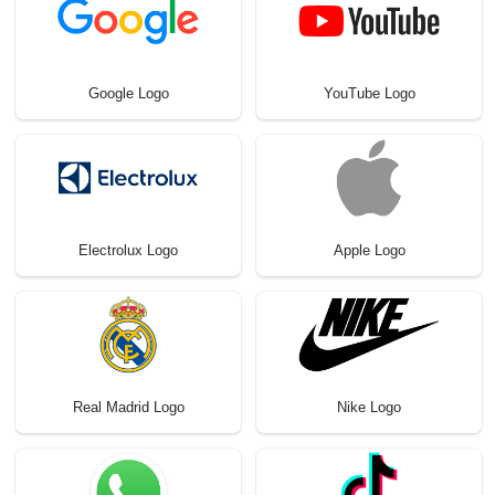
Google Logo
YouTube Logo
Electrolux Logo
Apple Logo
Real Madrid Logo
Nike Logo