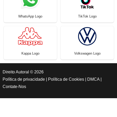
WhatsApp Logo
TikTok Logo
Kappa Logo
Volkswagen Logo
Direito Autoral © 2026
Política de privacidade
|
Política de Cookies
|
DMCA
|
Contate-Nos