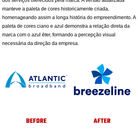
dos serviços oferecidos pela marca. A versão atualizada
manteve a paleta de cores historicamente criada,
homenageando assim a longa história do empreendimento. A
paleta de cores ciano e azul demonstra a relação direta da
marca com o azul éter, formando a percepção visual
necessária da direção da empresa.