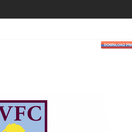
DOWNLOAD PN