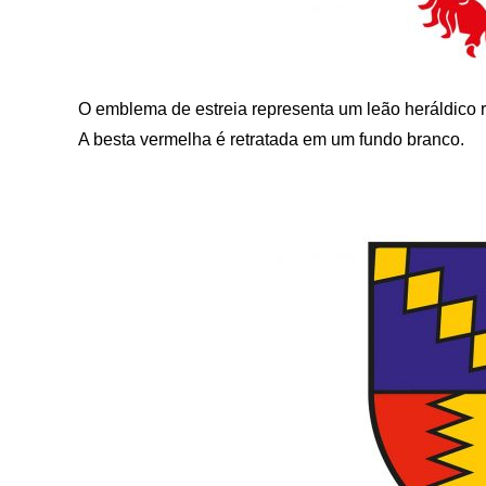
O emblema de estreia representa um leão heráldico r
A besta vermelha é retratada em um fundo branco.