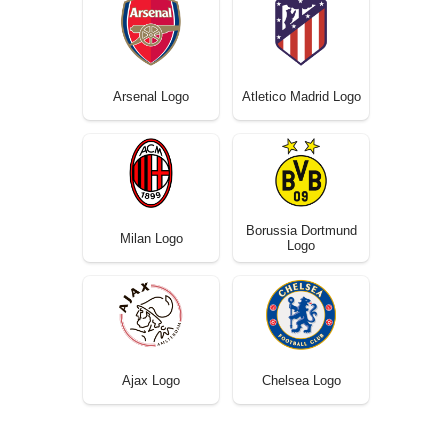
Arsenal Logo
Atletico Madrid Logo
Borussia Dortmund
Milan Logo
Logo
Ajax Logo
Chelsea Logo