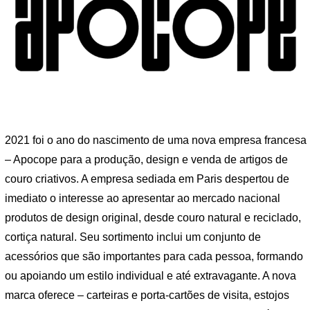
2021 foi o ano do nascimento de uma nova empresa francesa
– Apocope para a produção, design e venda de artigos de
couro criativos. A empresa sediada em Paris despertou de
imediato o interesse ao apresentar ao mercado nacional
produtos de design original, desde couro natural e reciclado,
cortiça natural. Seu sortimento inclui um conjunto de
acessórios que são importantes para cada pessoa, formando
ou apoiando um estilo individual e até extravagante. A nova
marca oferece – carteiras e porta-cartões de visita, estojos