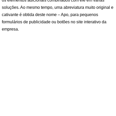
os elementos adicionais combinados com ele em várias
soluções. Ao mesmo tempo, uma abreviatura muito original e
cativante é obtida deste nome – Apo, para pequenos
formulários de publicidade ou botões no site interativo da
empresa.