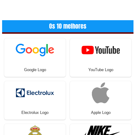
Os 10 melhores
Google Logo
YouTube Logo
Electrolux Logo
Apple Logo