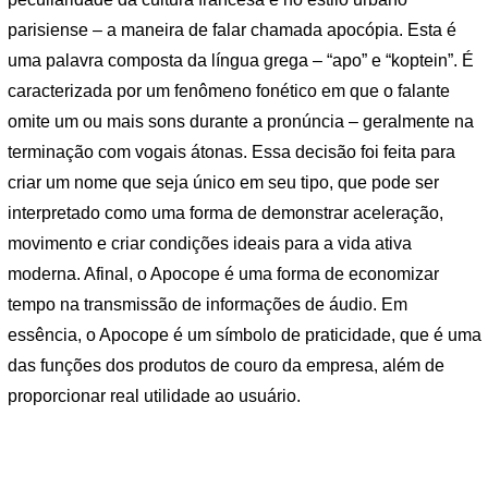
parisiense – a maneira de falar chamada apocópia. Esta é
uma palavra composta da língua grega – “apo” e “koptein”. É
caracterizada por um fenômeno fonético em que o falante
omite um ou mais sons durante a pronúncia – geralmente na
terminação com vogais átonas. Essa decisão foi feita para
criar um nome que seja único em seu tipo, que pode ser
interpretado como uma forma de demonstrar aceleração,
movimento e criar condições ideais para a vida ativa
moderna. Afinal, o Apocope é uma forma de economizar
tempo na transmissão de informações de áudio. Em
essência, o Apocope é um símbolo de praticidade, que é uma
das funções dos produtos de couro da empresa, além de
proporcionar real utilidade ao usuário.