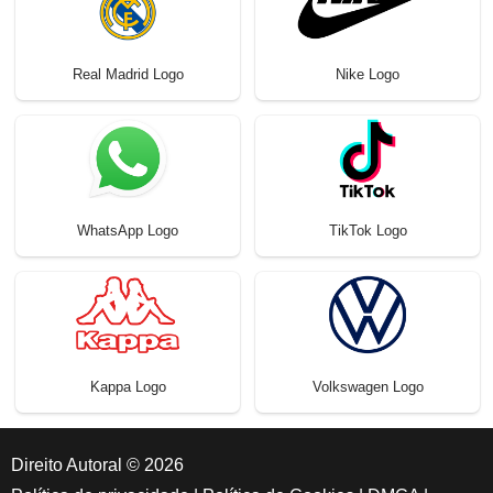
Real Madrid Logo
Nike Logo
WhatsApp Logo
TikTok Logo
Kappa Logo
Volkswagen Logo
Direito Autoral © 2026