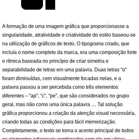
A formação de uma imagem gráfica que proporcionasse a
singularidade, atratividade e criatividade do estilo baseou-se
na utilização de gráficos de texto. O tipograma criado, que
incluía o nome completo da marca, era uma composição forte
e rítmica baseada no princípio de criar simetria e
separabilidade de letras em uma palavra. Duas letras “o”
foram diminuídas, cem visualmente focadas nelas, e a
palavra passou a ser percebida como três elementos
diferentes – “ap”, “c”, “pe”, que são considerados no grupo
geral, mas não como uma única palavra … Tal solução
gráfica proporcionou a criação da atenção visual necessária,
criando todas as condições para fácil memorização.
Completamente, o texto se torna o acento principal de todos