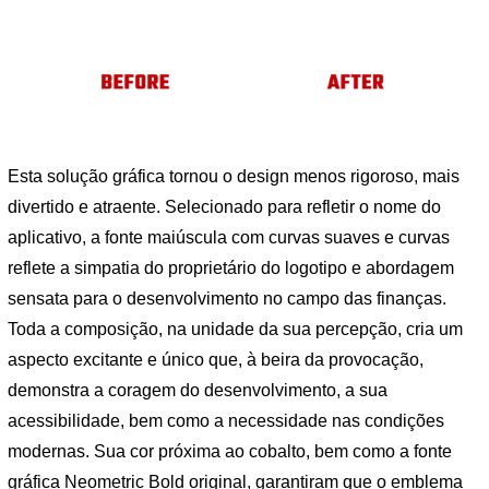
Esta solução gráfica tornou o design menos rigoroso, mais
divertido e atraente. Selecionado para refletir o nome do
aplicativo, a fonte maiúscula com curvas suaves e curvas
reflete a simpatia do proprietário do logotipo e abordagem
sensata para o desenvolvimento no campo das finanças.
Toda a composição, na unidade da sua percepção, cria um
aspecto excitante e único que, à beira da provocação,
demonstra a coragem do desenvolvimento, a sua
acessibilidade, bem como a necessidade nas condições
modernas. Sua cor próxima ao cobalto, bem como a fonte
gráfica Neometric Bold original, garantiram que o emblema