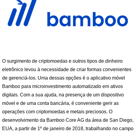
O surgimento de criptomoedas e outros tipos de dinheiro
eletrônico levou à necessidade de criar formas convenientes
de gerenciá-los. Uma dessas opções é o aplicativo móvel
Bamboo para microinvestimento automatizado em ativos
digitais. Com a sua ajuda, na presença de um dispositivo
móvel e de uma conta bancária, é conveniente gerir as
operações com criptomoedas e metais preciosos. O
desenvolvimento da Bamboo Core AG da área de San Diego,
EUA, a partir de 1º de janeiro de 2018, trabalhando no campo