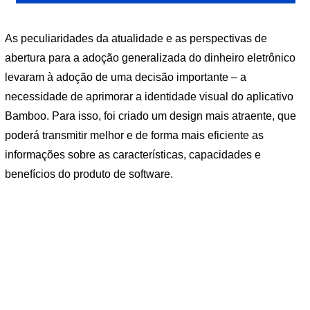
As peculiaridades da atualidade e as perspectivas de
abertura para a adoção generalizada do dinheiro eletrônico
levaram à adoção de uma decisão importante – a
necessidade de aprimorar a identidade visual do aplicativo
Bamboo. Para isso, foi criado um design mais atraente, que
poderá transmitir melhor e de forma mais eficiente as
informações sobre as características, capacidades e
benefícios do produto de software.