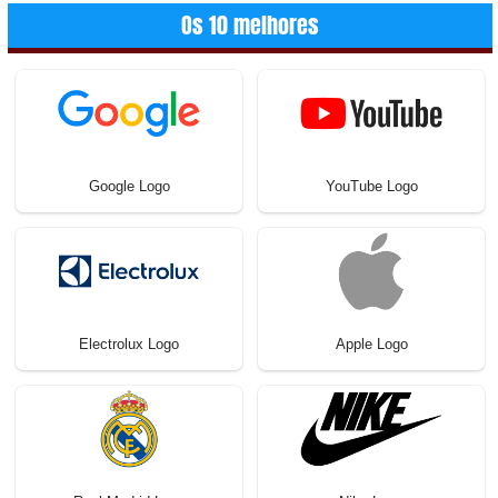
Os 10 melhores
Google Logo
YouTube Logo
Electrolux Logo
Apple Logo