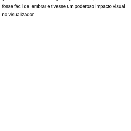
fosse fácil de lembrar e tivesse um poderoso impacto visual
no visualizador.