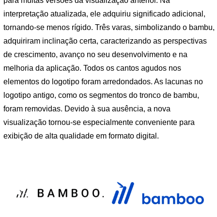
para muitas versões da visualização anterior. Na
interpretação atualizada, ele adquiriu significado adicional,
tornando-se menos rígido. Três varas, simbolizando o bambu,
adquiriram inclinação certa, caracterizando as perspectivas
de crescimento, avanço no seu desenvolvimento e na
melhoria da aplicação. Todos os cantos agudos nos
elementos do logotipo foram arredondados. As lacunas no
logotipo antigo, como os segmentos do tronco de bambu,
foram removidas. Devido à sua ausência, a nova
visualização tornou-se especialmente conveniente para
exibição de alta qualidade em formato digital.