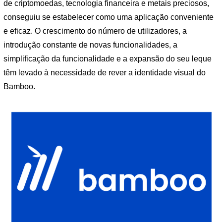
de criptomoedas, tecnologia financeira e metais preciosos,
conseguiu se estabelecer como uma aplicação conveniente
e eficaz. O crescimento do número de utilizadores, a
introdução constante de novas funcionalidades, a
simplificação da funcionalidade e a expansão do seu leque
têm levado à necessidade de rever a identidade visual do
Bamboo.