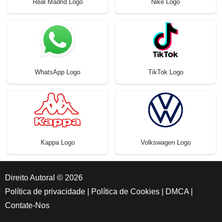
Real Madrid Logo
Nike Logo
WhatsApp Logo
TikTok Logo
Kappa Logo
Volkswagen Logo
Direito Autoral © 2026
Política de privacidade
|
Política de Cookies
|
DMCA
|
Contate-Nos