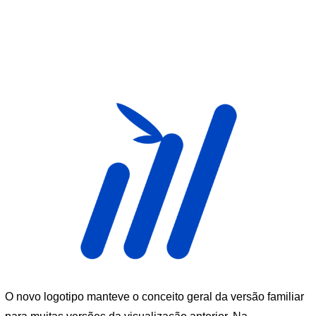
O novo logotipo manteve o conceito geral da versão familiar