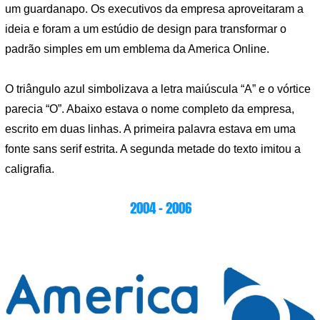
um guardanapo. Os executivos da empresa aproveitaram a
ideia e foram a um estúdio de design para transformar o
padrão simples em um emblema da America Online.
O triângulo azul simbolizava a letra maiúscula “A” e o vórtice
parecia “O”. Abaixo estava o nome completo da empresa,
escrito em duas linhas. A primeira palavra estava em uma
fonte sans serif estrita. A segunda metade do texto imitou a
caligrafia.
2004 – 2006