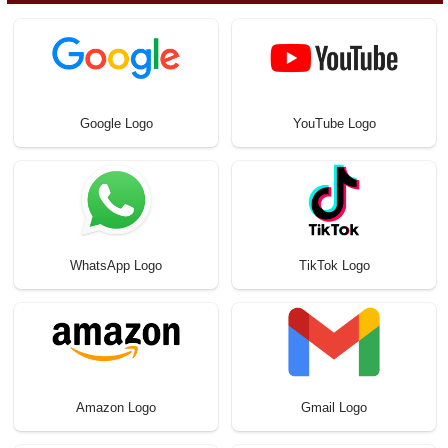
Google Logo
YouTube Logo
WhatsApp Logo
TikTok Logo
Amazon Logo
Gmail Logo