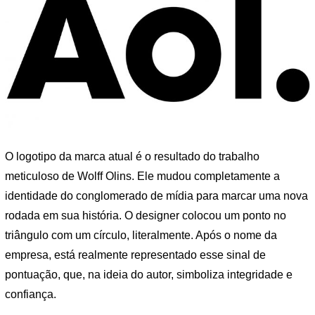
O logotipo da marca atual é o resultado do trabalho
meticuloso de Wolff Olins. Ele mudou completamente a
identidade do conglomerado de mídia para marcar uma nova
rodada em sua história. O designer colocou um ponto no
triângulo com um círculo, literalmente. Após o nome da
empresa, está realmente representado esse sinal de
pontuação, que, na ideia do autor, simboliza integridade e
confiança.