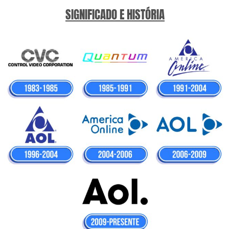
SIGNIFICADO E HISTÓRIA