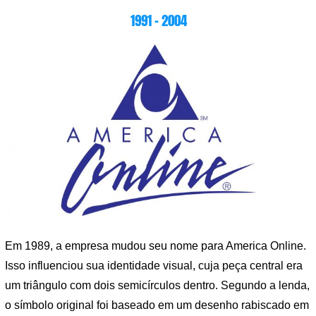
1991 – 2004
Em 1989, a empresa mudou seu nome para America Online.
Isso influenciou sua identidade visual, cuja peça central era
um triângulo com dois semicírculos dentro. Segundo a lenda,
o símbolo original foi baseado em um desenho rabiscado em