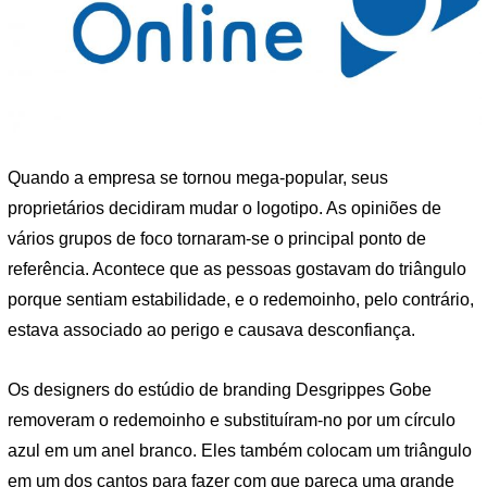
Quando a empresa se tornou mega-popular, seus
proprietários decidiram mudar o logotipo. As opiniões de
vários grupos de foco tornaram-se o principal ponto de
referência. Acontece que as pessoas gostavam do triângulo
porque sentiam estabilidade, e o redemoinho, pelo contrário,
estava associado ao perigo e causava desconfiança.
Os designers do estúdio de branding Desgrippes Gobe
removeram o redemoinho e substituíram-no por um círculo
azul em um anel branco. Eles também colocam um triângulo
em um dos cantos para fazer com que pareça uma grande