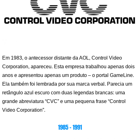
Em 1983, o antecessor distante da AOL, Control Video
Corporation, apareceu. Esta empresa trabalhou apenas dois
anos e apresentou apenas um produto – o portal GameLine.
Ela também foi lembrada por sua marca verbal. Parecia um
retângulo azul escuro com duas legendas brancas: uma
grande abreviatura “CVC” e uma pequena frase “Control
Video Corporation”.
1985 – 1991