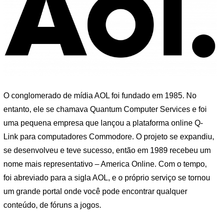
O conglomerado de mídia AOL foi fundado em 1985. No
entanto, ele se chamava Quantum Computer Services e foi
uma pequena empresa que lançou a plataforma online Q-
Link para computadores Commodore. O projeto se expandiu,
se desenvolveu e teve sucesso, então em 1989 recebeu um
nome mais representativo – America Online. Com o tempo,
foi abreviado para a sigla AOL, e o próprio serviço se tornou
um grande portal onde você pode encontrar qualquer
conteúdo, de fóruns a jogos.