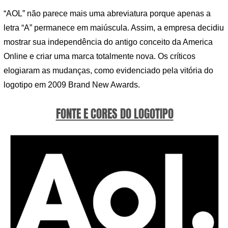
“AOL” não parece mais uma abreviatura porque apenas a
letra “A” permanece em maiúscula. Assim, a empresa decidiu
mostrar sua independência do antigo conceito da America
Online e criar uma marca totalmente nova. Os críticos
elogiaram as mudanças, como evidenciado pela vitória do
logotipo em 2009 Brand New Awards.
FONTE E CORES DO LOGOTIPO