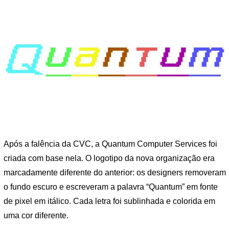
Após a falência da CVC, a Quantum Computer Services foi
criada com base nela. O logotipo da nova organização era
marcadamente diferente do anterior: os designers removeram
o fundo escuro e escreveram a palavra “Quantum” em fonte
de pixel em itálico. Cada letra foi sublinhada e colorida em
uma cor diferente.