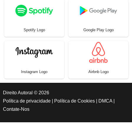
Spotify Logo
Google Play Logo
Instagram Logo
Airbnb Logo
Direito Autoral © 2026
Política de privacidade
|
Política de Cookies
|
DMCA
|
Contate-Nos