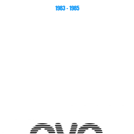
1983 – 1985