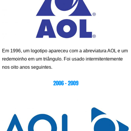
Em 1996, um logotipo apareceu com a abreviatura AOL e um
redemoinho em um triângulo. Foi usado intermitentemente
nos oito anos seguintes.
2006 – 2009