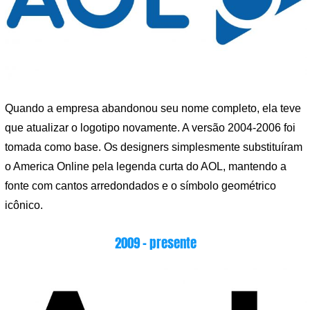
Quando a empresa abandonou seu nome completo, ela teve
que atualizar o logotipo novamente. A versão 2004-2006 foi
tomada como base. Os designers simplesmente substituíram
o America Online pela legenda curta do AOL, mantendo a
fonte com cantos arredondados e o símbolo geométrico
icônico.
2009 – presente