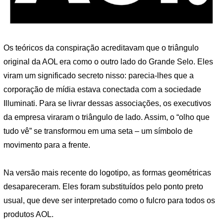
Os teóricos da conspiração acreditavam que o triângulo
original da AOL era como o outro lado do Grande Selo. Eles
viram um significado secreto nisso: parecia-lhes que a
corporação de mídia estava conectada com a sociedade
Illuminati. Para se livrar dessas associações, os executivos
da empresa viraram o triângulo de lado. Assim, o “olho que
tudo vê” se transformou em uma seta – um símbolo de
movimento para a frente.
Na versão mais recente do logotipo, as formas geométricas
desapareceram. Eles foram substituídos pelo ponto preto
usual, que deve ser interpretado como o fulcro para todos os
produtos AOL.