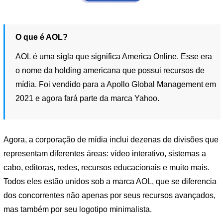
O que é AOL?
AOL é uma sigla que significa America Online. Esse era
o nome da holding americana que possui recursos de
mídia. Foi vendido para a Apollo Global Management em
2021 e agora fará parte da marca Yahoo.
Agora, a corporação de mídia inclui dezenas de divisões que
representam diferentes áreas: vídeo interativo, sistemas a
cabo, editoras, redes, recursos educacionais e muito mais.
Todos eles estão unidos sob a marca AOL, que se diferencia
dos concorrentes não apenas por seus recursos avançados,
mas também por seu logotipo minimalista.