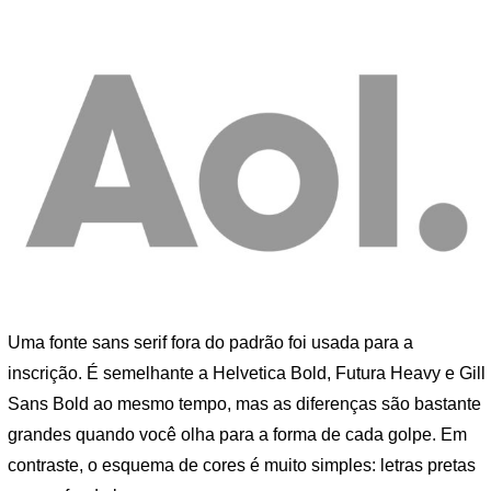
Uma fonte sans serif fora do padrão foi usada para a
inscrição. É semelhante a Helvetica Bold, Futura Heavy e Gill
Sans Bold ao mesmo tempo, mas as diferenças são bastante
grandes quando você olha para a forma de cada golpe. Em
contraste, o esquema de cores é muito simples: letras pretas