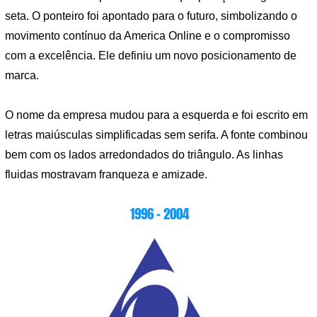
seta. O ponteiro foi apontado para o futuro, simbolizando o
movimento contínuo da America Online e o compromisso
com a excelência. Ele definiu um novo posicionamento de
marca.
O nome da empresa mudou para a esquerda e foi escrito em
letras maiúsculas simplificadas sem serifa. A fonte combinou
bem com os lados arredondados do triângulo. As linhas
fluidas mostravam franqueza e amizade.
1996 – 2004