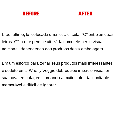
E por último, foi colocada uma letra circular “O” entre as duas
letras “G”, o que permite utilizá-la como elemento visual
adicional, dependendo dos produtos desta embalagem.
Em um esforço para tornar seus produtos mais interessantes
e sedutores, a Wholly Veggie dobrou seu impacto visual em
sua nova embalagem, tornando-a muito colorida, confiante,
memorável e difícil de ignorar.