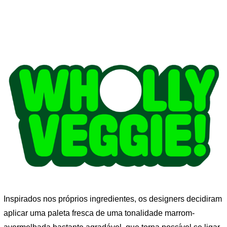
Inspirados nos próprios ingredientes, os designers decidiram
aplicar uma paleta fresca de uma tonalidade marrom-