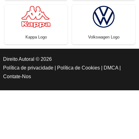
Kappa Logo
Volkswagen Logo
Direito Autoral © 2026
Política de privacidade
|
Política de Cookies
|
DMCA
|
Contate-Nos