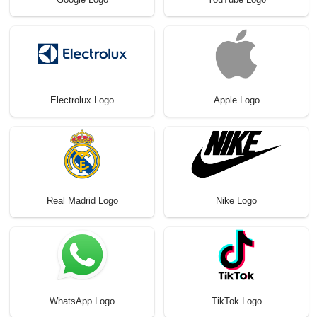
Electrolux Logo
Apple Logo
Real Madrid Logo
Nike Logo
WhatsApp Logo
TikTok Logo