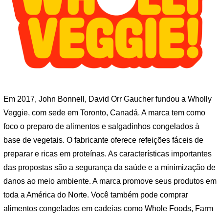
Em 2017, John Bonnell, David Orr Gaucher fundou a Wholly
Veggie, com sede em Toronto, Canadá. A marca tem como
foco o preparo de alimentos e salgadinhos congelados à
base de vegetais. O fabricante oferece refeições fáceis de
preparar e ricas em proteínas. As características importantes
das propostas são a segurança da saúde e a minimização de
danos ao meio ambiente. A marca promove seus produtos em
toda a América do Norte. Você também pode comprar
alimentos congelados em cadeias como Whole Foods, Farm