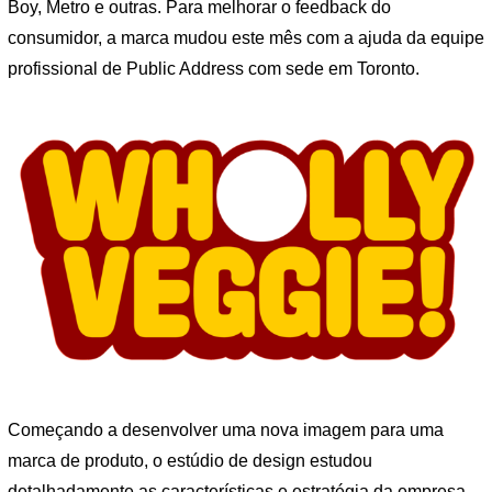
Boy, Metro e outras. Para melhorar o feedback do
consumidor, a marca mudou este mês com a ajuda da equipe
profissional de Public Address com sede em Toronto.
Começando a desenvolver uma nova imagem para uma
marca de produto, o estúdio de design estudou
detalhadamente as características e estratégia da empresa.