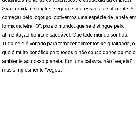
Sua comida é simples, segura e interessante o suficiente. A
começar pelo logótipo, obtivemos uma espécie de janela em
forma da letra “O”, para o mundo, que se distingue pela
alimentação bonita e saudável. Que todo mundo sonhou.
Tudo nele é voltado para fornecer alimentos de qualidade, o
que é muito benéfico para todos e não causa danos ao meio
ambiente ao nosso planeta. Em uma palavra, não “vegetal”,
mas simplesmente “vegetal”.