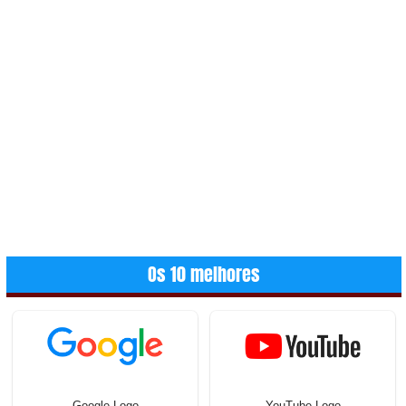
Os 10 melhores
Google Logo
YouTube Logo